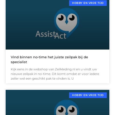
HOBBY EN VRIJE TIJD
Vind binnen no-time het juiste zeilpak bij de
specialist
Kijk eens in de webshop van Zeilkleding.nl en u vindt uw
nieuwe zeilpak in no-time. Dit komt omdat er voor iedere
zeiler wel een geschikt pak te vinden is. U
HOBBY EN VRIJE TIJD