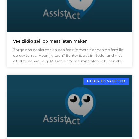
Veelzijdig zeil op maat laten maken
Zorgeloos genieten van een feestje met vrienden op familie
op uw terras. Heerlijk, toch? Echter is dat in Nederland niet
altijd zo eenvoudig. Misschien zal de zon volop schijnen die
HOBBY EN VRIJE TIJD