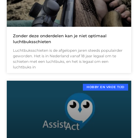
Zonder deze onderdelen kan je niet optimaal
luchtbuksschieten
Luchtbuksschieten is de afgelopen jaren steeds populairder
geworden. Het is in Nederland vanaf 18 jaar legaal om te
schieten met een luchtbuks, en het is legaal om een
luchtbuks in
HOBBY EN VRIJE TIJD