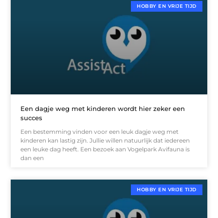
HOBBY EN VRIJE TIJD
Een dagje weg met kinderen wordt hier zeker een
succes
Een bestemming vinden voor een leuk dagje weg met
kinderen kan lastig zijn. Jullie willen natuurlijk dat iedereen
een leuke dag heeft. Een bezoek aan Vogelpark Avifauna is
dan een
HOBBY EN VRIJE TIJD