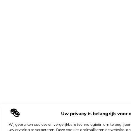
Uw privacy is belangrijk voor 
Wij gebruiken cookies en vergelijkbare technologieën om te begrijpe
uw ervaring te verbeteren. Deze cookies optimaliseren de website, 