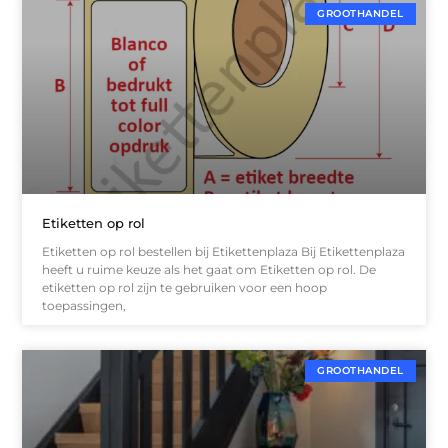
GROOTHANDEL
Etiketten op rol
Etiketten op rol bestellen bij Etikettenplaza Bij Etikettenplaza
heeft u ruime keuze als het gaat om Etiketten op rol. De
etiketten op rol zijn te gebruiken voor een hoop
toepassingen,
GROOTHANDEL