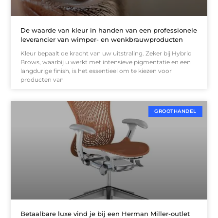
De waarde van kleur in handen van een professionele
leverancier van wimper- en wenkbrauwproducten
Kleur bepaalt de kracht van uw uitstraling. Zeker bij Hybrid
Brows, waarbij u werkt met intensieve pigmentatie en een
langdurige finish, is het essentieel om te kiezen voor
producten van
GROOTHANDEL
Betaalbare luxe vind je bij een Herman Miller-outlet