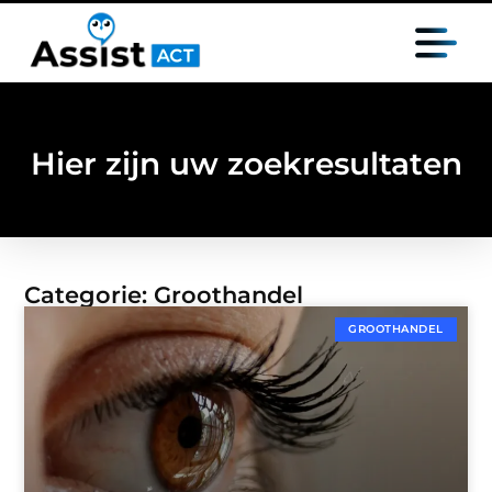
Hier zijn uw zoekresultaten
Categorie: Groothandel
GROOTHANDEL