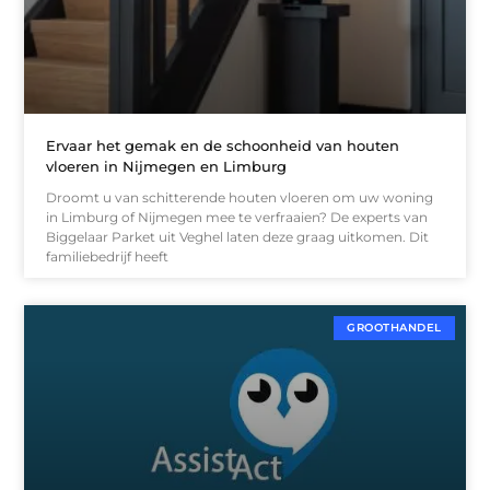
Ervaar het gemak en de schoonheid van houten
vloeren in Nijmegen en Limburg
Droomt u van schitterende houten vloeren om uw woning
in Limburg of Nijmegen mee te verfraaien? De experts van
Biggelaar Parket uit Veghel laten deze graag uitkomen. Dit
familiebedrijf heeft
GROOTHANDEL