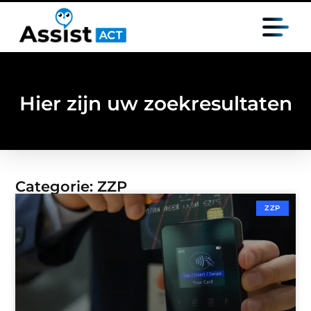
Hier zijn uw zoekresultaten
Categorie: ZZP
ZZP