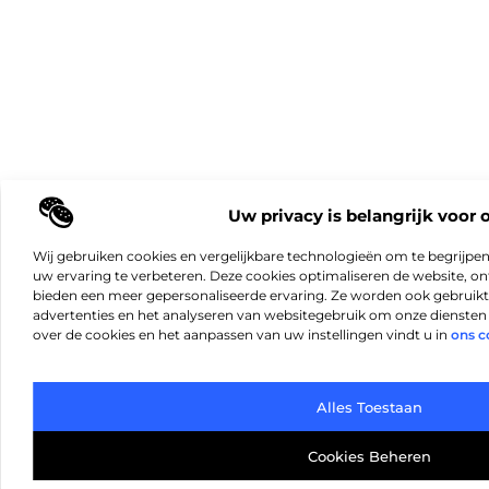
Uw privacy is belangrijk voor 
Wij gebruiken cookies en vergelijkbare technologieën om te begrijpe
uw ervaring te verbeteren. Deze cookies optimaliseren de website, 
bieden een meer gepersonaliseerde ervaring. Ze worden ook gebruikt
advertenties en het analyseren van websitegebruik om onze diensten 
over de cookies en het aanpassen van uw instellingen vindt u in
ons c
Alles Toestaan
Cookies Beheren