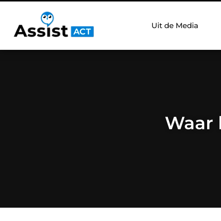
Uit de Media
Waar 