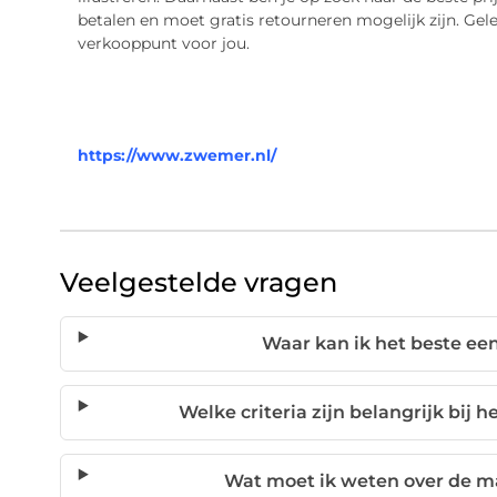
betalen en moet gratis retourneren mogelijk zijn. Ge
verkooppunt voor jou.
https://www.zwemer.nl/
Veelgestelde vragen
Waar kan ik het beste ee
Welke criteria zijn belangrijk bij 
Wat moet ik weten over de m