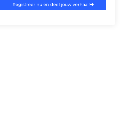
Registreer nu en deel jouw verhaal!