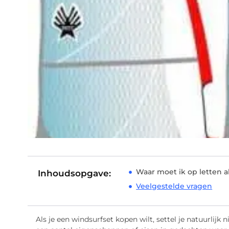
Waar moet ik op letten a
Inhoudsopgave:
Veelgestelde vragen
Als je een windsurfset kopen wilt, settel je natuurlijk 