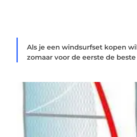
Als je een windsurfset kopen wilt
zomaar voor de eerste de beste s