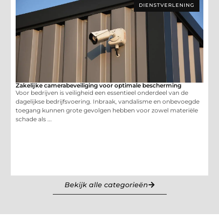
DIENSTVERLENING
Zakelijke camerabeveiliging voor optimale bescherming
Voor bedrijven is veiligheid een essentieel onderdeel van de
dagelijkse bedrijfsvoering. Inbraak, vandalisme en onbevoegde
toegang kunnen grote gevolgen hebben voor zowel materiële
schade als ...
Bekijk alle categorieën