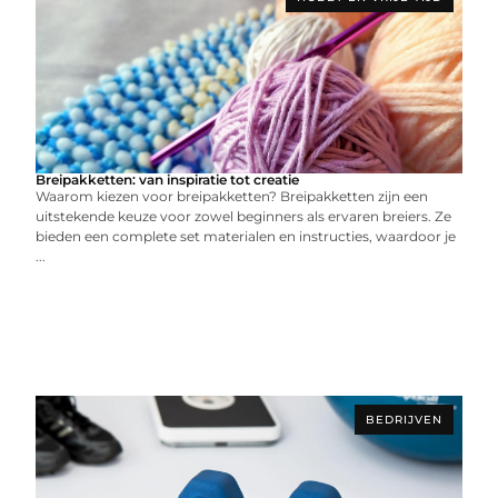
Breipakketten: van inspiratie tot creatie
Waarom kiezen voor breipakketten? Breipakketten zijn een
uitstekende keuze voor zowel beginners als ervaren breiers. Ze
bieden een complete set materialen en instructies, waardoor je
...
BEDRIJVEN