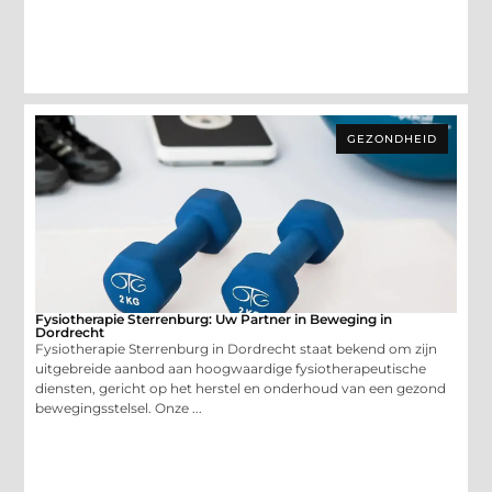
GEZONDHEID
Fysiotherapie Sterrenburg: Uw Partner in Beweging in
Dordrecht
Fysiotherapie Sterrenburg in Dordrecht staat bekend om zijn
uitgebreide aanbod aan hoogwaardige fysiotherapeutische
diensten, gericht op het herstel en onderhoud van een gezond
bewegingsstelsel. Onze ...