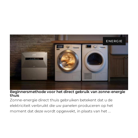
ENERGIE
Beginnersmethode voor het direct gebruik van zonne-energie
thuis
Zonne-energie direct thuis gebruiken betekent dat u de
elektriciteit verbruikt die uw panelen produceren op het
moment dat deze wordt opgewekt, in plaats van het ...