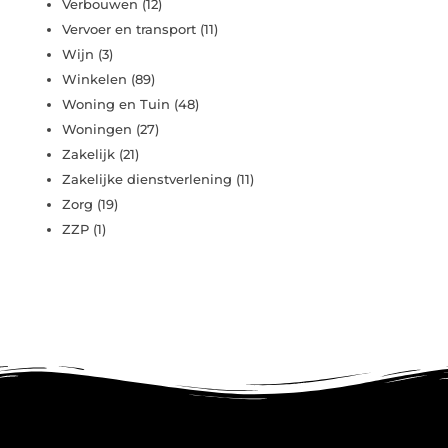
Verbouwen
(12)
Vervoer en transport
(11)
Wijn
(3)
Winkelen
(89)
Woning en Tuin
(48)
Woningen
(27)
Zakelijk
(21)
Zakelijke dienstverlening
(11)
Zorg
(19)
ZZP
(1)