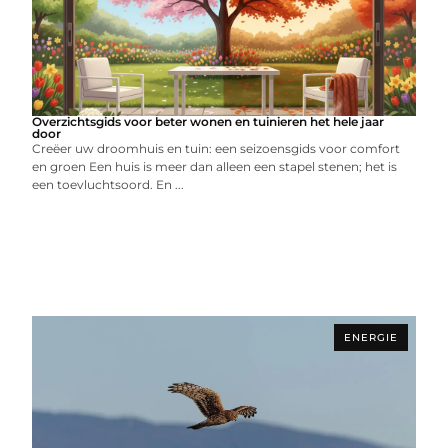
Overzichtsgids voor beter wonen en tuinieren het hele jaar
door
Creëer uw droomhuis en tuin: een seizoensgids voor comfort
en groen Een huis is meer dan alleen een stapel stenen; het is
een toevluchtsoord. En ...
ENERGIE