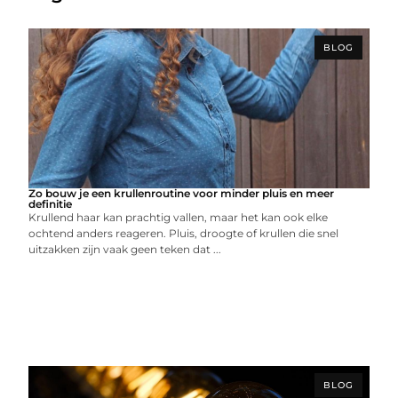
BLOG
Zo bouw je een krullenroutine voor minder pluis en meer
definitie
Krullend haar kan prachtig vallen, maar het kan ook elke
ochtend anders reageren. Pluis, droogte of krullen die snel
uitzakken zijn vaak geen teken dat ...
BLOG