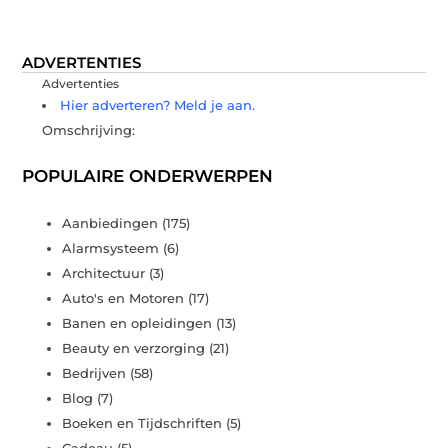
ADVERTENTIES
Advertenties
Hier adverteren? Meld je aan.
Omschrijving:
POPULAIRE ONDERWERPEN
Aanbiedingen
(175)
Alarmsysteem
(6)
Architectuur
(3)
Auto's en Motoren
(17)
Banen en opleidingen
(13)
Beauty en verzorging
(21)
Bedrijven
(58)
Blog
(7)
Boeken en Tijdschriften
(5)