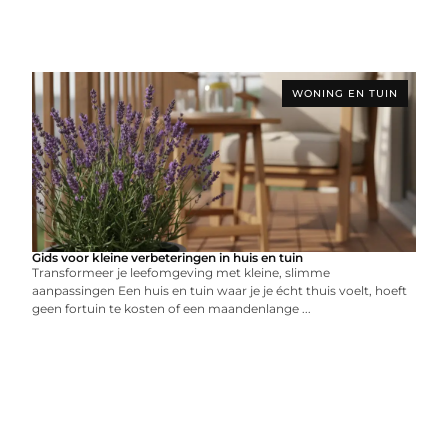
WONING EN TUIN
Gids voor kleine verbeteringen in huis en tuin
Transformeer je leefomgeving met kleine, slimme
aanpassingen Een huis en tuin waar je je écht thuis voelt, hoeft
geen fortuin te kosten of een maandenlange ...