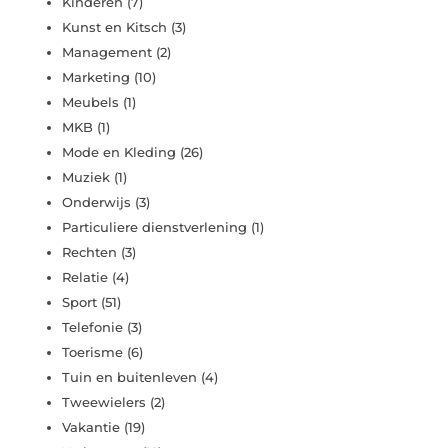
Kinderen
(7)
Kunst en Kitsch
(3)
Management
(2)
Marketing
(10)
Meubels
(1)
MKB
(1)
Mode en Kleding
(26)
Muziek
(1)
Onderwijs
(3)
Particuliere dienstverlening
(1)
Rechten
(3)
Relatie
(4)
Sport
(51)
Telefonie
(3)
Toerisme
(6)
Tuin en buitenleven
(4)
Tweewielers
(2)
Vakantie
(19)