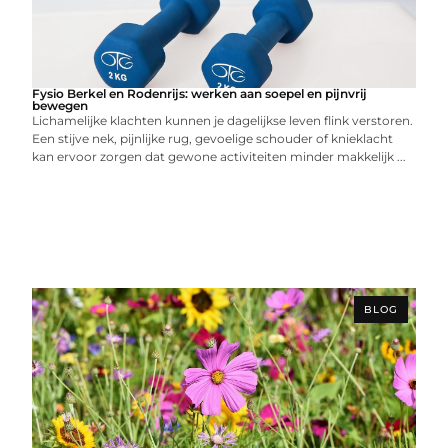
Fysio Berkel en Rodenrijs: werken aan soepel en pijnvrij
bewegen
Lichamelijke klachten kunnen je dagelijkse leven flink verstoren.
Een stijve nek, pijnlijke rug, gevoelige schouder of knieklacht
kan ervoor zorgen dat gewone activiteiten minder makkelijk ...
BLOG