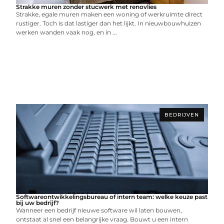
Strakke muren zonder stucwerk met renovlies
Strakke, egale muren maken een woning of werkruimte direct
rustiger. Toch is dat lastiger dan het lijkt. In nieuwbouwhuizen
werken wanden vaak nog, en in ...
BEDRIJVEN
Softwareontwikkelingsbureau of intern team: welke keuze past
bij uw bedrijf?
Wanneer een bedrijf nieuwe software wil laten bouwen,
ontstaat al snel een belangrijke vraag. Bouwt u een intern