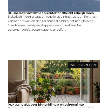
DC-snellader installatie als sleutel tot efficiënt zakelijk laden
Elektrisch rijden vraagt om snelle laadinfrastructuur Elektrisch
vervoer ontwikkelt zich razendsnel binnen het bedrijfsleven.
Steeds meer bedrijven stappen over op elektrische
personenauto’s, bestelwagens en zelfs ...
WONING EN TUIN
Praktische gids voor binnenklimaat en buitenruimte