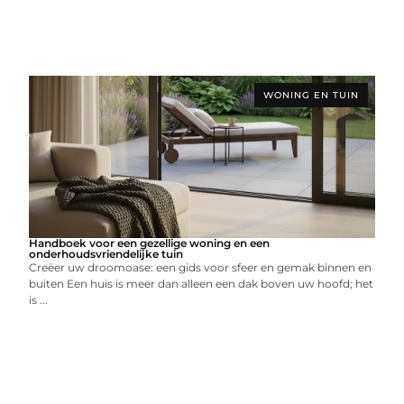
WONING EN TUIN
Handboek voor een gezellige woning en een
onderhoudsvriendelijke tuin
Creëer uw droomoase: een gids voor sfeer en gemak binnen en
buiten Een huis is meer dan alleen een dak boven uw hoofd; het
is ...