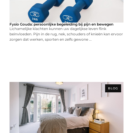
Fysio Gouda: persoonlijke begeleiding bij pijn en bewegen
Lichamelijke klachten kunnen uw dagelijkse leven flink
beïnvloeden. Pijn in de rug, nek, schouders of knieën kan ervoor
zorgen dat werken, sporten en zelfs gewone ...
BLOG