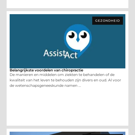
GEZONDHEID
Belangrijkste voordelen van chiropractie
De manieren en middelen om ziekten te behandelen of de
kwaliteit van het leven te behouden zijn divers en oud. Al voor
de wetenschapsgeneeskunde namen ...