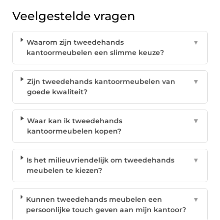
Veelgestelde vragen
Waarom zijn tweedehands
▼
kantoormeubelen een slimme keuze?
Zijn tweedehands kantoormeubelen van
▼
goede kwaliteit?
Waar kan ik tweedehands
▼
kantoormeubelen kopen?
Is het milieuvriendelijk om tweedehands
▼
meubelen te kiezen?
Kunnen tweedehands meubelen een
▼
persoonlijke touch geven aan mijn kantoor?