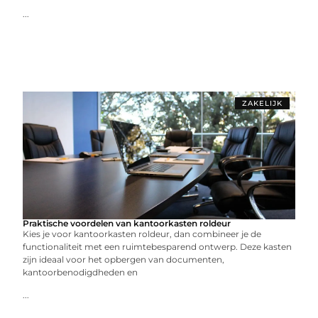
...
ZAKELIJK
Praktische voordelen van kantoorkasten roldeur
Kies je voor kantoorkasten roldeur, dan combineer je de
functionaliteit met een ruimtebesparend ontwerp. Deze kasten
zijn ideaal voor het opbergen van documenten,
kantoorbenodigdheden en
...