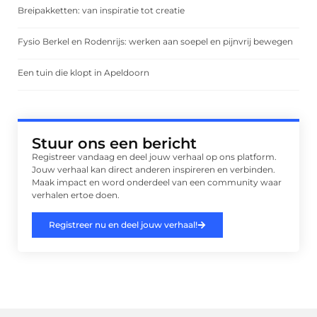
Breipakketten: van inspiratie tot creatie
Fysio Berkel en Rodenrijs: werken aan soepel en pijnvrij bewegen
Een tuin die klopt in Apeldoorn
Stuur ons een bericht
Registreer vandaag en deel jouw verhaal op ons platform.
Jouw verhaal kan direct anderen inspireren en verbinden.
Maak impact en word onderdeel van een community waar
verhalen ertoe doen.
Registreer nu en deel jouw verhaal!