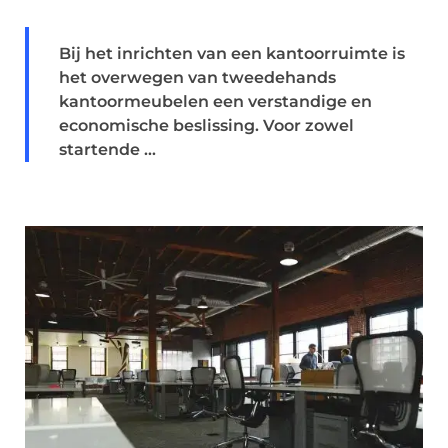
Bij het inrichten van een kantoorruimte is
het overwegen van tweedehands
kantoormeubelen een verstandige en
economische beslissing. Voor zowel
startende ...