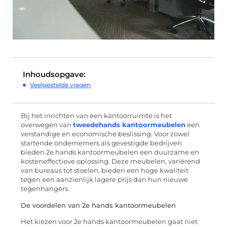
Inhoudsopgave:
Veelgestelde vragen
Bij het inrichten van een kantoorruimte is het
overwegen van
tweedehands kantoormeubelen
een
verstandige en economische beslissing. Voor zowel
startende ondernemers als gevestigde bedrijven
bieden 2e hands kantoormeubelen een duurzame en
kosteneffectieve oplossing. Deze meubelen, variërend
van bureaus tot stoelen, bieden een hoge kwaliteit
tegen een aanzienlijk lagere prijs dan hun nieuwe
tegenhangers.
De voordelen van 2e hands kantoormeubelen
Het kiezen voor 2e hands kantoormeubelen gaat niet