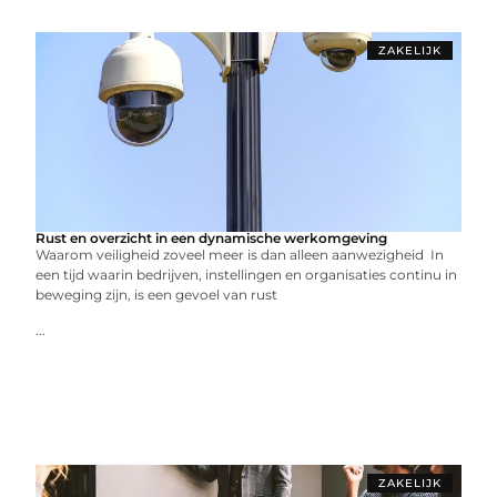
ZAKELIJK
Rust en overzicht in een dynamische werkomgeving
Waarom veiligheid zoveel meer is dan alleen aanwezigheid In
een tijd waarin bedrijven, instellingen en organisaties continu in
beweging zijn, is een gevoel van rust
...
ZAKELIJK