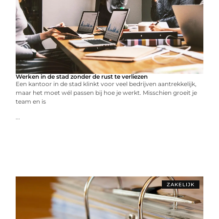
Werken in de stad zonder de rust te verliezen
Een kantoor in de stad klinkt voor veel bedrijven aantrekkelijk,
maar het moet wél passen bij hoe je werkt. Misschien groeit je
team en is
...
ZAKELIJK