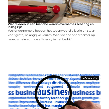
Wat te doen in een branche waarin overnames schering en
inslag zijn
Veel ondernemers hebben het tegenwoordig lastig en staan
voor grote, belangrijke keuzes. Waar de ene ondernemer op
moet schalen om de efficiency in het bedrijf
...
ZAKELIJK