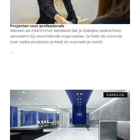
Projecten voor professionals
Werken als interimmer betekent dat je tijdelijke opdrachten
aanneemt bij verschillende organisaties. Je hebt de controle
over welke projecten je kiest en wanneer je werkt.
...
ZAKELIJK