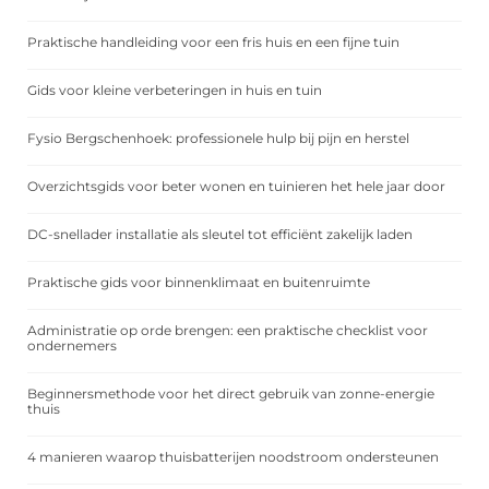
Praktische handleiding voor een fris huis en een fijne tuin
Gids voor kleine verbeteringen in huis en tuin
Fysio Bergschenhoek: professionele hulp bij pijn en herstel
Overzichtsgids voor beter wonen en tuinieren het hele jaar door
DC-snellader installatie als sleutel tot efficiënt zakelijk laden
Praktische gids voor binnenklimaat en buitenruimte
Administratie op orde brengen: een praktische checklist voor
ondernemers
Beginnersmethode voor het direct gebruik van zonne-energie
thuis
4 manieren waarop thuisbatterijen noodstroom ondersteunen