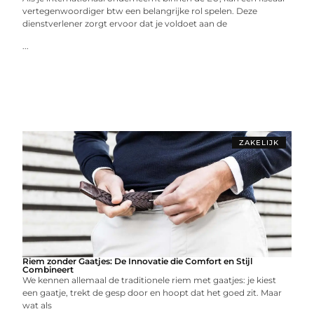
vertegenwoordiger btw een belangrijke rol spelen. Deze
dienstverlener zorgt ervoor dat je voldoet aan de
...
ZAKELIJK
Riem zonder Gaatjes: De Innovatie die Comfort en Stijl
Combineert
We kennen allemaal de traditionele riem met gaatjes: je kiest
een gaatje, trekt de gesp door en hoopt dat het goed zit. Maar
wat als