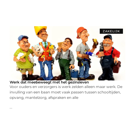
ZAKELIJK
Werk dat meebeweegt met het gezinsleven
Voor ouders en verzorgers is werk zelden alleen maar werk. De
invulling van een baan moet vaak passen tussen schooltijden,
opvang, mantelzorg, afspraken en alle
...