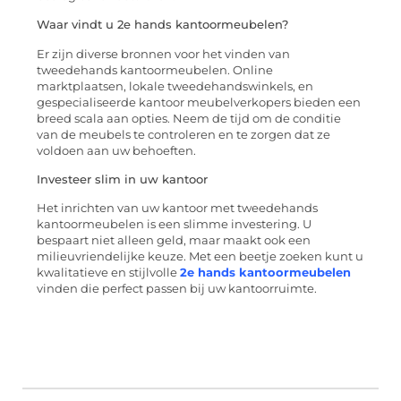
Waar vindt u 2e hands kantoormeubelen?
Er zijn diverse bronnen voor het vinden van
tweedehands kantoormeubelen. Online
marktplaatsen, lokale tweedehandswinkels, en
gespecialiseerde kantoor meubelverkopers bieden een
breed scala aan opties. Neem de tijd om de conditie
van de meubels te controleren en te zorgen dat ze
voldoen aan uw behoeften.
Investeer slim in uw kantoor
Het inrichten van uw kantoor met tweedehands
kantoormeubelen is een slimme investering. U
bespaart niet alleen geld, maar maakt ook een
milieuvriendelijke keuze. Met een beetje zoeken kunt u
kwalitatieve en stijlvolle
2e hands kantoormeubelen
vinden die perfect passen bij uw kantoorruimte.