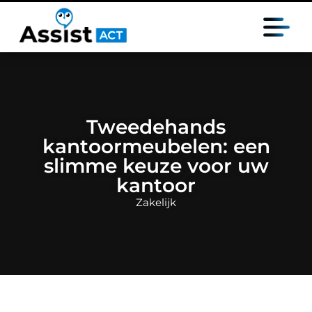
Tweedehands
kantoormeubelen: een
slimme keuze voor uw
kantoor
Zakelijk