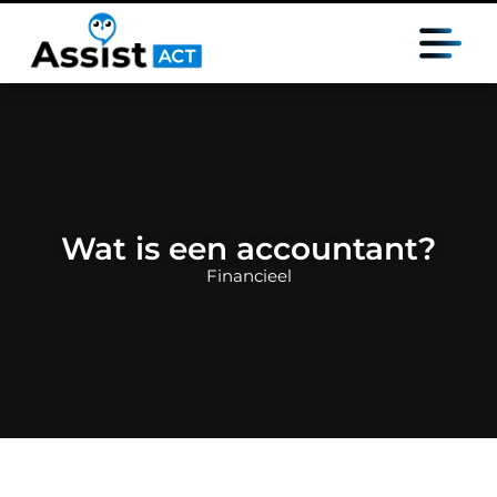
Wat is een accountant?
Financieel