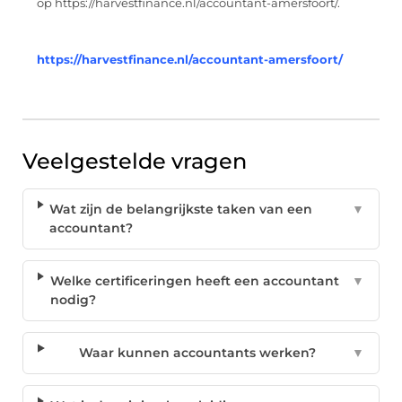
op https://harvestfinance.nl/accountant-amersfoort/.
https://harvestfinance.nl/accountant-amersfoort/
Veelgestelde vragen
Wat zijn de belangrijkste taken van een
▼
accountant?
Welke certificeringen heeft een accountant
▼
nodig?
Waar kunnen accountants werken?
▼