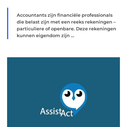
Accountants zijn financiële professionals
die belast zijn met een reeks rekeningen –
particuliere of openbare. Deze rekeningen
kunnen eigendom zijn ...