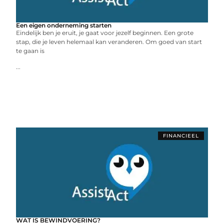
Een eigen onderneming starten
Eindelijk ben je eruit, je gaat voor jezelf beginnen. Een grote
stap, die je leven helemaal kan veranderen. Om goed van start
te gaan is
...
FINANCIEEL
WAT IS BEWINDVOERING?