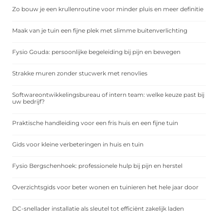
Zo bouw je een krullenroutine voor minder pluis en meer definitie
Maak van je tuin een fijne plek met slimme buitenverlichting
Fysio Gouda: persoonlijke begeleiding bij pijn en bewegen
Strakke muren zonder stucwerk met renovlies
Softwareontwikkelingsbureau of intern team: welke keuze past bij
uw bedrijf?
Praktische handleiding voor een fris huis en een fijne tuin
Gids voor kleine verbeteringen in huis en tuin
Fysio Bergschenhoek: professionele hulp bij pijn en herstel
Overzichtsgids voor beter wonen en tuinieren het hele jaar door
DC-snellader installatie als sleutel tot efficiënt zakelijk laden