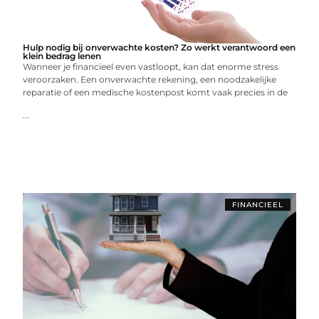
Hulp nodig bij onverwachte kosten? Zo werkt verantwoord een
klein bedrag lenen
Wanneer je financieel even vastloopt, kan dat enorme stress
veroorzaken. Een onverwachte rekening, een noodzakelijke
reparatie of een medische kostenpost komt vaak precies in de
...
FINANCIEEL