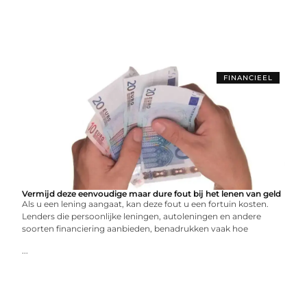
FINANCIEEL
Vermijd deze eenvoudige maar dure fout bij het lenen van geld
Als u een lening aangaat, kan deze fout u een fortuin kosten.
Lenders die persoonlijke leningen, autoleningen en andere
soorten financiering aanbieden, benadrukken vaak hoe
...