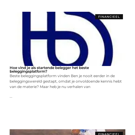
FINANCIEEL
Hoe vind je als startende belegger het beste
beleggingsplatform?
Beste beleggingsplatform vinden Ben je nooit eerder in de
beleggingswereld gestapt, omdat je onvoldoende kennis hebt
van de materie? Maar heb je nu verhalen van
...
FINANCIEEL