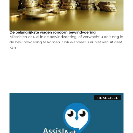
De belangrijkste vragen rondom bewindvoering
Misschien zit u al in de bewindvoering, of verwacht u ooit nog in
de bewindvoering te komen. Ook wanneer u er niet vanuit gaat
kan
...
FINANCIEEL