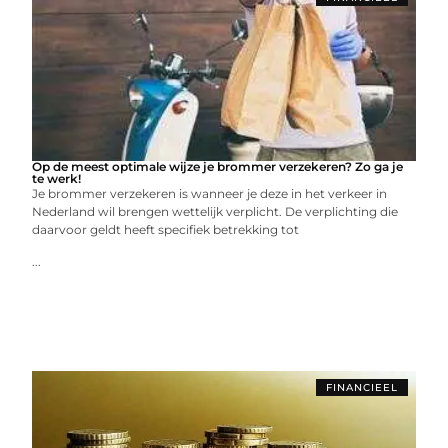
Op de meest optimale wijze je brommer verzekeren? Zo ga je
te werk!
Je brommer verzekeren is wanneer je deze in het verkeer in
Nederland wil brengen wettelijk verplicht. De verplichting die
daarvoor geldt heeft specifiek betrekking tot
...
FINANCIEEL