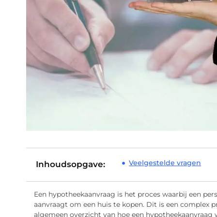
Veelgestelde vragen
Inhoudsopgave:
Een hypotheekaanvraag is het proces waarbij een perso
aanvraagt om een huis te kopen. Dit is een complex p
algemeen overzicht van hoe een hypotheekaanvraag w