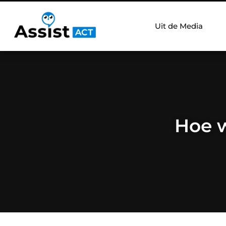
Uit de Media
Hoe 