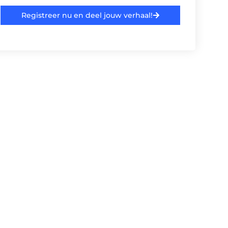
Registreer nu en deel jouw verhaal!