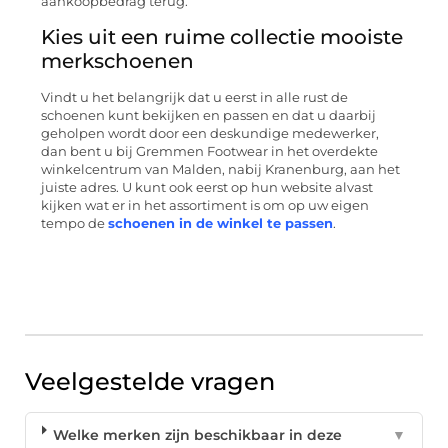
aankoopbedrag terug.
Kies uit een ruime collectie mooiste
merkschoenen
Vindt u het belangrijk dat u eerst in alle rust de
schoenen kunt bekijken en passen en dat u daarbij
geholpen wordt door een deskundige medewerker,
dan bent u bij Gremmen Footwear in het overdekte
winkelcentrum van Malden, nabij Kranenburg, aan het
juiste adres. U kunt ook eerst op hun website alvast
kijken wat er in het assortiment is om op uw eigen
tempo de
schoenen in de winkel te passen
.
Veelgestelde vragen
Welke merken zijn beschikbaar in deze
▼