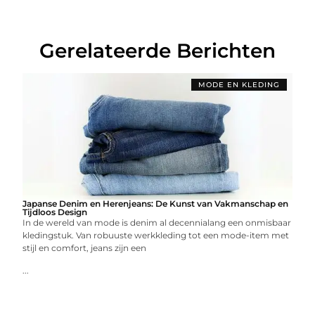
Gerelateerde Berichten
MODE EN KLEDING
Japanse Denim en Herenjeans: De Kunst van Vakmanschap en
Tijdloos Design
In de wereld van mode is denim al decennialang een onmisbaar
kledingstuk. Van robuuste werkkleding tot een mode-item met
stijl en comfort, jeans zijn een
...