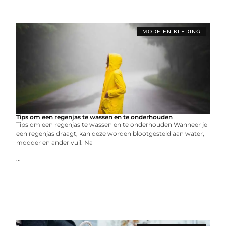
MODE EN KLEDING
Tips om een ​​regenjas te wassen en te onderhouden
Tips om een ​​regenjas te wassen en te onderhouden Wanneer je
een regenjas draagt, kan deze worden blootgesteld aan water,
modder en ander vuil. Na
...