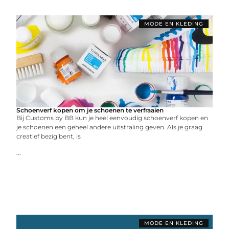
MODE EN KLEDING
Schoenverf kopen om je schoenen te verfraaien
Bij Customs by BB kun je heel eenvoudig schoenverf kopen en
je schoenen een geheel andere uitstraling geven. Als je graag
creatief bezig bent, is
...
MODE EN KLEDING