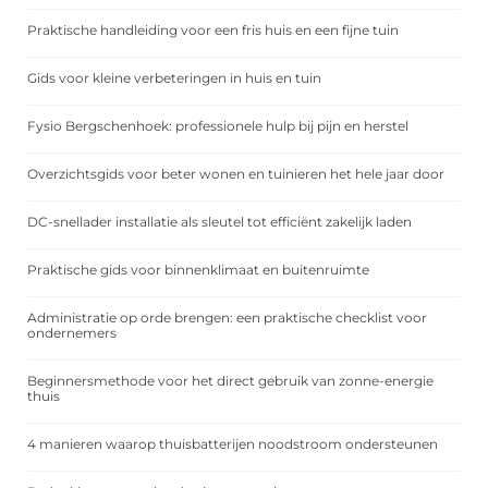
Praktische handleiding voor een fris huis en een fijne tuin
Gids voor kleine verbeteringen in huis en tuin
Fysio Bergschenhoek: professionele hulp bij pijn en herstel
Overzichtsgids voor beter wonen en tuinieren het hele jaar door
DC-snellader installatie als sleutel tot efficiënt zakelijk laden
Praktische gids voor binnenklimaat en buitenruimte
Administratie op orde brengen: een praktische checklist voor
ondernemers
Beginnersmethode voor het direct gebruik van zonne-energie
thuis
4 manieren waarop thuisbatterijen noodstroom ondersteunen