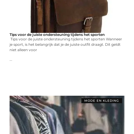
Tips voor de juiste ondersteuning tijdens het sporten
Tips voor de juiste ondersteuning tijdens het sporten Wanneer
je sport, is het belangrijk dat je de juiste outfit draagt. Dit geldt
niet alleen voor
...
MODE EN KLEDING