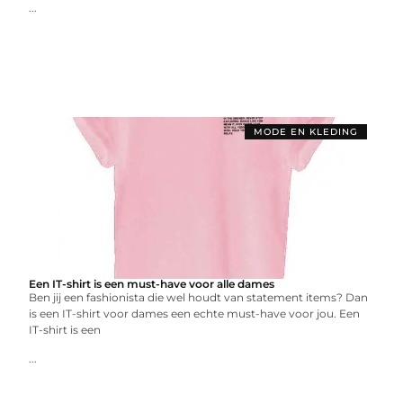
...
MODE EN KLEDING
Een IT-shirt is een must-have voor alle dames
Ben jij een fashionista die wel houdt van statement items? Dan
is een IT-shirt voor dames een echte must-have voor jou. Een
IT-shirt is een
...