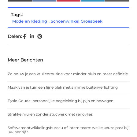
(Twitter)
Tags:
Mode en Kleding
,
Schoenwinkel Groesbeek
Delen:
Meer Berichten
Zo bouw je een krullenroutine voor minder pluis en meer definitie
Maak van je tuin een fijne plek met slimme buitenverlichting
Fysio Gouda: persoonlijke begeleiding bij pijn en bewegen
Strakke muren zonder stucwerk met renovlies
Softwareontwikkelingsbureau of intern team: welke keuze past bij
uw bedrijf?