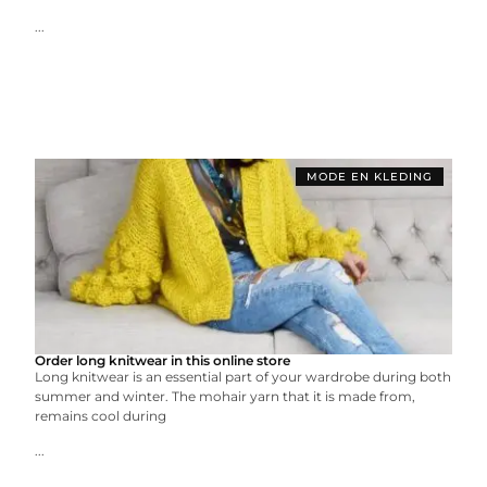
...
MODE EN KLEDING
Order long knitwear in this online store
Long knitwear is an essential part of your wardrobe during both
summer and winter. The mohair yarn that it is made from,
remains cool during
...