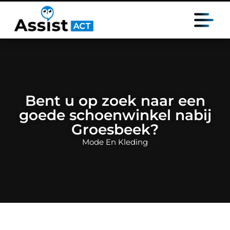
Bent u op zoek naar een
goede schoenwinkel nabij
Groesbeek?
Mode En Kleding