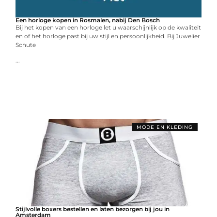
Een horloge kopen in Rosmalen, nabij Den Bosch
Bij het kopen van een horloge let u waarschijnlijk op de kwaliteit
en of het horloge past bij uw stijl en persoonlijkheid. Bij Juwelier
Schute
...
MODE EN KLEDING
Stijlvolle boxers bestellen en laten bezorgen bij jou in
Amsterdam