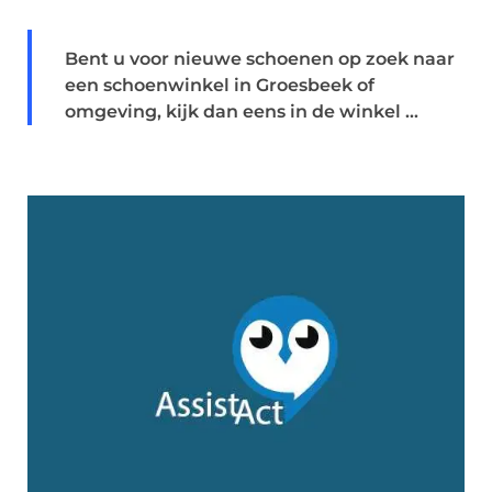
Bent u voor nieuwe schoenen op zoek naar
een schoenwinkel in Groesbeek of
omgeving, kijk dan eens in de winkel ...