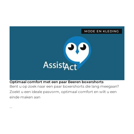
MODE EN KLEDING
Optimaal comfort met een paar Beeren boxershorts
Bent u op zoek naar een paar boxershorts die lang meegaan?
Zoekt u een ideale pasvorm, optimaal comfort en wilt u een
einde maken aan
...