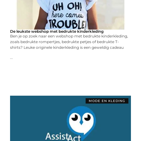
De leukste webshop met bedrukte kinderkleding
Ben je op zoek naar een webshop met bedrukte kinderkleding,
zoals bedrukte rompertjes, bedrukte petjes of bedrukte T-
shirts? Leuke originele kinderkleding is een geweldig cadeau
...
MODE EN KLEDING