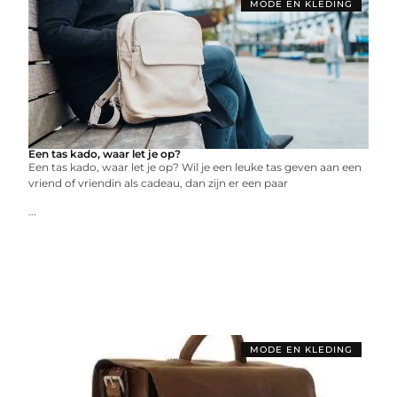
MODE EN KLEDING
Een tas kado, waar let je op?
Een tas kado, waar let je op? Wil je een leuke tas geven aan een
vriend of vriendin als cadeau, dan zijn er een paar
...
MODE EN KLEDING