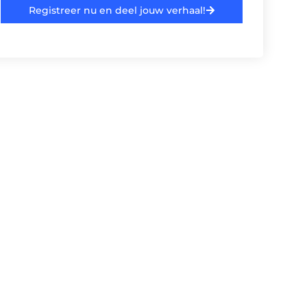
Registreer nu en deel jouw verhaal!