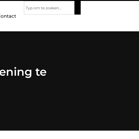
ontact
ening te