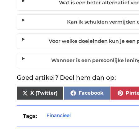
Wat is een beter alternatief vo
Kan ik schulden vermijden 
Voor welke doeleinden kun je een 
Wanneer is een persoonlijke leni
Goed artikel? Deel hem dan op:
X (Twitter)
Facebook
Pinte
Financieel
Tags: