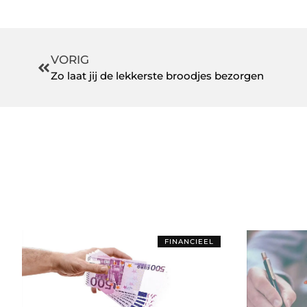
VORIG
Zo laat jij de lekkerste broodjes bezorgen
FINANCIEEL