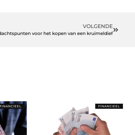
VOLGENDE
achtspunten voor het kopen van een kruimeldief
FINANCIEEL
FINANCIEEL