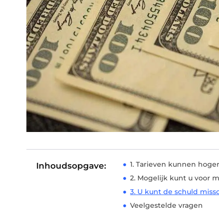
1. Tarieven kunnen hoger
Inhoudsopgave:
2. Mogelijk kunt u voor 
3. U kunt de schuld miss
Veelgestelde vragen