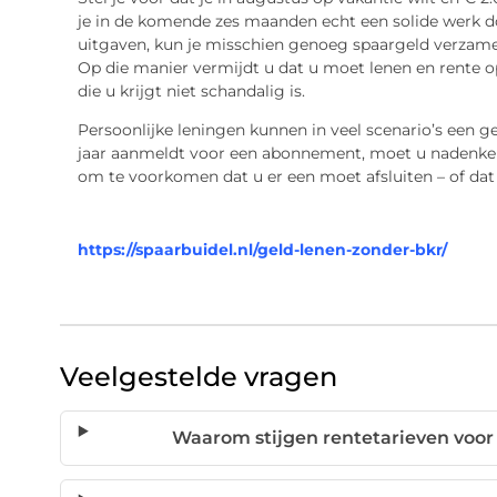
je in de komende zes maanden echt een solide werk do
uitgaven, kun je misschien genoeg spaargeld verzame
Op die manier vermijdt u dat u moet lenen en rente o
die u krijgt niet schandalig is.
Persoonlijke leningen kunnen in veel scenario’s een ge
jaar aanmeldt voor een abonnement, moet u nadenken 
om te voorkomen dat u er een moet afsluiten – of dat 
https://spaarbuidel.nl/geld-lenen-zonder-bkr/
Veelgestelde vragen
Waarom stijgen rentetarieven voor 