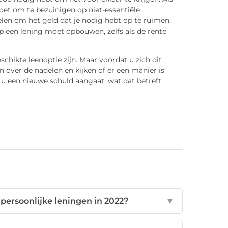
et om te bezuinigen op niet-essentiële
len om het geld dat je nodig hebt op te ruimen.
p een lening moet opbouwen, zelfs als de rente
schikte leenoptie zijn. Maar voordat u zich dit
over de nadelen en kijken of er een manier is
u een nieuwe schuld aangaat, wat dat betreft.
persoonlijke leningen in 2022?
▼