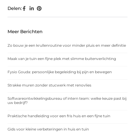
Delen:
Meer Berichten
Zo bouw je een krullenroutine voor minder pluis en meer definitie
Maak van je tuin een fijne plek met slimme buitenverlichting
Fysio Gouda: persoonlijke begeleiding bij pijn en bewegen
Strakke muren zonder stucwerk met renovlies
Softwareontwikkelingsbureau of intern team: welke keuze past bij
uw bedrijf?
Praktische handleiding voor een fris huis en een fijne tuin
Gids voor kleine verbeteringen in huis en tuin