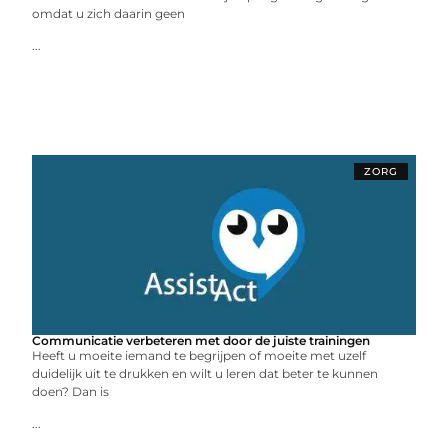
omdat u zich daarin geen
...
ZORG
Communicatie verbeteren met door de juiste trainingen
Heeft u moeite iemand te begrijpen of moeite met uzelf
duidelijk uit te drukken en wilt u leren dat beter te kunnen
doen? Dan is
...