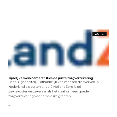
ZORG
Tijdelijke werknemers? Kies de juiste zorgverzekering.
Bent u (gedeeltelijk) afhankelijk van mensen die werken in
Nederland als buitenlander? HollandZorg is dé
ziektekostenverzekeraar als het gaat om een goede
zorgverzekering voor arbeidsmigranten.
...