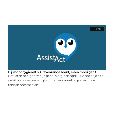
ZORG
Bij mondhygiënist s’ Gravenzande houd je een mooi gebit
Het laten reinigen van je gebit is erg belangrijk. Wanneer je het
gebit niet goed verzorgt kunnen er namelijk gaatjes in de
tanden ontstaan en
...