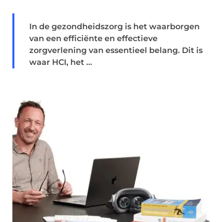
In de gezondheidszorg is het waarborgen
van een efficiënte en effectieve
zorgverlening van essentieel belang. Dit is
waar HCI, het ...