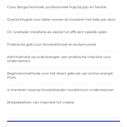
Fysio Bergschenhoek: professionele hulp bij pijn en herstel
Overzichtsgids voor beter wonen en tuinieren het hele jaar door
DC-snellader installatie als sleutel tot efficiënt zakelijk laden
Praktische gids voor binnenklimaat en buitenruimte
Administratie op orde brengen: een praktische checklist voor
ondernemers
Beginnersmethode voor het direct gebruik van zonne-energie
thuis
4 manieren waarop thuisbatterijen noodstroom ondersteunen
Breipakketten: van inspiratie tot creatie