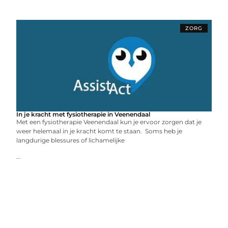
ZORG
In je kracht met fysiotherapie in Veenendaal
Met een fysiotherapie Veenendaal kun je ervoor zorgen dat je
weer helemaal in je kracht komt te staan. Soms heb je
langdurige blessures of lichamelijke
...