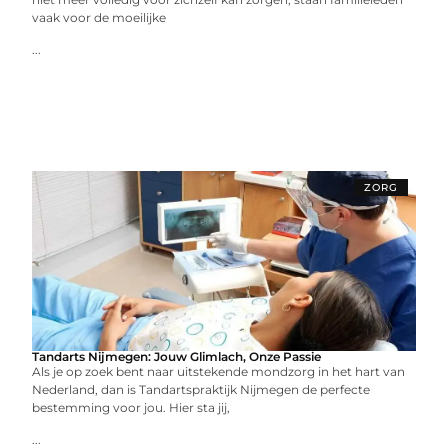
vaak voor de moeilijke
...
ZORG
Tandarts Nijmegen: Jouw Glimlach, Onze Passie
Als je op zoek bent naar uitstekende mondzorg in het hart van
Nederland, dan is Tandartspraktijk Nijmegen de perfecte
bestemming voor jou. Hier sta jij,
...