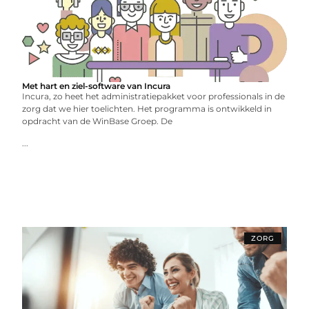
Met hart en ziel-software van Incura
Incura, zo heet het administratiepakket voor professionals in de
zorg dat we hier toelichten. Het programma is ontwikkeld in
opdracht van de WinBase Groep. De
...
ZORG