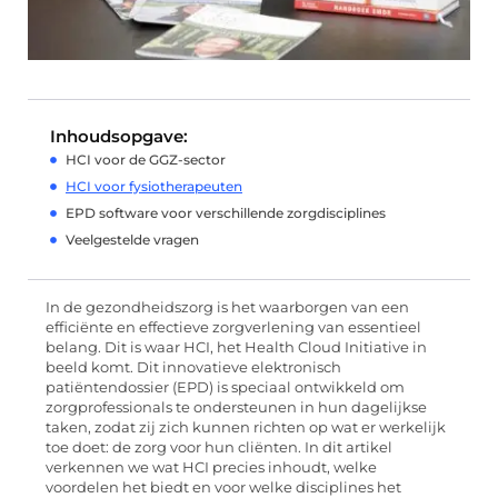
Inhoudsopgave:
HCI voor de GGZ-sector
HCI voor fysiotherapeuten
EPD software voor verschillende zorgdisciplines
Veelgestelde vragen
In de gezondheidszorg is het waarborgen van een
efficiënte en effectieve zorgverlening van essentieel
belang. Dit is waar HCI, het Health Cloud Initiative in
beeld komt. Dit innovatieve elektronisch
patiëntendossier (EPD) is speciaal ontwikkeld om
zorgprofessionals te ondersteunen in hun dagelijkse
taken, zodat zij zich kunnen richten op wat er werkelijk
toe doet: de zorg voor hun cliënten. In dit artikel
verkennen we wat HCI precies inhoudt, welke
voordelen het biedt en voor welke disciplines het