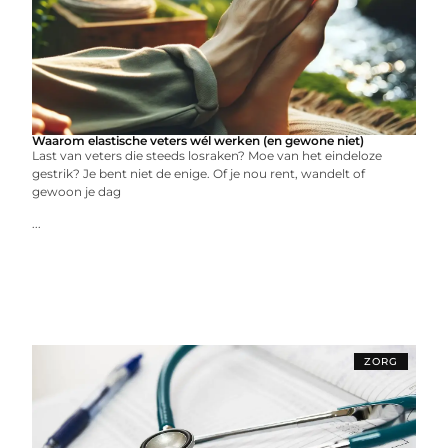
Waarom elastische veters wél werken (en gewone niet)
Last van veters die steeds losraken? Moe van het eindeloze
gestrik? Je bent niet de enige. Of je nou rent, wandelt of
gewoon je dag
...
ZORG