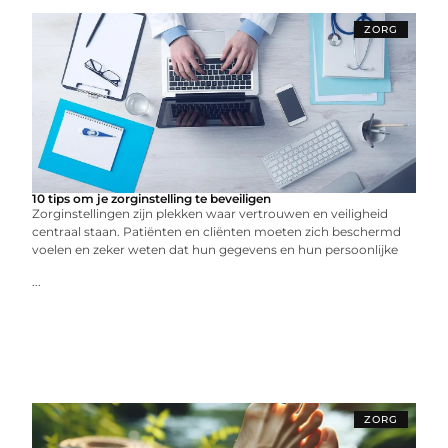
ZORG
10 tips om je zorginstelling te beveiligen
Zorginstellingen zijn plekken waar vertrouwen en veiligheid
centraal staan. Patiënten en cliënten moeten zich beschermd
voelen en zeker weten dat hun gegevens en hun persoonlijke
...
ZORG