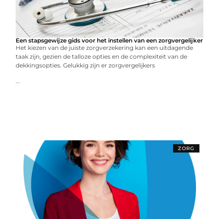
Een stapsgewijze gids voor het instellen van een zorgvergelijker
Het kiezen van de juiste zorgverzekering kan een uitdagende
taak zijn, gezien de talloze opties en de complexiteit van de
dekkingsopties. Gelukkig zijn er zorgvergelijkers
...
ZORG