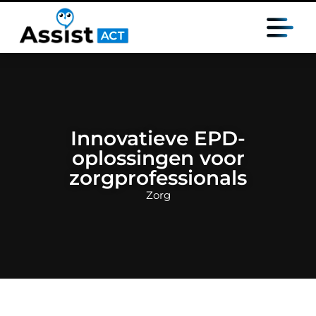
Innovatieve EPD-
oplossingen voor
zorgprofessionals
Zorg