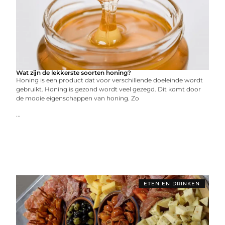
Wat zijn de lekkerste soorten honing?
Honing is een product dat voor verschillende doeleinde wordt
gebruikt. Honing is gezond wordt veel gezegd. Dit komt door
de mooie eigenschappen van honing. Zo
...
ETEN EN DRINKEN