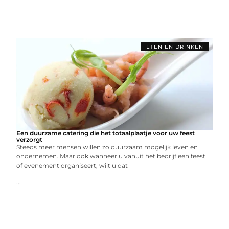
ETEN EN DRINKEN
Een duurzame catering die het totaalplaatje voor uw feest
verzorgt
Steeds meer mensen willen zo duurzaam mogelijk leven en
ondernemen. Maar ook wanneer u vanuit het bedrijf een feest
of evenement organiseert, wilt u dat
...