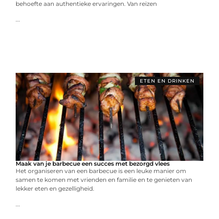
behoefte aan authentieke ervaringen. Van reizen
...
ETEN EN DRINKEN
Maak van je barbecue een succes met bezorgd vlees
Het organiseren van een barbecue is een leuke manier om
samen te komen met vrienden en familie en te genieten van
lekker eten en gezelligheid.
...