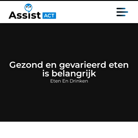
Gezond en gevarieerd eten
is belangrijk
Eten En Drinken