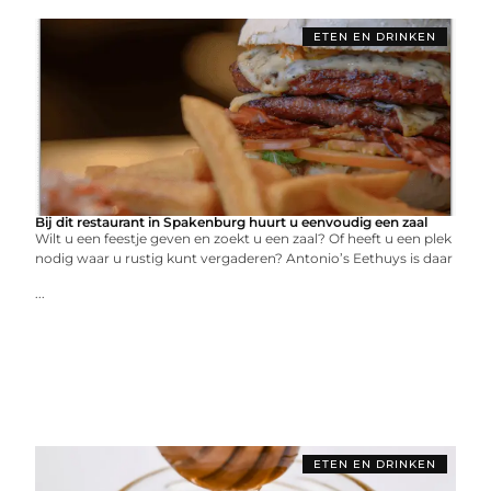
ETEN EN DRINKEN
Bij dit restaurant in Spakenburg huurt u eenvoudig een zaal
Wilt u een feestje geven en zoekt u een zaal? Of heeft u een plek
nodig waar u rustig kunt vergaderen? Antonio’s Eethuys is daar
...
ETEN EN DRINKEN