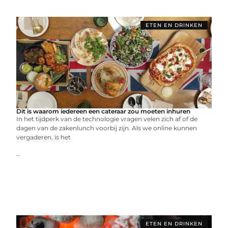
ETEN EN DRINKEN
Dit is waarom iedereen een cateraar zou moeten inhuren
In het tijdperk van de technologie vragen velen zich af of de
dagen van de zakenlunch voorbij zijn. Als we online kunnen
vergaderen, is het
...
ETEN EN DRINKEN