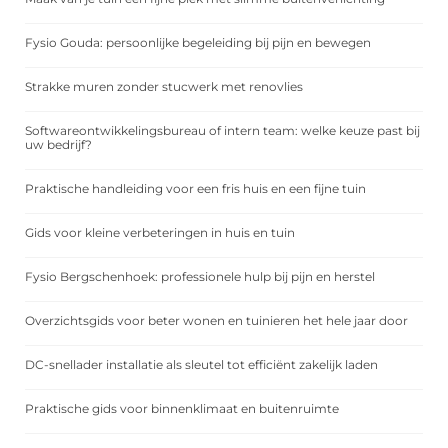
Fysio Gouda: persoonlijke begeleiding bij pijn en bewegen
Strakke muren zonder stucwerk met renovlies
Softwareontwikkelingsbureau of intern team: welke keuze past bij
uw bedrijf?
Praktische handleiding voor een fris huis en een fijne tuin
Gids voor kleine verbeteringen in huis en tuin
Fysio Bergschenhoek: professionele hulp bij pijn en herstel
Overzichtsgids voor beter wonen en tuinieren het hele jaar door
DC-snellader installatie als sleutel tot efficiënt zakelijk laden
Praktische gids voor binnenklimaat en buitenruimte