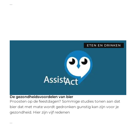
...
ETEN EN DRINKEN
De gezondheidsvoordelen van bier
Proosten op de feestdagen? Sommige studies tonen aan dat
bier dat met mate wordt gedronken gunstig kan zijn voor je
gezondheid. Hier zijn vijf redenen
...