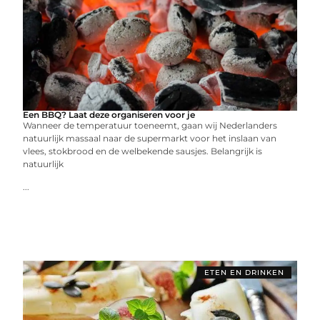
Een BBQ? Laat deze organiseren voor je
Wanneer de temperatuur toeneemt, gaan wij Nederlanders
natuurlijk massaal naar de supermarkt voor het inslaan van
vlees, stokbrood en de welbekende sausjes. Belangrijk is
natuurlijk
...
ETEN EN DRINKEN