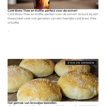
Cold Brew Thee en Koffie: perfect voor de zomer!
Cold Brew Thee en Koffie: perfect voor de zomer! Je kunt bij een
theewinkel vaak ook genieten van een heerlijke cold brew thee
of koffie.
...
ETEN EN DRINKEN
Het gemak van broodjes bestellen