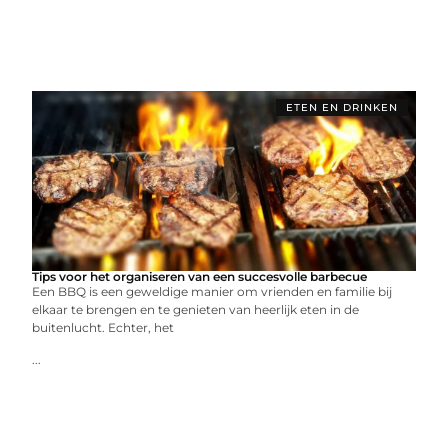
ETEN EN DRINKEN
Tips voor het organiseren van een succesvolle barbecue
Een BBQ is een geweldige manier om vrienden en familie bij
elkaar te brengen en te genieten van heerlijk eten in de
buitenlucht. Echter, het
...