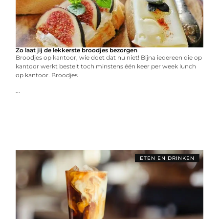
Zo laat jij de lekkerste broodjes bezorgen
Broodjes op kantoor, wie doet dat nu niet! Bijna iedereen die op
kantoor werkt bestelt toch minstens één keer per week lunch
op kantoor. Broodjes
...
ETEN EN DRINKEN