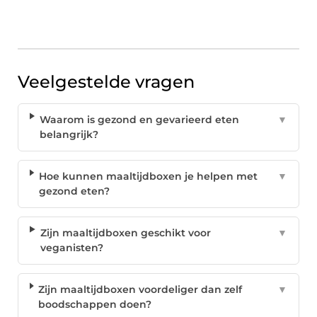
Veelgestelde vragen
Waarom is gezond en gevarieerd eten
▼
belangrijk?
Hoe kunnen maaltijdboxen je helpen met
▼
gezond eten?
Zijn maaltijdboxen geschikt voor
▼
veganisten?
Zijn maaltijdboxen voordeliger dan zelf
▼
boodschappen doen?