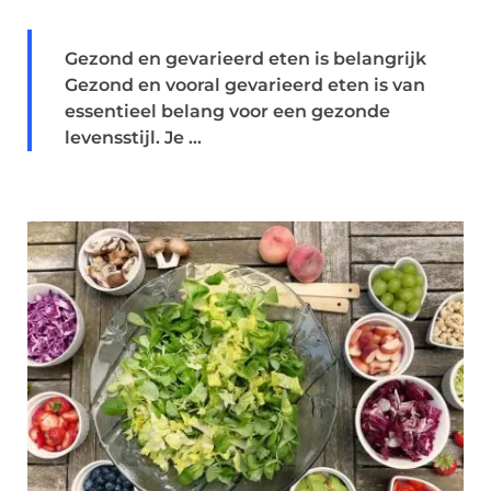
Gezond en gevarieerd eten is belangrijk
Gezond en vooral gevarieerd eten is van
essentieel belang voor een gezonde
levensstijl. Je ...