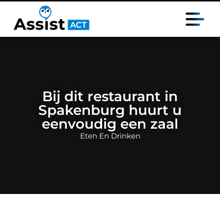
Bij dit restaurant in
Spakenburg huurt u
eenvoudig een zaal
Eten En Drinken