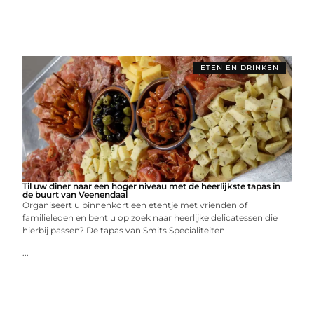
ETEN EN DRINKEN
Til uw diner naar een hoger niveau met de heerlijkste tapas in
de buurt van Veenendaal
Organiseert u binnenkort een etentje met vrienden of
familieleden en bent u op zoek naar heerlijke delicatessen die
hierbij passen? De tapas van Smits Specialiteiten
...