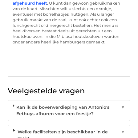
afgehuurd heeft
. U kunt dan gewoon gebruikmaken
van de kaart. Misschien wilt u slechts een drankje,
eventueel met borrelhapjes, nuttigen. Als u langer
gebruik maakt van de zaal, kunt ook echter ook een
lunchgerecht of dinergerecht bestellen. Het menu is
heel divers en bestaat deels uit gerechten uit een
houtskooloven. In die Mibrasa houtskooloven worden
onder andere heerlijke hamburgers gemaakt.
Veelgestelde vragen
Kan ik de bovenverdieping van Antonio's
▼
Eethuys afhuren voor een feestje?
Welke faciliteiten zijn beschikbaar in de
▼