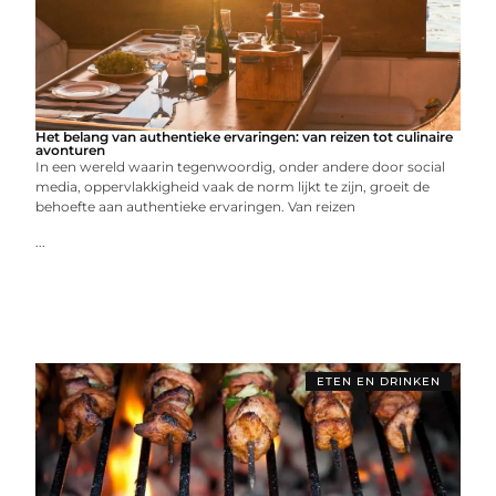
Het belang van authentieke ervaringen: van reizen tot culinaire
avonturen
In een wereld waarin tegenwoordig, onder andere door social
media, oppervlakkigheid vaak de norm lijkt te zijn, groeit de
behoefte aan authentieke ervaringen. Van reizen
...
ETEN EN DRINKEN