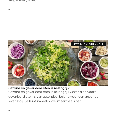
vergaderen, is het
...
ETEN EN DRINKEN
Gezond en gevarieerd eten is belangrijk
Gezond en gevarieerd eten is belangrijk Gezond en vooral
gevarieerd eten is van essentieel belang voor een gezonde
levensstijl. Je kunt namelijk wel meermaals per
...