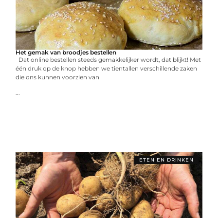
Het gemak van broodjes bestellen
Dat online bestellen steeds gemakkelijker wordt, dat blijkt! Met
één druk op de knop hebben we tientallen verschillende zaken
die ons kunnen voorzien van
...
ETEN EN DRINKEN