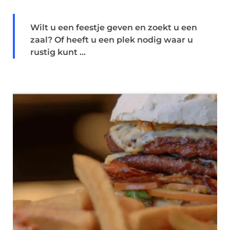
Wilt u een feestje geven en zoekt u een
zaal? Of heeft u een plek nodig waar u
rustig kunt ...