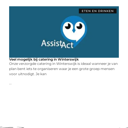
ETEN EN DRINKEN
Veel mogelijk bij catering in Winterswijk
Onze verzorgde catering in Winterswijk is ideaal wanneer je van
plan bent iets te organiseren waar je een grote groep mensen
voor uitnodigt. Je kan
...