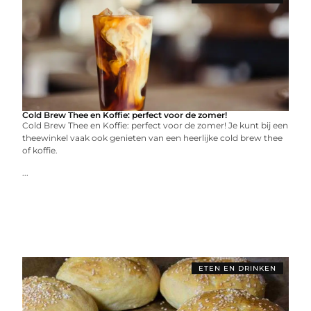
Cold Brew Thee en Koffie: perfect voor de zomer!
Cold Brew Thee en Koffie: perfect voor de zomer! Je kunt bij een
theewinkel vaak ook genieten van een heerlijke cold brew thee
of koffie.
...
ETEN EN DRINKEN