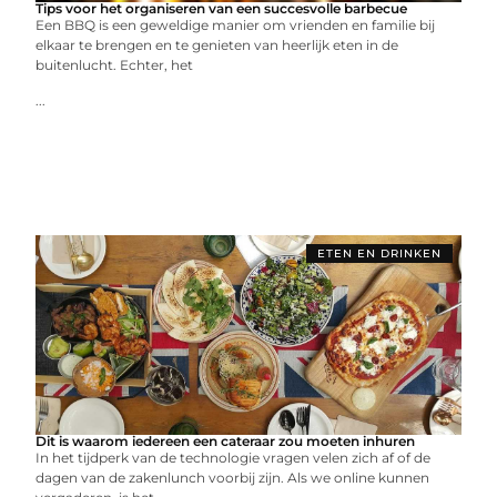
Tips voor het organiseren van een succesvolle barbecue
Een BBQ is een geweldige manier om vrienden en familie bij
elkaar te brengen en te genieten van heerlijk eten in de
buitenlucht. Echter, het
...
ETEN EN DRINKEN
Dit is waarom iedereen een cateraar zou moeten inhuren
In het tijdperk van de technologie vragen velen zich af of de
dagen van de zakenlunch voorbij zijn. Als we online kunnen