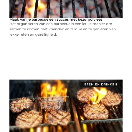
Maak van je barbecue een succes met bezorgd vlees
Het organiseren van een barbecue is een leuke manier om
samen te komen met vrienden en familie en te genieten van
lekker eten en gezelligheid.
...
ETEN EN DRINKEN