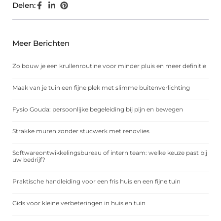
Delen:
Meer Berichten
Zo bouw je een krullenroutine voor minder pluis en meer definitie
Maak van je tuin een fijne plek met slimme buitenverlichting
Fysio Gouda: persoonlijke begeleiding bij pijn en bewegen
Strakke muren zonder stucwerk met renovlies
Softwareontwikkelingsbureau of intern team: welke keuze past bij
uw bedrijf?
Praktische handleiding voor een fris huis en een fijne tuin
Gids voor kleine verbeteringen in huis en tuin