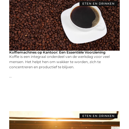
ETEN EN DRINKEN
Koffiemachines op Kantoor: Een Essentiële Voorziening
Koffie is een integraal onderdeel van de werkdag voor veel
mensen. Het helpt hen om wakker te worden, zich te
concentreren en productief te blijven.
...
ETEN EN DRINKEN