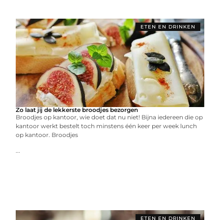
ETEN EN DRINKEN
Zo laat jij de lekkerste broodjes bezorgen
Broodjes op kantoor, wie doet dat nu niet! Bijna iedereen die op
kantoor werkt bestelt toch minstens één keer per week lunch
op kantoor. Broodjes
...
ETEN EN DRINKEN