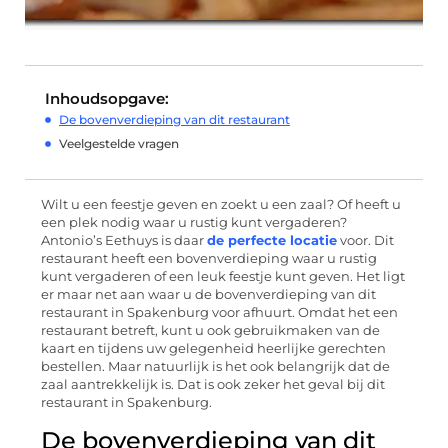
Inhoudsopgave:
De bovenverdieping van dit restaurant
Veelgestelde vragen
Wilt u een feestje geven en zoekt u een zaal? Of heeft u
een plek nodig waar u rustig kunt vergaderen?
Antonio’s Eethuys is daar
de perfecte locatie
voor. Dit
restaurant heeft een bovenverdieping waar u rustig
kunt vergaderen of een leuk feestje kunt geven. Het ligt
er maar net aan waar u de bovenverdieping van dit
restaurant in Spakenburg voor afhuurt. Omdat het een
restaurant betreft, kunt u ook gebruikmaken van de
kaart en tijdens uw gelegenheid heerlijke gerechten
bestellen. Maar natuurlijk is het ook belangrijk dat de
zaal aantrekkelijk is. Dat is ook zeker het geval bij dit
restaurant in Spakenburg.
De bovenverdieping van dit