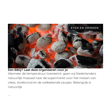
ETEN EN DRINKEN
Een BBQ? Laat deze organiseren voor je
Wanneer de temperatuur toeneemt, gaan wij Nederlanders
natuurlijk massaal naar de supermarkt voor het inslaan van
vlees, stokbrood en de welbekende sausjes. Belangrijk is
natuurlijk
...