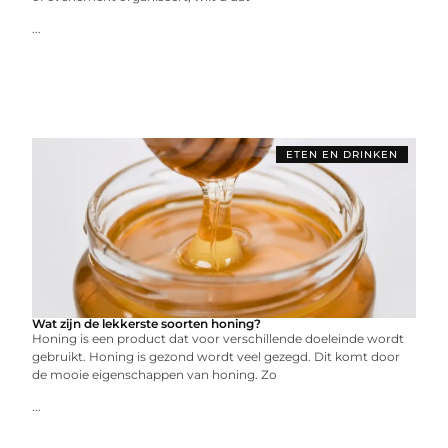
...
ETEN EN DRINKEN
Wat zijn de lekkerste soorten honing?
Honing is een product dat voor verschillende doeleinde wordt
gebruikt. Honing is gezond wordt veel gezegd. Dit komt door
de mooie eigenschappen van honing. Zo
...