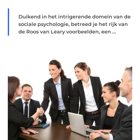
Duikend in het intrigerende domein van de
sociale psychologie, betreed je het rijk van
de Roos van Leary voorbeelden, een ...