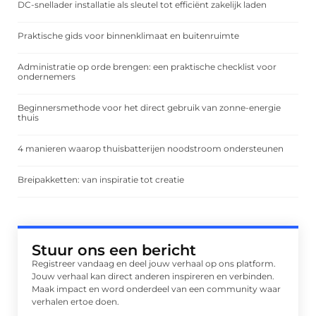
DC-snellader installatie als sleutel tot efficiënt zakelijk laden
Praktische gids voor binnenklimaat en buitenruimte
Administratie op orde brengen: een praktische checklist voor
ondernemers
Beginnersmethode voor het direct gebruik van zonne-energie
thuis
4 manieren waarop thuisbatterijen noodstroom ondersteunen
Breipakketten: van inspiratie tot creatie
Stuur ons een bericht
Registreer vandaag en deel jouw verhaal op ons platform.
Jouw verhaal kan direct anderen inspireren en verbinden.
Maak impact en word onderdeel van een community waar
verhalen ertoe doen.