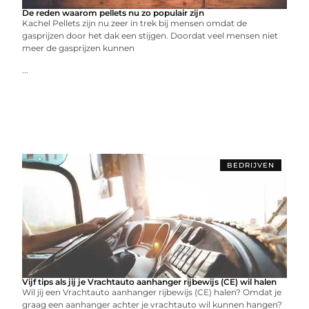
De reden waarom pellets nu zo populair zijn
Kachel Pellets zijn nu zeer in trek bij mensen omdat de
gasprijzen door het dak een stijgen. Doordat veel mensen niet
meer de gasprijzen kunnen
...
BEDRIJVEN
Vijf tips als jij je Vrachtauto aanhanger rijbewijs (CE) wil halen
Wil jij een Vrachtauto aanhanger rijbewijs (CE) halen? Omdat je
graag een aanhanger achter je vrachtauto wil kunnen hangen?