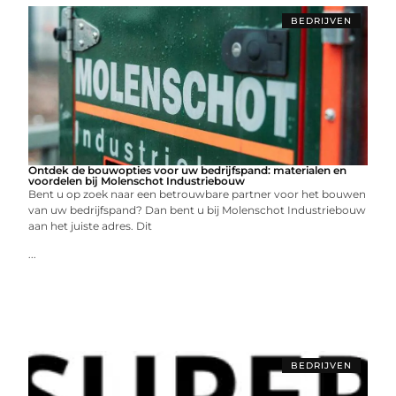
BEDRIJVEN
Ontdek de bouwopties voor uw bedrijfspand: materialen en
voordelen bij Molenschot Industriebouw
Bent u op zoek naar een betrouwbare partner voor het bouwen
van uw bedrijfspand? Dan bent u bij Molenschot Industriebouw
aan het juiste adres. Dit
...
BEDRIJVEN