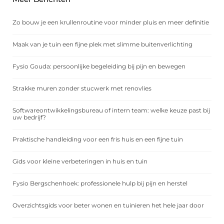
Zo bouw je een krullenroutine voor minder pluis en meer definitie
Maak van je tuin een fijne plek met slimme buitenverlichting
Fysio Gouda: persoonlijke begeleiding bij pijn en bewegen
Strakke muren zonder stucwerk met renovlies
Softwareontwikkelingsbureau of intern team: welke keuze past bij
uw bedrijf?
Praktische handleiding voor een fris huis en een fijne tuin
Gids voor kleine verbeteringen in huis en tuin
Fysio Bergschenhoek: professionele hulp bij pijn en herstel
Overzichtsgids voor beter wonen en tuinieren het hele jaar door