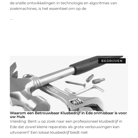
de snelle ontwikkelingen in technologie en algoritmes van
zoekmachines, is het essentieel om op de
...
BEDRIJVEN
Waarom een Betrouwbaar Klusbedrijf in Ede onmisbaar is voor
uw Huis
Inleiding: Bent u op zoek naar een professioneel klusbedrijf in
Ede dat zowel kleine reparaties als grote verbouwingen kan
uitvoeren? Een lokaal klusbedrijf biedt niet