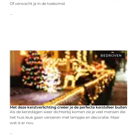
Of verwacht je in de toekomst
...
BEDRIJVEN
Met deze kerstverlichting creëer je de perfecte kerstsfeer buiten
Als de kerstdagen weer dichterbij komen zie je veel mensen die
het huis leuk gaan versieren met lampjes en decoratie. Maar
wat is er nou
...