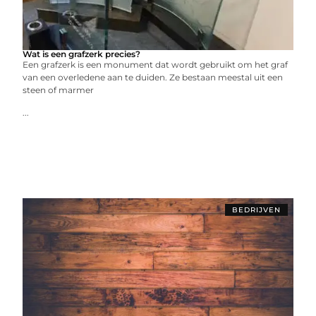
Wat is een grafzerk precies?
Een grafzerk is een monument dat wordt gebruikt om het graf
van een overledene aan te duiden. Ze bestaan meestal uit een
steen of marmer
...
BEDRIJVEN