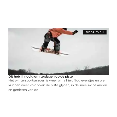
BEDRIJVEN
Dit heb jij nodig om te slagen op de piste
Het wintersportseizoen is weer bijna hier. Nog eventjes en we
kunnen weer volop van de piste glijden, in de sneeuw belanden
en genieten van de
...