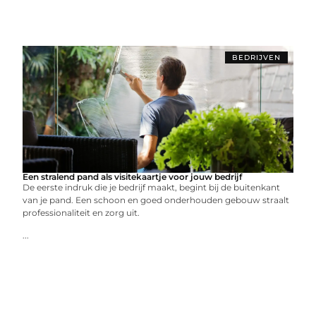
BEDRIJVEN
Een stralend pand als visitekaartje voor jouw bedrijf
De eerste indruk die je bedrijf maakt, begint bij de buitenkant
van je pand. Een schoon en goed onderhouden gebouw straalt
professionaliteit en zorg uit.
...