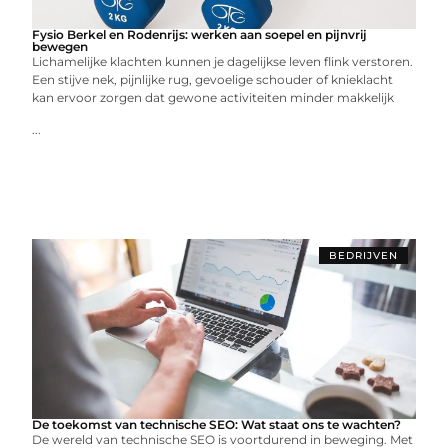
Fysio Berkel en Rodenrijs: werken aan soepel en pijnvrij
bewegen
Lichamelijke klachten kunnen je dagelijkse leven flink verstoren.
Een stijve nek, pijnlijke rug, gevoelige schouder of knieklacht
kan ervoor zorgen dat gewone activiteiten minder makkelijk
...
BEDRIJVEN
De toekomst van technische SEO: Wat staat ons te wachten?
De wereld van technische SEO is voortdurend in beweging. Met