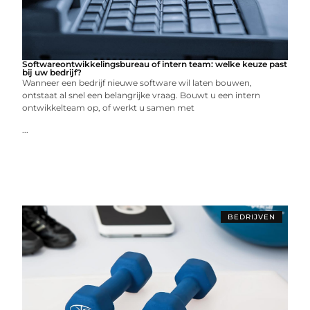
Softwareontwikkelingsbureau of intern team: welke keuze past
bij uw bedrijf?
Wanneer een bedrijf nieuwe software wil laten bouwen,
ontstaat al snel een belangrijke vraag. Bouwt u een intern
ontwikkelteam op, of werkt u samen met
...
BEDRIJVEN