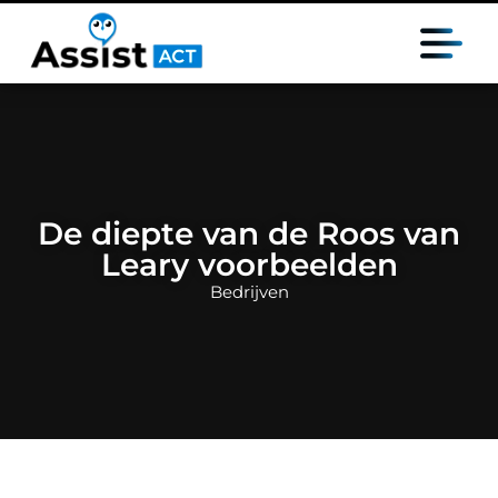
De diepte van de Roos van
Leary voorbeelden
Bedrijven