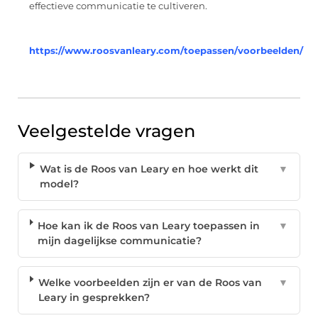
effectieve communicatie te cultiveren.
https://www.roosvanleary.com/toepassen/voorbeelden/
Veelgestelde vragen
Wat is de Roos van Leary en hoe werkt dit
▼
model?
Hoe kan ik de Roos van Leary toepassen in
▼
mijn dagelijkse communicatie?
Welke voorbeelden zijn er van de Roos van
▼
Leary in gesprekken?