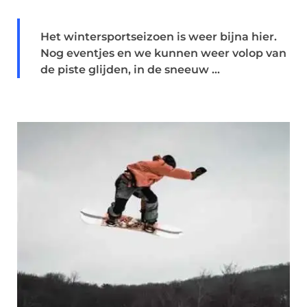
Het wintersportseizoen is weer bijna hier.
Nog eventjes en we kunnen weer volop van
de piste glijden, in de sneeuw ...