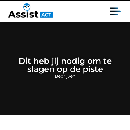
Dit heb jij nodig om te
slagen op de piste
Bedrijven