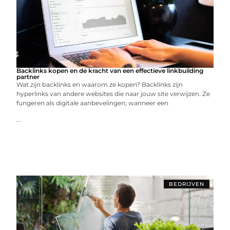
Backlinks kopen en de kracht van een effectieve linkbuilding
partner
Wat zijn backlinks en waarom ze kopen? Backlinks zijn
hyperlinks van andere websites die naar jouw site verwijzen. Ze
fungeren als digitale aanbevelingen; wanneer een
...
BEDRIJVEN