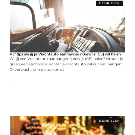
BEDRIJVEN
Vijf tips als jij je Vrachtauto aanhanger rijbewijs (CE) wil halen
Wil jij een Vrachtauto aanhanger rijbewijs (CE) halen? Omdat je
graag een aanhanger achter je vrachtauto wil kunnen hangen?
Of verwacht je in de toekomst
...
BEDRIJVEN