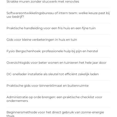
Strakke muren zonder stucwerk met renovlies
Softwareontwikkelingsbureau of intern team: welke keuze past bij
uw bedrijf?
Praktische handleiding voor een fris huis en een fijne tuin
Gids voor kleine verbeteringen in huis en tuin
Fysio Bergschenhoek: professionele hulp bij pijn en herstel
Overzichtsgids voor beter wonen en tuinieren het hele jaar door
DC-snellader installatie als sleutel tot efficiënt zakelijk laden
Praktische gids voor binnenklimaat en buitenruimte
Administratie op orde brengen: een praktische checklist voor
ondernemers
Beginnersmethode voor het direct gebruik van zonne-energie
thuis