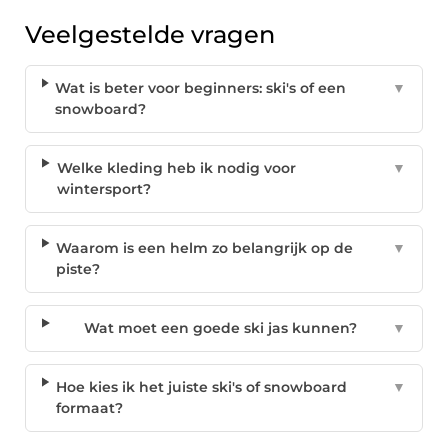
Veelgestelde vragen
Wat is beter voor beginners: ski's of een
▼
snowboard?
Welke kleding heb ik nodig voor
▼
wintersport?
Waarom is een helm zo belangrijk op de
▼
piste?
Wat moet een goede ski jas kunnen?
▼
Hoe kies ik het juiste ski's of snowboard
▼
formaat?