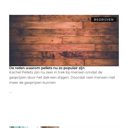
BEDRIJVEN
De reden waarom pellets nu zo populair zijn
Kachel Pellets zijn nu zeer in trek bij mensen omdat de
gasprijzen door het dak een stijgen. Doordat veel mensen niet
meer de gasprijzen kunnen
...