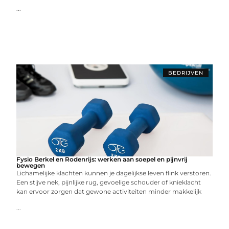
...
BEDRIJVEN
Fysio Berkel en Rodenrijs: werken aan soepel en pijnvrij
bewegen
Lichamelijke klachten kunnen je dagelijkse leven flink verstoren.
Een stijve nek, pijnlijke rug, gevoelige schouder of knieklacht
kan ervoor zorgen dat gewone activiteiten minder makkelijk
...