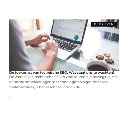
BEDRIJVEN
De toekomst van technische SEO: Wat staat ons te wachten?
De wereld van technische SEO is voortdurend in beweging. Met
de snelle ontwikkelingen in technologie en algoritmes van
zoekmachines, is het essentieel om op de
...