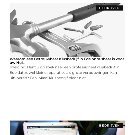
BEDRIJVEN
Waarom een Betrouwbaar Klusbedrijf in Ede onmisbaar is voor
uw Huis
Inleiding: Bent u op zoek naar een professioneel klusbedrijf in
Ede dat zowel kleine reparaties als grote verbouwingen kan
uitvoeren? Een lokaal klusbedrijf biedt niet
...
BEDRIJVEN