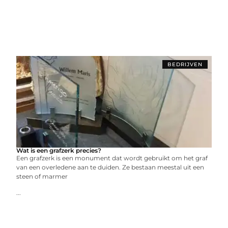
BEDRIJVEN
Wat is een grafzerk precies?
Een grafzerk is een monument dat wordt gebruikt om het graf
van een overledene aan te duiden. Ze bestaan meestal uit een
steen of marmer
...