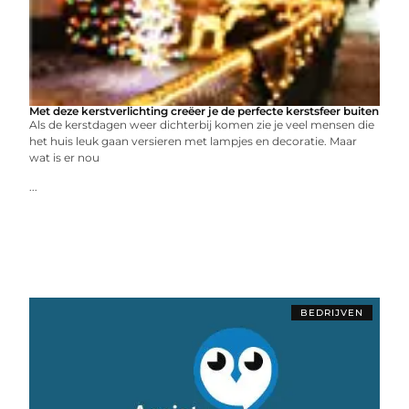
Met deze kerstverlichting creëer je de perfecte kerstsfeer buiten
Als de kerstdagen weer dichterbij komen zie je veel mensen die
het huis leuk gaan versieren met lampjes en decoratie. Maar
wat is er nou
...
BEDRIJVEN