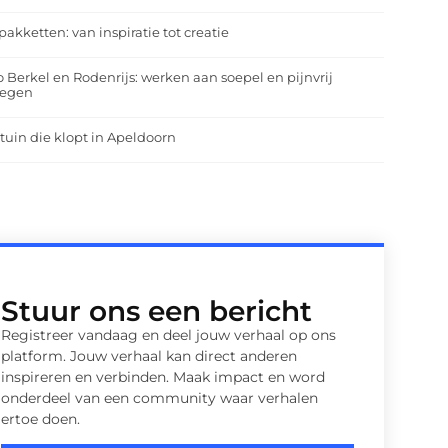
pakketten: van inspiratie tot creatie
o Berkel en Rodenrijs: werken aan soepel en pijnvrij
egen
tuin die klopt in Apeldoorn
Stuur ons een bericht
Registreer vandaag en deel jouw verhaal op ons
platform. Jouw verhaal kan direct anderen
inspireren en verbinden. Maak impact en word
onderdeel van een community waar verhalen
ertoe doen.