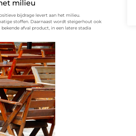
het milieu
itieve bijdrage levert aan het milieu.
atige stoffen. Daarnaast wordt steigerhout ook
 bekende afval product, in een latere stadia