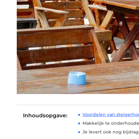
Voordelen van steigerho
Inhoudsopgave:
Makkelijk te onderhoud
Je levert ook nog bijdrag