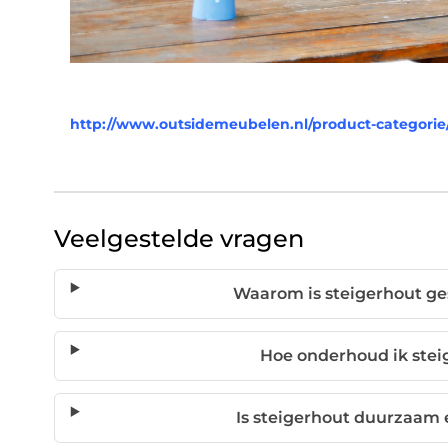
http://www.outsidemeubelen.nl/product-categorie
Veelgestelde vragen
Waarom is steigerhout ge
Hoe onderhoud ik ste
Is steigerhout duurzaam 