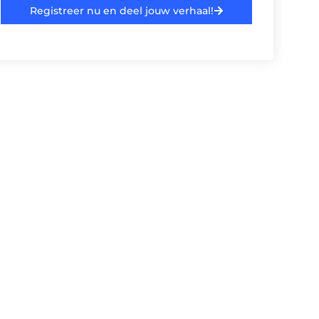
Registreer nu en deel jouw verhaal!