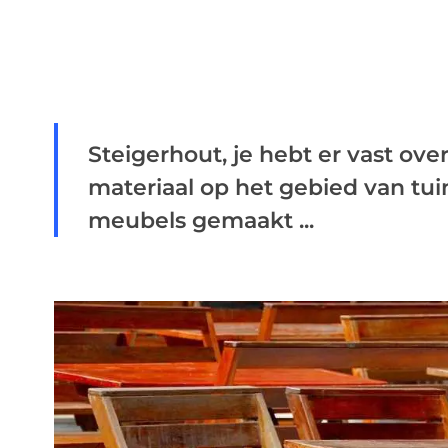
Steigerhout, je hebt er vast ov
materiaal op het gebied van t
meubels gemaakt ...