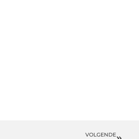
VOLGENDE