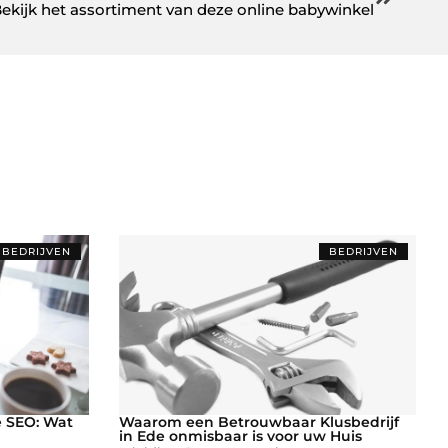
ekijk het assortiment van deze online babywinkel
BEDRIJVEN
BEDRIJVEN
e SEO: Wat
Waarom een Betrouwbaar Klusbedrijf
in Ede onmisbaar is voor uw Huis