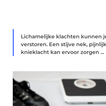
Lichamelijke klachten kunnen je
verstoren. Een stijve nek, pijnli
knieklacht kan ervoor zorgen ...