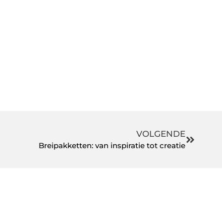
VOLGENDE
Breipakketten: van inspiratie tot creatie