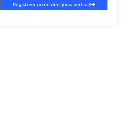
Registreer nu en deel jouw verhaal!