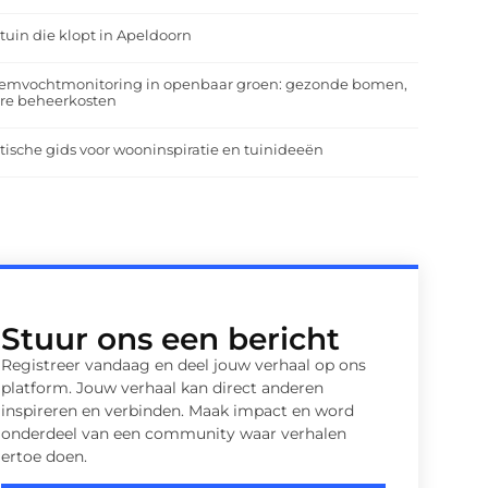
tuin die klopt in Apeldoorn
emvochtmonitoring in openbaar groen: gezonde bomen,
ere beheerkosten
tische gids voor wooninspiratie en tuinideeën
Stuur ons een bericht
Registreer vandaag en deel jouw verhaal op ons
platform. Jouw verhaal kan direct anderen
inspireren en verbinden. Maak impact en word
onderdeel van een community waar verhalen
ertoe doen.