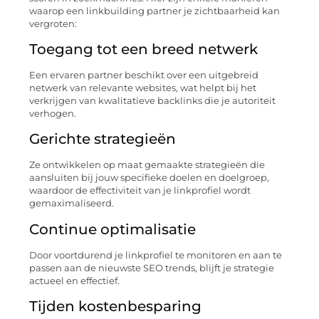
waarop een linkbuilding partner je zichtbaarheid kan
vergroten:
Toegang tot een breed netwerk
Een ervaren partner beschikt over een uitgebreid
netwerk van relevante websites, wat helpt bij het
verkrijgen van kwalitatieve backlinks die je autoriteit
verhogen.
Gerichte strategieën
Ze ontwikkelen op maat gemaakte strategieën die
aansluiten bij jouw specifieke doelen en doelgroep,
waardoor de effectiviteit van je linkprofiel wordt
gemaximaliseerd.
Continue optimalisatie
Door voortdurend je linkprofiel te monitoren en aan te
passen aan de nieuwste SEO trends, blijft je strategie
actueel en effectief.
Tijden kostenbesparing