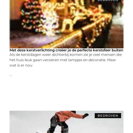
Met deze kerstverlichting creëer je de perfecte kerstsfeer buiten
Als de kerstdagen weer dichterbij komen zie je veel mensen die
het huis leuk gaan versieren met lampjes en decoratie. Maar
wat is er nou
...
BEDRIJVEN