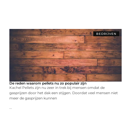
BEDRIJVEN
De reden waarom pellets nu zo populair zijn
Kachel Pellets zijn nu zeer in trek bij mensen omdat de
gasprijzen door het dak een stijgen. Doordat veel mensen niet
meer de gasprijzen kunnen
...