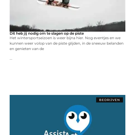
Dit heb jij nodig om te slagen op de piste
Het wintersportseizoen is weer bijna hier. Nog eventjes en we
kunnen weer volop van de piste glijden, in de sneeuw belanden
en genieten van de
...
BEDRIJVEN