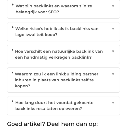
Wat zijn backlinks en waarom zijn ze
▼
belangrijk voor SEO?
Welke risico's heb ik als ik backlinks van
▼
lage kwaliteit koop?
Hoe verschilt een natuurlijke backlink van
▼
een handmatig verkregen backlink?
Waarom zou ik een linkbuilding partner
▼
inhuren in plaats van backlinks zelf te
kopen?
Hoe lang duurt het voordat gekochte
▼
backlinks resultaten opleveren?
Goed artikel? Deel hem dan op: