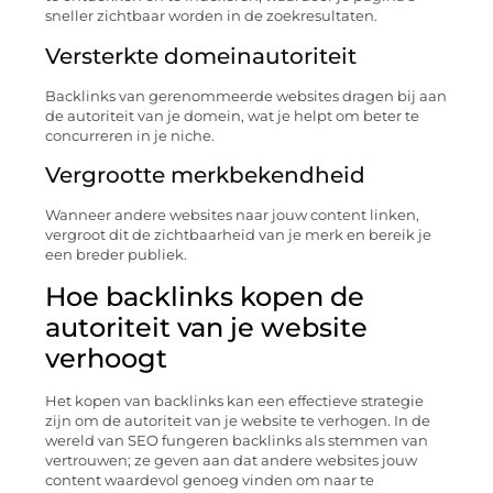
sneller zichtbaar worden in de zoekresultaten.
Versterkte domeinautoriteit
Backlinks van gerenommeerde websites dragen bij aan
de autoriteit van je domein, wat je helpt om beter te
concurreren in je niche.
Vergrootte merkbekendheid
Wanneer andere websites naar jouw content linken,
vergroot dit de zichtbaarheid van je merk en bereik je
een breder publiek.
Hoe backlinks kopen de
autoriteit van je website
verhoogt
Het kopen van backlinks kan een effectieve strategie
zijn om de autoriteit van je website te verhogen. In de
wereld van SEO fungeren backlinks als stemmen van
vertrouwen; ze geven aan dat andere websites jouw
content waardevol genoeg vinden om naar te