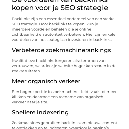
kopen voor je SEO strategie
Backlinks zijn een essentieel onderdeel van een sterke
SEO strategie. Door backlinks te kopen, kun je
meerdere voordelen behalen die je online
zichtbaarheid en autoriteit verbeteren. Hier zijn enkele
voordelen van het strategisch investeren in backlinks:
Verbeterde zoekmachinerankings
Kwalitatieve backlinks fungeren als stemmen van
vertrouwen, waardoor je website hoger kan scoren in de
zoekresultaten.
Meer organisch verkeer
Een hogere positie in zoekmachines leidt vaak tot meer
klikken en daarmee een toename van organisch
verkeer naar je site.
Snellere indexering
Zoekmachines gebruiken backlinks om nieuwe content
te ontdekken en te indexeren, waardoor je pagina’s