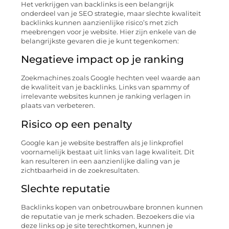
Het verkrijgen van backlinks is een belangrijk
onderdeel van je SEO strategie, maar slechte kwaliteit
backlinks kunnen aanzienlijke risico’s met zich
meebrengen voor je website. Hier zijn enkele van de
belangrijkste gevaren die je kunt tegenkomen:
Negatieve impact op je ranking
Zoekmachines zoals Google hechten veel waarde aan
de kwaliteit van je backlinks. Links van spammy of
irrelevante websites kunnen je ranking verlagen in
plaats van verbeteren.
Risico op een penalty
Google kan je website bestraffen als je linkprofiel
voornamelijk bestaat uit links van lage kwaliteit. Dit
kan resulteren in een aanzienlijke daling van je
zichtbaarheid in de zoekresultaten.
Slechte reputatie
Backlinks kopen van onbetrouwbare bronnen kunnen
de reputatie van je merk schaden. Bezoekers die via
deze links op je site terechtkomen, kunnen je