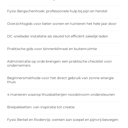
Fysio Bergschenhoek: professionele hulp bij pijn en herstel
Overzichtsgids voor beter wonen en tuinieren het hele jaar door
DC-snellader installatie als sleutel tot efficiënt zakelijk laden
Praktische gids voor binnenklimaat en buitenruimte
Administratie op orde brengen: een praktische checklist voor
ondernemers
Beginnersmethode voor het direct gebruik van zonne-energie
thuis
4 manieren waarop thuisbatterijen noodstroom ondersteunen
Breipakketten: van inspiratie tot creatie
Fysio Berkel en Rodenrijs: werken aan soepel en pijnvrij bewegen