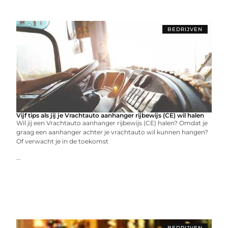
BEDRIJVEN
Vijf tips als jij je Vrachtauto aanhanger rijbewijs (CE) wil halen
Wil jij een Vrachtauto aanhanger rijbewijs (CE) halen? Omdat je
graag een aanhanger achter je vrachtauto wil kunnen hangen?
Of verwacht je in de toekomst
...
BEDRIJVEN