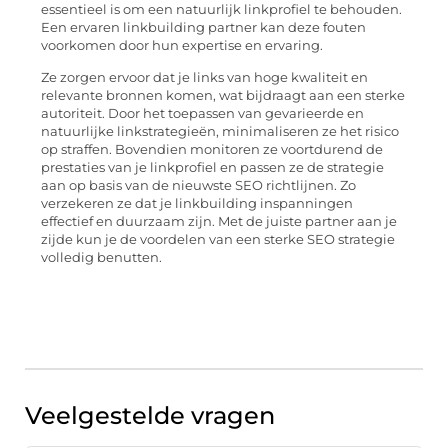
essentieel is om een natuurlijk linkprofiel te behouden.
Een ervaren linkbuilding partner kan deze fouten
voorkomen door hun expertise en ervaring.
Ze zorgen ervoor dat je links van hoge kwaliteit en
relevante bronnen komen, wat bijdraagt aan een sterke
autoriteit. Door het toepassen van gevarieerde en
natuurlijke linkstrategieën, minimaliseren ze het risico
op straffen. Bovendien monitoren ze voortdurend de
prestaties van je linkprofiel en passen ze de strategie
aan op basis van de nieuwste SEO richtlijnen. Zo
verzekeren ze dat je linkbuilding inspanningen
effectief en duurzaam zijn. Met de juiste partner aan je
zijde kun je de voordelen van een sterke SEO strategie
volledig benutten.
Veelgestelde vragen