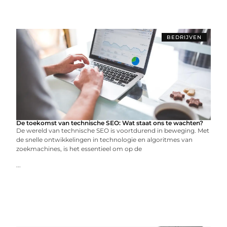
BEDRIJVEN
De toekomst van technische SEO: Wat staat ons te wachten?
De wereld van technische SEO is voortdurend in beweging. Met
de snelle ontwikkelingen in technologie en algoritmes van
zoekmachines, is het essentieel om op de
...