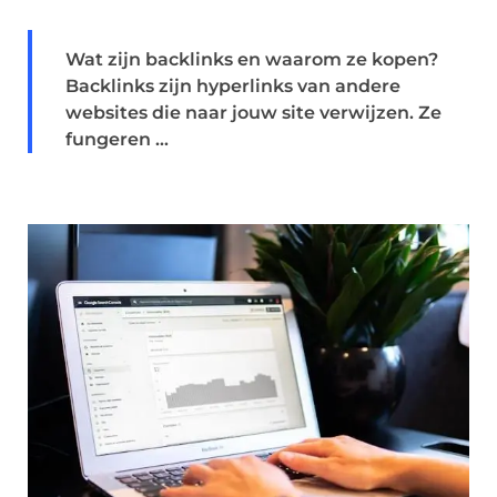
Wat zijn backlinks en waarom ze kopen?
Backlinks zijn hyperlinks van andere
websites die naar jouw site verwijzen. Ze
fungeren ...