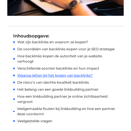
Inhoudsopgave:
Wat zijn backlinks en waarom ze kopen?
De voordelen van backlinks kopen voor je SEO strategie
Hoe backlinks kopen de autoriteit van je website
verhoogt
Verschillende soorten backlinks en hun impact
Waarop letten bij het kopen van backlinks?
De risico’s van slechte kwaliteit backlinks
Het belang van een goede linkbuilding partner
Hoe een linkbuilding partner je online zichtbaarheid
vergroot
Veelgemaakte fouten bij linkbuilding en hoe een partner
deze voorkomt
Veelgestelde vragen