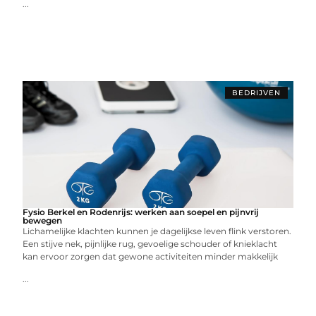
...
BEDRIJVEN
Fysio Berkel en Rodenrijs: werken aan soepel en pijnvrij
bewegen
Lichamelijke klachten kunnen je dagelijkse leven flink verstoren.
Een stijve nek, pijnlijke rug, gevoelige schouder of knieklacht
kan ervoor zorgen dat gewone activiteiten minder makkelijk
...