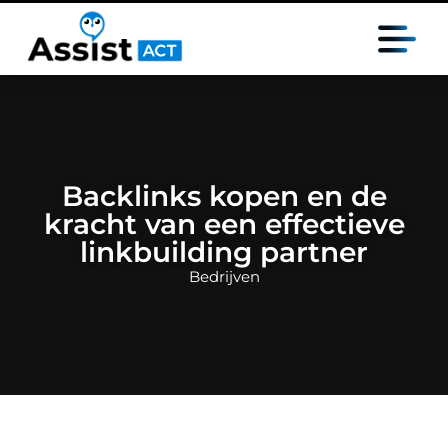
Backlinks kopen en de
kracht van een effectieve
linkbuilding partner
Bedrijven