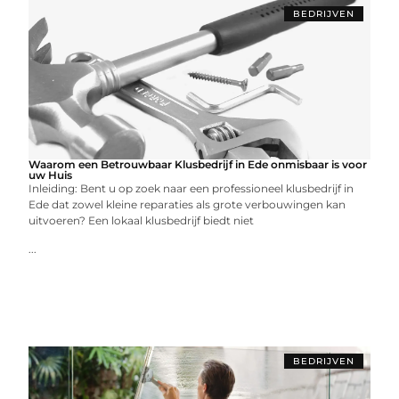
BEDRIJVEN
Waarom een Betrouwbaar Klusbedrijf in Ede onmisbaar is voor
uw Huis
Inleiding: Bent u op zoek naar een professioneel klusbedrijf in
Ede dat zowel kleine reparaties als grote verbouwingen kan
uitvoeren? Een lokaal klusbedrijf biedt niet
...
BEDRIJVEN