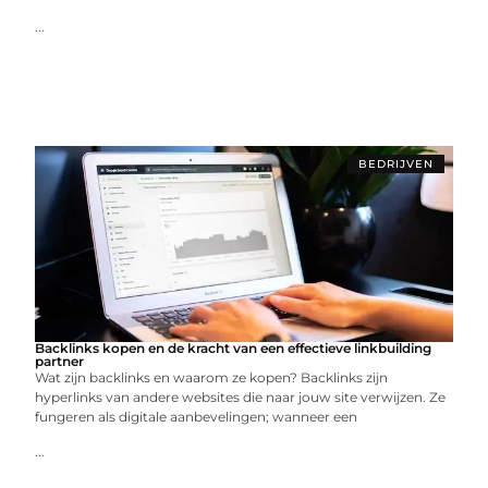
...
BEDRIJVEN
Backlinks kopen en de kracht van een effectieve linkbuilding
partner
Wat zijn backlinks en waarom ze kopen? Backlinks zijn
hyperlinks van andere websites die naar jouw site verwijzen. Ze
fungeren als digitale aanbevelingen; wanneer een
...