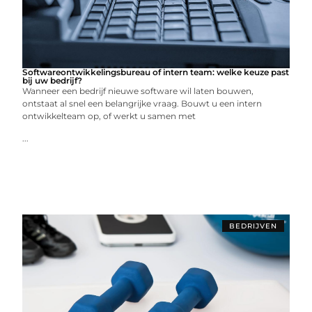
Softwareontwikkelingsbureau of intern team: welke keuze past
bij uw bedrijf?
Wanneer een bedrijf nieuwe software wil laten bouwen,
ontstaat al snel een belangrijke vraag. Bouwt u een intern
ontwikkelteam op, of werkt u samen met
...
BEDRIJVEN