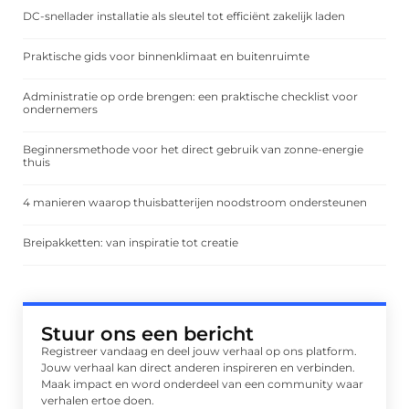
DC-snellader installatie als sleutel tot efficiënt zakelijk laden
Praktische gids voor binnenklimaat en buitenruimte
Administratie op orde brengen: een praktische checklist voor
ondernemers
Beginnersmethode voor het direct gebruik van zonne-energie
thuis
4 manieren waarop thuisbatterijen noodstroom ondersteunen
Breipakketten: van inspiratie tot creatie
Stuur ons een bericht
Registreer vandaag en deel jouw verhaal op ons platform.
Jouw verhaal kan direct anderen inspireren en verbinden.
Maak impact en word onderdeel van een community waar
verhalen ertoe doen.