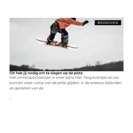
BEDRIJVEN
Dit heb jij nodig om te slagen op de piste
Het wintersportseizoen is weer bijna hier. Nog eventjes en we
kunnen weer volop van de piste glijden, in de sneeuw belanden
en genieten van de
...