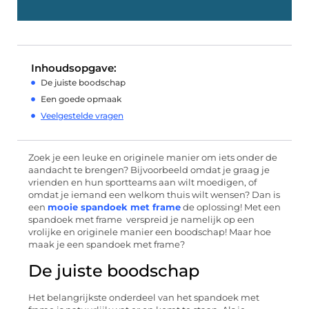
Inhoudsopgave:
De juiste boodschap
Een goede opmaak
Veelgestelde vragen
Zoek je een leuke en originele manier om iets onder de
aandacht te brengen? Bijvoorbeeld omdat je graag je
vrienden en hun sportteams aan wilt moedigen, of
omdat je iemand een welkom thuis wilt wensen? Dan is
een
mooie spandoek met frame
de oplossing! Met een
spandoek met frame verspreid je namelijk op een
vrolijke en originele manier een boodschap! Maar hoe
maak je een spandoek met frame?
De juiste boodschap
Het belangrijkste onderdeel van het spandoek met