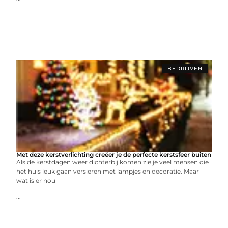
BEDRIJVEN
Met deze kerstverlichting creëer je de perfecte kerstsfeer buiten
Als de kerstdagen weer dichterbij komen zie je veel mensen die
het huis leuk gaan versieren met lampjes en decoratie. Maar
wat is er nou
...