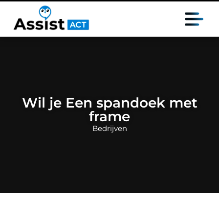
Wil je Een spandoek met
frame
Bedrijven