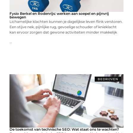
Fysio Berkel en Rodenrijs: werken aan soepel en pijnvrij
bewegen
Lichamelijke klachten kunnen je dagelijkse leven flink verstoren.
Een stijve nek, pijnlijke rug, gevoelige schouder of knieklacht
kan ervoor zorgen dat gewone activiteiten minder makkelijk
...
BEDRIJVEN
De toekomst van technische SEO: Wat staat ons te wachten?