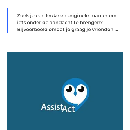
Zoek je een leuke en originele manier om
iets onder de aandacht te brengen?
Bijvoorbeeld omdat je graag je vrienden ...