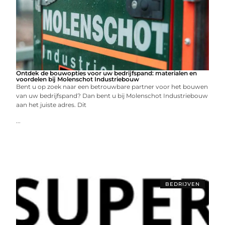
Ontdek de bouwopties voor uw bedrijfspand: materialen en
voordelen bij Molenschot Industriebouw
Bent u op zoek naar een betrouwbare partner voor het bouwen
van uw bedrijfspand? Dan bent u bij Molenschot Industriebouw
aan het juiste adres. Dit
...
BEDRIJVEN