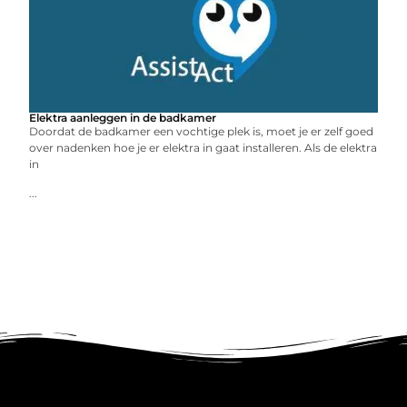
Elektra aanleggen in de badkamer
Doordat de badkamer een vochtige plek is, moet je er zelf goed
over nadenken hoe je er elektra in gaat installeren. Als de elektra
in
...