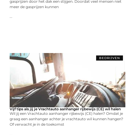
gasprijzen door het dak een stijgen. Doordat veel mensen niet
meer de gasprijzen kunnen
...
BEDRIJVEN
Vijf tips als jij je Vrachtauto aanhanger rijbewijs (CE) wil halen
Wil jij een Vrachtauto aanhanger rijbewijs (CE) halen? Omdat je
graag een aanhanger achter je vrachtauto wil kunnen hangen?
Of verwacht je in de toekomst
...