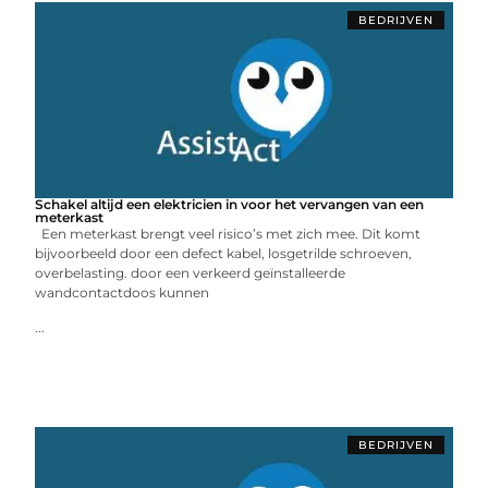
BEDRIJVEN
Schakel altijd een elektricien in voor het vervangen van een
meterkast
Een meterkast brengt veel risico’s met zich mee. Dit komt
bijvoorbeeld door een defect kabel, losgetrilde schroeven,
overbelasting. door een verkeerd geïnstalleerde
wandcontactdoos kunnen
...
BEDRIJVEN