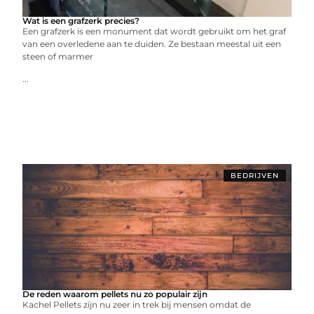
Wat is een grafzerk precies?
Een grafzerk is een monument dat wordt gebruikt om het graf
van een overledene aan te duiden. Ze bestaan meestal uit een
steen of marmer
...
BEDRIJVEN
De reden waarom pellets nu zo populair zijn
Kachel Pellets zijn nu zeer in trek bij mensen omdat de