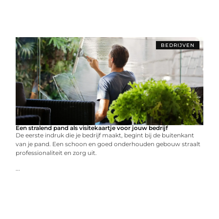
BEDRIJVEN
Een stralend pand als visitekaartje voor jouw bedrijf
De eerste indruk die je bedrijf maakt, begint bij de buitenkant
van je pand. Een schoon en goed onderhouden gebouw straalt
professionaliteit en zorg uit.
...