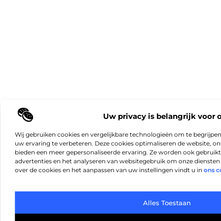
Uw privacy is belangrijk voor 
Wij gebruiken cookies en vergelijkbare technologieën om te begrijpe
uw ervaring te verbeteren. Deze cookies optimaliseren de website, 
bieden een meer gepersonaliseerde ervaring. Ze worden ook gebruikt
advertenties en het analyseren van websitegebruik om onze diensten 
over de cookies en het aanpassen van uw instellingen vindt u in
ons c
Alles Toestaan