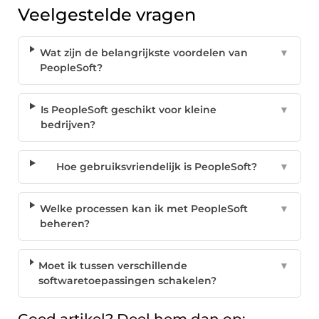
Veelgestelde vragen
Wat zijn de belangrijkste voordelen van
▼
PeopleSoft?
Is PeopleSoft geschikt voor kleine
▼
bedrijven?
Hoe gebruiksvriendelijk is PeopleSoft?
▼
Welke processen kan ik met PeopleSoft
▼
beheren?
Moet ik tussen verschillende
▼
softwaretoepassingen schakelen?