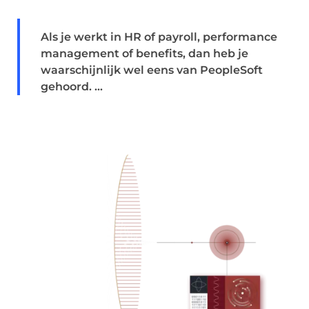
Als je werkt in HR of payroll, performance
management of benefits, dan heb je
waarschijnlijk wel eens van PeopleSoft
gehoord. ...