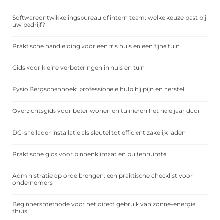
Softwareontwikkelingsbureau of intern team: welke keuze past bij
uw bedrijf?
Praktische handleiding voor een fris huis en een fijne tuin
Gids voor kleine verbeteringen in huis en tuin
Fysio Bergschenhoek: professionele hulp bij pijn en herstel
Overzichtsgids voor beter wonen en tuinieren het hele jaar door
DC-snellader installatie als sleutel tot efficiënt zakelijk laden
Praktische gids voor binnenklimaat en buitenruimte
Administratie op orde brengen: een praktische checklist voor
ondernemers
Beginnersmethode voor het direct gebruik van zonne-energie
thuis