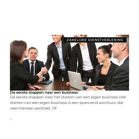
ZAKELIJKE DIENSTVERLENING
De eerste stappen naar een business
De eerste stappen naar het starten van een eigen business Het
starten van een eigen business is een spannend avontuur dat
veel mensen aantrekt. Of
...