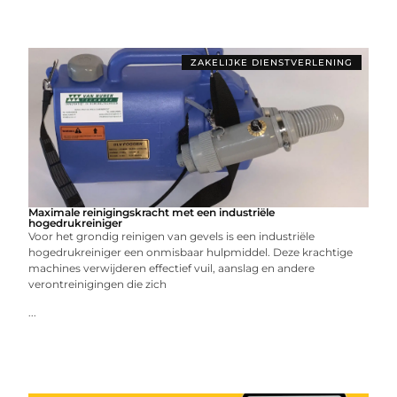
ZAKELIJKE DIENSTVERLENING
Maximale reinigingskracht met een industriële
hogedrukreiniger
Voor het grondig reinigen van gevels is een industriële
hogedrukreiniger een onmisbaar hulpmiddel. Deze krachtige
machines verwijderen effectief vuil, aanslag en andere
verontreinigingen die zich
...