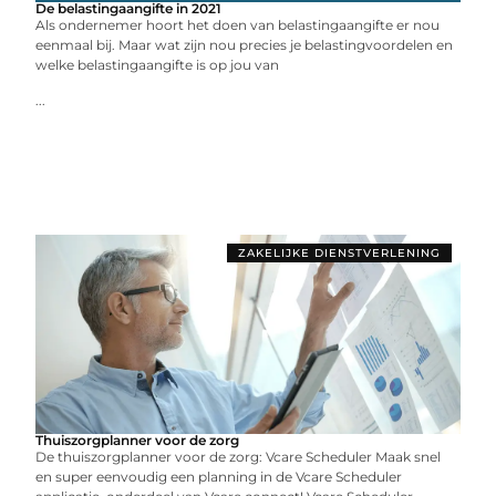
De belastingaangifte in 2021
Als ondernemer hoort het doen van belastingaangifte er nou
eenmaal bij. Maar wat zijn nou precies je belastingvoordelen en
welke belastingaangifte is op jou van
...
ZAKELIJKE DIENSTVERLENING
Thuiszorgplanner voor de zorg
De thuiszorgplanner voor de zorg: Vcare Scheduler Maak snel
en super eenvoudig een planning in de Vcare Scheduler