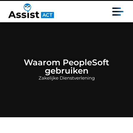
Waarom PeopleSoft
gebruiken
Zakelijke Dienstverlening