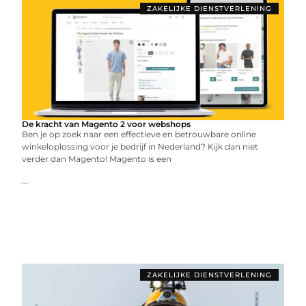
ZAKELIJKE DIENSTVERLENING
De kracht van Magento 2 voor webshops
Ben je op zoek naar een effectieve en betrouwbare online
winkeloplossing voor je bedrijf in Nederland? Kijk dan niet
verder dan Magento! Magento is een
...
ZAKELIJKE DIENSTVERLENING