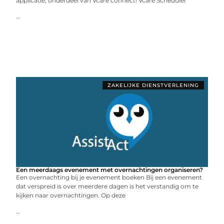
applicatie, onderdeel van Vcare connect! Vcare Scheduler
...
ZAKELIJKE DIENSTVERLENING
Een meerdaags evenement met overnachtingen organiseren?
Een overnachting bij je evenement boeken Bij een evenement
dat verspreid is over meerdere dagen is het verstandig om te
kijken naar overnachtingen. Op deze
...