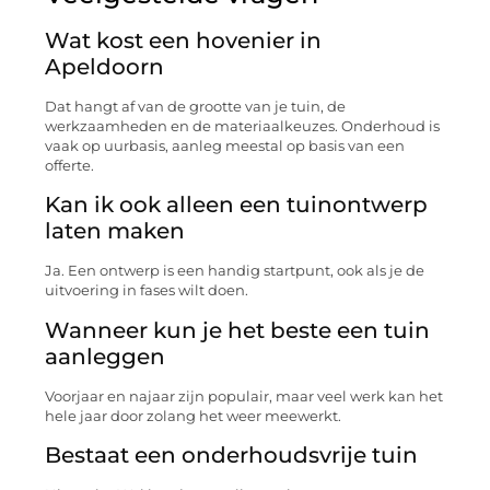
Wat kost een hovenier in
Apeldoorn
Dat hangt af van de grootte van je tuin, de
werkzaamheden en de materiaalkeuzes. Onderhoud is
vaak op uurbasis, aanleg meestal op basis van een
offerte.
Kan ik ook alleen een tuinontwerp
laten maken
Ja. Een ontwerp is een handig startpunt, ook als je de
uitvoering in fases wilt doen.
Wanneer kun je het beste een tuin
aanleggen
Voorjaar en najaar zijn populair, maar veel werk kan het
hele jaar door zolang het weer meewerkt.
Bestaat een onderhoudsvrije tuin