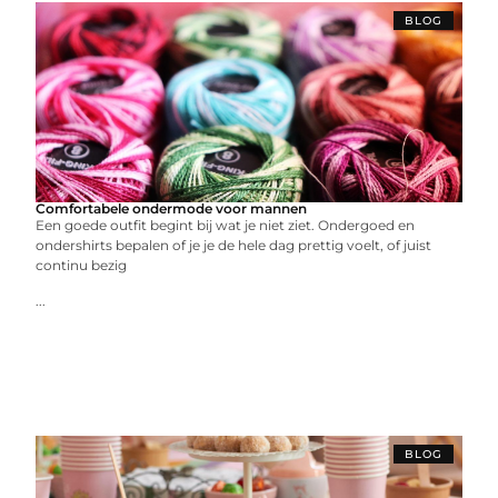
BLOG
Comfortabele ondermode voor mannen
Een goede outfit begint bij wat je niet ziet. Ondergoed en
ondershirts bepalen of je je de hele dag prettig voelt, of juist
continu bezig
...
BLOG