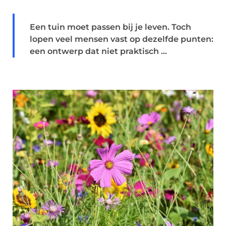
Een tuin moet passen bij je leven. Toch
lopen veel mensen vast op dezelfde punten:
een ontwerp dat niet praktisch ...