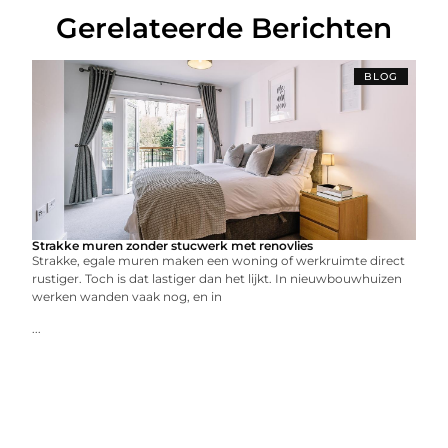
Gerelateerde Berichten
BLOG
Strakke muren zonder stucwerk met renovlies
Strakke, egale muren maken een woning of werkruimte direct
rustiger. Toch is dat lastiger dan het lijkt. In nieuwbouwhuizen
werken wanden vaak nog, en in
...