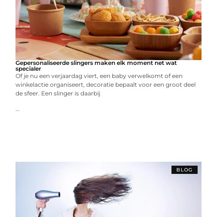
Gepersonaliseerde slingers maken elk moment net wat
specialer
Of je nu een verjaardag viert, een baby verwelkomt of een
winkelactie organiseert, decoratie bepaalt voor een groot deel
de sfeer. Een slinger is daarbij
...
BLOG