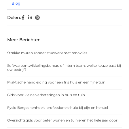
Blog
Delen:
Meer Berichten
Strakke muren zonder stucwerk met renovlies
Softwareontwikkelingsbureau of intern team: welke keuze past bij
uw bedrijf?
Praktische handleiding voor een fris huis en een fijne tuin
Gids voor kleine verbeteringen in huis en tuin
Fysio Bergschenhoek: professionele hulp bij pijn en herstel
Overzichtsgids voor beter wonen en tuinieren het hele jaar door