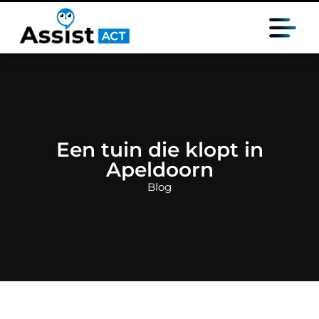
Een tuin die klopt in
Apeldoorn
Blog