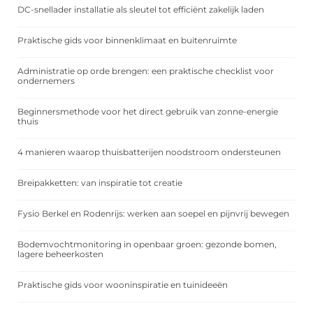
DC-snellader installatie als sleutel tot efficiënt zakelijk laden
Praktische gids voor binnenklimaat en buitenruimte
Administratie op orde brengen: een praktische checklist voor
ondernemers
Beginnersmethode voor het direct gebruik van zonne-energie
thuis
4 manieren waarop thuisbatterijen noodstroom ondersteunen
Breipakketten: van inspiratie tot creatie
Fysio Berkel en Rodenrijs: werken aan soepel en pijnvrij bewegen
Bodemvochtmonitoring in openbaar groen: gezonde bomen,
lagere beheerkosten
Praktische gids voor wooninspiratie en tuinideeën