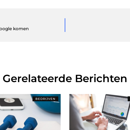
 Google komen
Gerelateerde Berichten
BEDRIJVEN