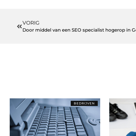
VORIG
Door middel van een SEO specialist hogerop in
BEDRIJVEN