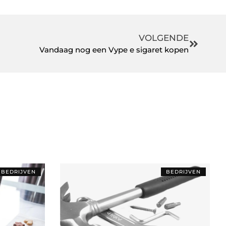
VOLGENDE
Vandaag nog een Vype e sigaret kopen
BEDRIJVEN
BEDRIJVEN