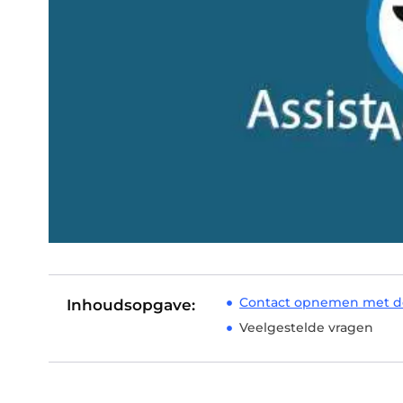
Contact opnemen met dez
Inhoudsopgave:
Veelgestelde vragen