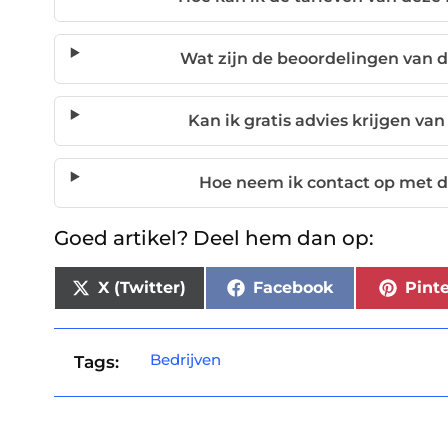
Wat zijn de beoordelingen van d
Kan ik gratis advies krijgen van
Hoe neem ik contact op met d
Goed artikel? Deel hem dan op:
X (Twitter)
Facebook
Pinte
Bedrijven
Tags: