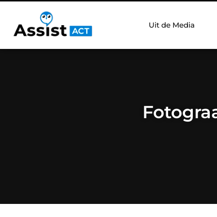
Uit de Media
Fotograa