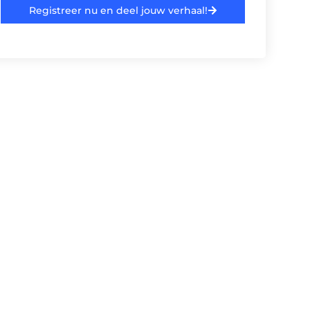
Registreer nu en deel jouw verhaal!