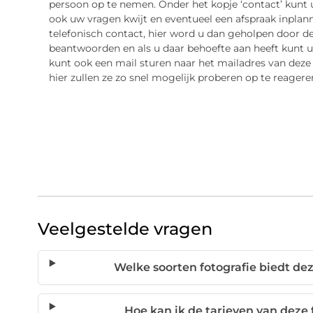
persoon op te nemen. Onder het kopje ‘contact’ kunt
ook uw vragen kwijt en eventueel een afspraak inpla
telefonisch contact, hier word u dan geholpen door d
beantwoorden en als u daar behoefte aan heeft kunt u 
kunt ook een mail sturen naar het mailadres van deze 
hier zullen ze zo snel mogelijk proberen op te reagere
Veelgestelde vragen
Welke soorten fotografie biedt de
Hoe kan ik de tarieven van deze 