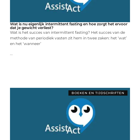
Wat is nu eigenlijk intermittent fasting en hoe zorgt het ervoor
dat je gewicht verliest?
Wat is het succes van intermittent fasting? Het succes van de
methode van periodiek vasten zit hem in twee zaken: het ‘wat’
en het ‘wanneer’
...
BOEKEN EN TIJDSCHRIFTEN