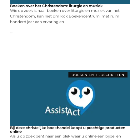
Boeken over het Christendom: liturgie en muziek
Wie op zoek is naar boeken over liturgie en muziek van het
Christendom, kan niet om Kok Boekencentrum, met ruim
honderd jaar aan ervaring en
...
BOEKEN EN TIJDSCHRIFTEN
Bij deze christelijke boekhandel koopt u prachtige producten
online
Als u op zoek bent naar een plek waar u online een bijbel en