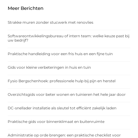
Meer Berichten
Strakke muren zonder stucwerk met renovlies
Softwareontwikkelingsbureau of intern team: welke keuze past bij
uw bedrijf?
Praktische handleiding voor een fris huis en een fijne tuin
Gids voor kleine verbeteringen in huis en tuin
Fysio Bergschenhoek: professionele hulp bij pijn en herstel
Overzichtsgids voor beter wonen en tuinieren het hele jaar door
DC-snellader installatie als sleutel tot efficiënt zakelijk laden
Praktische gids voor binnenklimaat en buitenruimte
Administratie op orde brengen: een praktische checklist voor