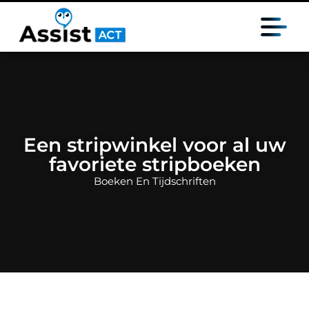
Een stripwinkel voor al uw
favoriete stripboeken
Boeken En Tijdschriften