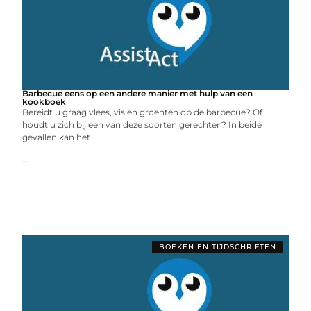
Barbecue eens op een andere manier met hulp van een
kookboek
Bereidt u graag vlees, vis en groenten op de barbecue? Of
houdt u zich bij een van deze soorten gerechten? In beide
gevallen kan het
...
BOEKEN EN TIJDSCHRIFTEN