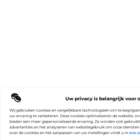
Uw privacy is belangrijk voor 
Wij gebruiken cookies en vergelijkbare technologieën om te begrijpe
uw ervaring te verbeteren. Deze cookies optimaliseren de website, 
bieden een meer gepersonaliseerde ervaring. Ze worden ook gebruikt
advertenties en het analyseren van websitegebruik om onze diensten 
over de cookies en het aanpassen van uw instellingen vindt u in
ons c