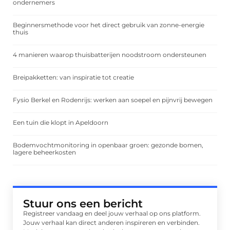
ondernemers
Beginnersmethode voor het direct gebruik van zonne-energie
thuis
4 manieren waarop thuisbatterijen noodstroom ondersteunen
Breipakketten: van inspiratie tot creatie
Fysio Berkel en Rodenrijs: werken aan soepel en pijnvrij bewegen
Een tuin die klopt in Apeldoorn
Bodemvochtmonitoring in openbaar groen: gezonde bomen,
lagere beheerkosten
Stuur ons een bericht
Registreer vandaag en deel jouw verhaal op ons platform.
Jouw verhaal kan direct anderen inspireren en verbinden.