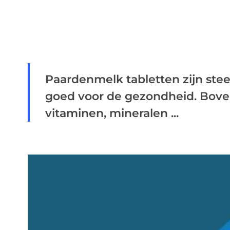
Paardenmelk tabletten zijn ste
goed voor de gezondheid. Bovend
vitaminen, mineralen ...