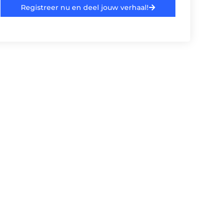
Registreer nu en deel jouw verhaal!