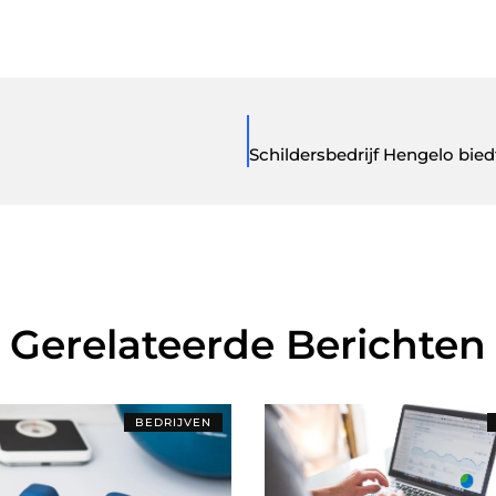
Gerelateerde Berichten
BEDRIJVEN