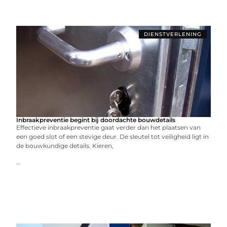
DIENSTVERLENING
Inbraakpreventie begint bij doordachte bouwdetails
Effectieve inbraakpreventie gaat verder dan het plaatsen van
een goed slot of een stevige deur. De sleutel tot veiligheid ligt in
de bouwkundige details. Kieren,
...