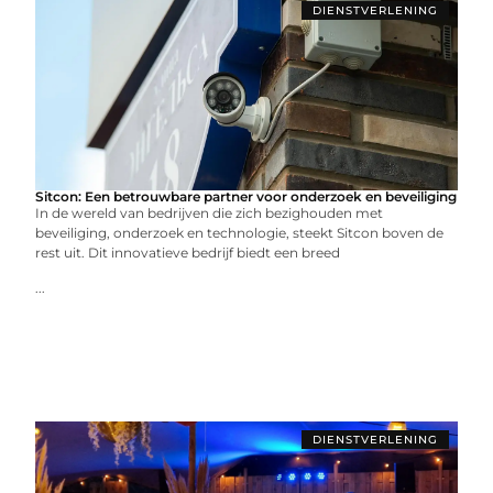
DIENSTVERLENING
Sitcon: Een betrouwbare partner voor onderzoek en beveiliging
In de wereld van bedrijven die zich bezighouden met
beveiliging, onderzoek en technologie, steekt Sitcon boven de
rest uit. Dit innovatieve bedrijf biedt een breed
...
DIENSTVERLENING