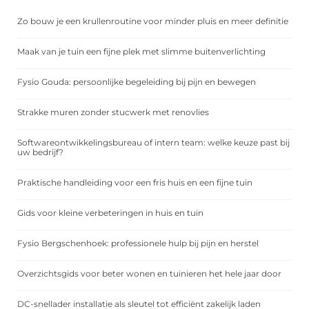
Zo bouw je een krullenroutine voor minder pluis en meer definitie
Maak van je tuin een fijne plek met slimme buitenverlichting
Fysio Gouda: persoonlijke begeleiding bij pijn en bewegen
Strakke muren zonder stucwerk met renovlies
Softwareontwikkelingsbureau of intern team: welke keuze past bij
uw bedrijf?
Praktische handleiding voor een fris huis en een fijne tuin
Gids voor kleine verbeteringen in huis en tuin
Fysio Bergschenhoek: professionele hulp bij pijn en herstel
Overzichtsgids voor beter wonen en tuinieren het hele jaar door
DC-snellader installatie als sleutel tot efficiënt zakelijk laden