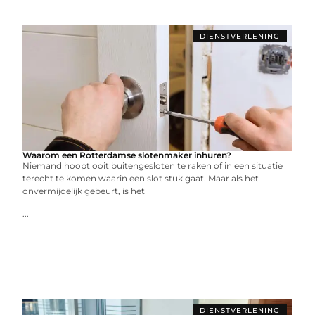
DIENSTVERLENING
Waarom een Rotterdamse slotenmaker inhuren?
Niemand hoopt ooit buitengesloten te raken of in een situatie
terecht te komen waarin een slot stuk gaat. Maar als het
onvermijdelijk gebeurt, is het
...
DIENSTVERLENING