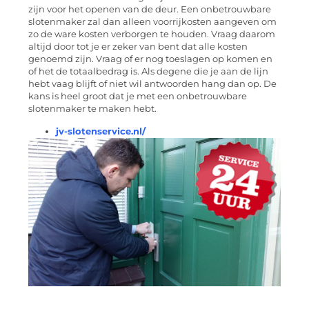
zijn voor het openen van de deur. Een onbetrouwbare
slotenmaker zal dan alleen voorrijkosten aangeven om
zo de ware kosten verborgen te houden. Vraag daarom
altijd door tot je er zeker van bent dat alle kosten
genoemd zijn. Vraag of er nog toeslagen op komen en
of het de totaalbedrag is. Als degene die je aan de lijn
hebt vaag blijft of niet wil antwoorden hang dan op. De
kans is heel groot dat je met een onbetrouwbare
slotenmaker te maken hebt.
jv-slotenservice.nl/