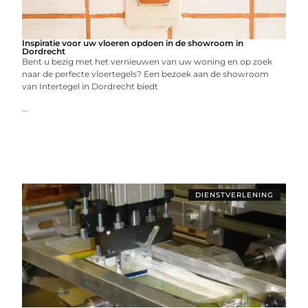
Inspiratie voor uw vloeren opdoen in de showroom in
Dordrecht
Bent u bezig met het vernieuwen van uw woning en op zoek
naar de perfecte vloertegels? Een bezoek aan de showroom
van Intertegel in Dordrecht biedt
...
DIENSTVERLENING