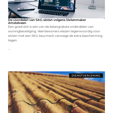
De voordelen van SKG-sloten volgens Slotenmaker
Amstelveen
Een goed slot is een van de belangrijkste onderdelen van
woningbeveiliging. Veel bewoners kiezen tegenwoordig voor
sloten met een SKG-keurmerk vanwege de extra bescherming
tegen
...
DIENSTVERLENING