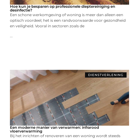
Hoe kun je besparen op professionele dieptereiniging en
desinfectie?
Een schone werkomgeving of woning is meer dan alleen een
optisch voordeel; het is een randvoorwaarde voor gezondheid
en veiligheid. Vooral in sectoren zoals de
...
DIENSTVERLENING
Een moderne manier van verwarmen: infrarood
vloerverwarming
Bij het inrichten of renoveren van een woning wordt steeds