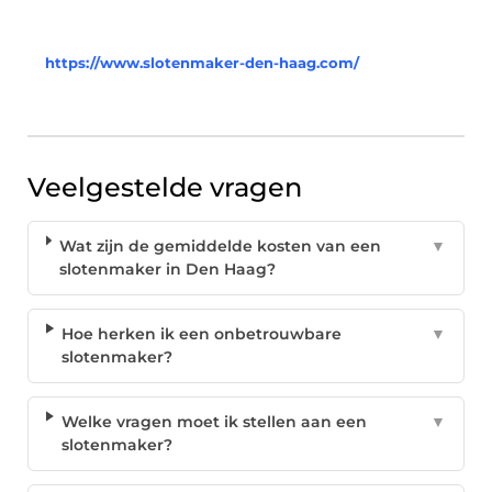
https://www.slotenmaker-den-haag.com/
Veelgestelde vragen
Wat zijn de gemiddelde kosten van een
▼
slotenmaker in Den Haag?
Hoe herken ik een onbetrouwbare
▼
slotenmaker?
Welke vragen moet ik stellen aan een
▼
slotenmaker?