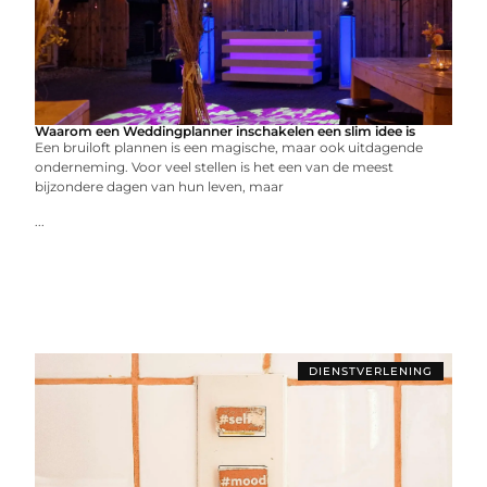
Waarom een Weddingplanner inschakelen een slim idee is
Een bruiloft plannen is een magische, maar ook uitdagende
onderneming. Voor veel stellen is het een van de meest
bijzondere dagen van hun leven, maar
...
DIENSTVERLENING