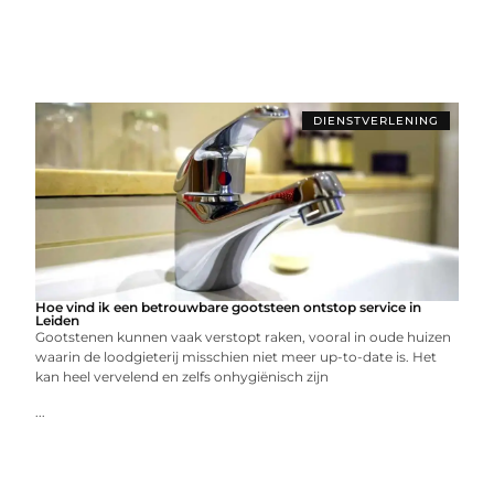
DIENSTVERLENING
Hoe vind ik een betrouwbare gootsteen ontstop service in
Leiden
Gootstenen kunnen vaak verstopt raken, vooral in oude huizen
waarin de loodgieterij misschien niet meer up-to-date is. Het
kan heel vervelend en zelfs onhygiënisch zijn
...