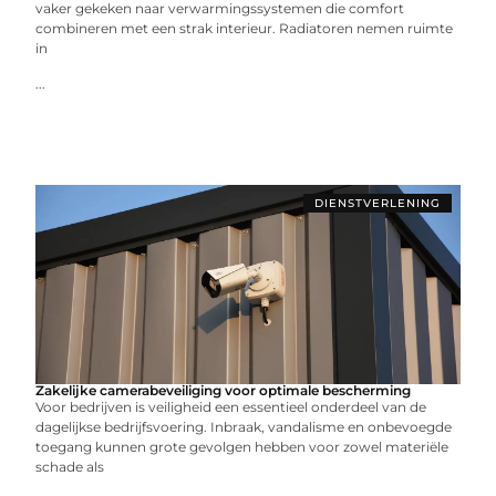
vaker gekeken naar verwarmingssystemen die comfort
combineren met een strak interieur. Radiatoren nemen ruimte
in
...
DIENSTVERLENING
Zakelijke camerabeveiliging voor optimale bescherming
Voor bedrijven is veiligheid een essentieel onderdeel van de
dagelijkse bedrijfsvoering. Inbraak, vandalisme en onbevoegde
toegang kunnen grote gevolgen hebben voor zowel materiële
schade als