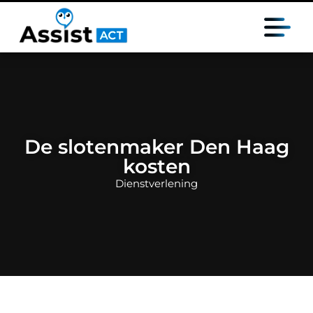
De slotenmaker Den Haag
kosten
Dienstverlening