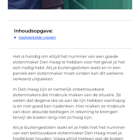
Inhoudsopgave:
Veelgestelde vragen
Het is handig om altijd het nummer van een goede
slotenmaker Den Haag te hebben voor het geval je het
ooit nodig hebt. Als je buitengesloten raakt en in een
paniek een slotenmaker moet vinden kan dit weleens
verkeerd uitpakken.
In Den Haag zijn er namelijk onbetrouwbare
slotenmakers die misbruik maken van de situatie. Ze
weten dat degene die ze aan de lijn hebben wanhopig
is en niet goed kan nadenken. Hier maken ze misbruik
van door absurde bedragen in rekening te brengen
terwijl de kosten lang niet zo hoog zijn.
Als je buitengesloten raakt en je hebt niet het nummer
van een betrouwbare slotenmaker Den Haag moet je
hoofd koel houden. Vraag altijd meteen wat de kosten