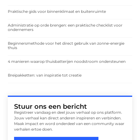
Praktische gids voor binnenklimaat en buitenruimte
Administratie op orde brengen: een praktische checklist voor
ondernemers
Beginnersmethode voor het direct gebruik van zonne-energie
thuis
4 manieren waarop thuisbatterijen noodstroom ondersteunen
Breipakketten: van inspiratie tot creatie
Stuur ons een bericht
Registreer vandaag en deel jouw verhaal op ons platform.
Jouw verhaal kan direct anderen inspireren en verbinden.
Maak impact en word onderdeel van een community waar
verhalen ertoe doen.