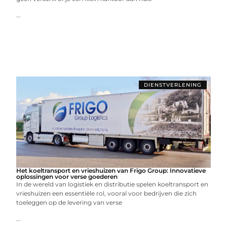
...
DIENSTVERLENING
Het koeltransport en vrieshuizen van Frigo Group: Innovatieve
oplossingen voor verse goederen
In de wereld van logistiek en distributie spelen koeltransport en
vrieshuizen een essentiële rol, vooral voor bedrijven die zich
toeleggen op de levering van verse
...