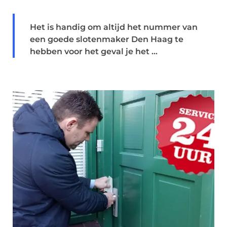
Het is handig om altijd het nummer van
een goede slotenmaker Den Haag te
hebben voor het geval je het ...