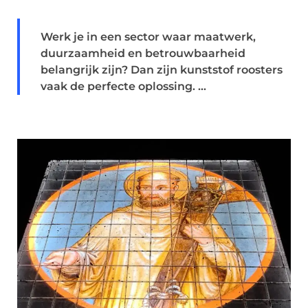
Werk je in een sector waar maatwerk,
duurzaamheid en betrouwbaarheid
belangrijk zijn? Dan zijn kunststof roosters
vaak de perfecte oplossing. ...