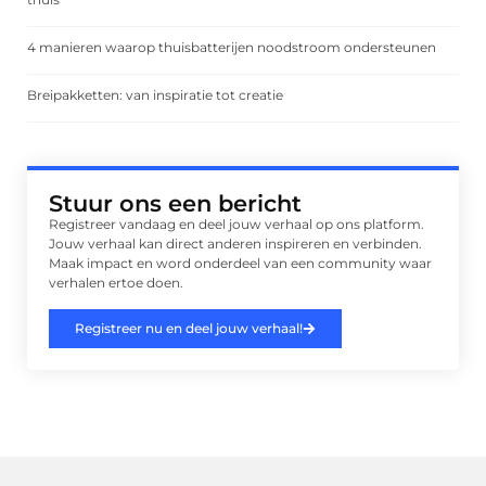
4 manieren waarop thuisbatterijen noodstroom ondersteunen
Breipakketten: van inspiratie tot creatie
Stuur ons een bericht
Registreer vandaag en deel jouw verhaal op ons platform.
Jouw verhaal kan direct anderen inspireren en verbinden.
Maak impact en word onderdeel van een community waar
verhalen ertoe doen.
Registreer nu en deel jouw verhaal!