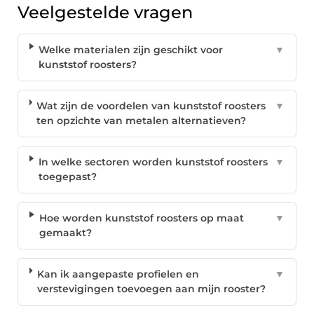
Veelgestelde vragen
Welke materialen zijn geschikt voor
▼
kunststof roosters?
Wat zijn de voordelen van kunststof roosters
▼
ten opzichte van metalen alternatieven?
In welke sectoren worden kunststof roosters
▼
toegepast?
Hoe worden kunststof roosters op maat
▼
gemaakt?
Kan ik aangepaste profielen en
▼
verstevigingen toevoegen aan mijn rooster?