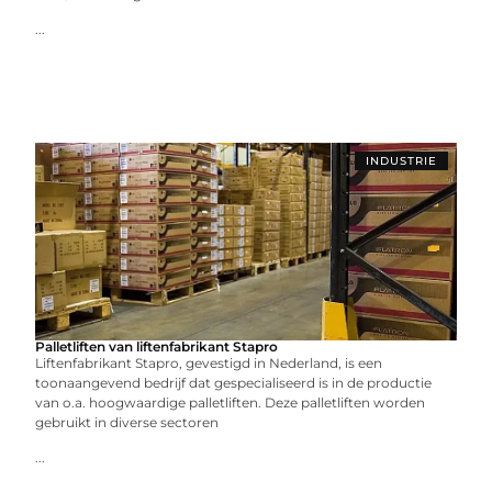
...
INDUSTRIE
Palletliften van liftenfabrikant Stapro
Liftenfabrikant Stapro, gevestigd in Nederland, is een
toonaangevend bedrijf dat gespecialiseerd is in de productie
van o.a. hoogwaardige palletliften. Deze palletliften worden
gebruikt in diverse sectoren
...