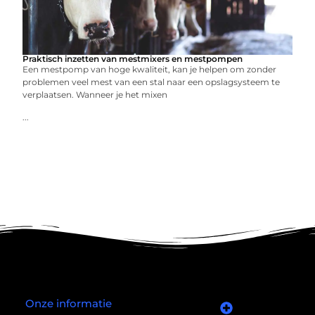
Praktisch inzetten van mestmixers en mestpompen
Een mestpomp van hoge kwaliteit, kan je helpen om zonder
problemen veel mest van een stal naar een opslagsysteem te
verplaatsen. Wanneer je het mixen
...
Onze informatie