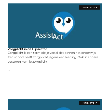
INDUSTRIE
Zorgplicht in de Hijssector
Zorgplicht is een term die je veelal ziet binnen het onderwijs.
Een school heeft zorgplicht jegens een leerling. Ook in andere
sectoren kom je zorgplicht
...
INDUSTRIE