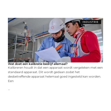
INDUSTRIE
Wat doet een kalibratie bedrijf allemaal?
Kalibreren houdt in dat een apparaat wordt vergeleken met een
standaard apparaat. Dit wordt gedaan zodat het
desbetreffende apparaat helemaal goed ingesteld kan worden.
Een
...