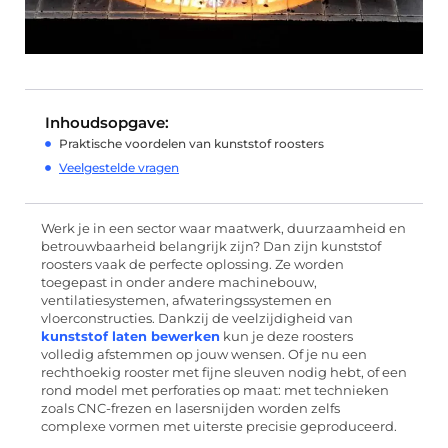
Inhoudsopgave:
Praktische voordelen van kunststof roosters
Veelgestelde vragen
Werk je in een sector waar maatwerk, duurzaamheid en
betrouwbaarheid belangrijk zijn? Dan zijn kunststof
roosters vaak de perfecte oplossing. Ze worden
toegepast in onder andere machinebouw,
ventilatiesystemen, afwateringssystemen en
vloerconstructies. Dankzij de veelzijdigheid van
kunststof laten bewerken
kun je deze roosters
volledig afstemmen op jouw wensen. Of je nu een
rechthoekig rooster met fijne sleuven nodig hebt, of een
rond model met perforaties op maat: met technieken
zoals CNC-frezen en lasersnijden worden zelfs
complexe vormen met uiterste precisie geproduceerd.