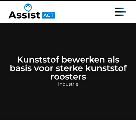
Kunststof bewerken als
basis voor sterke kunststof
roosters
Industrie