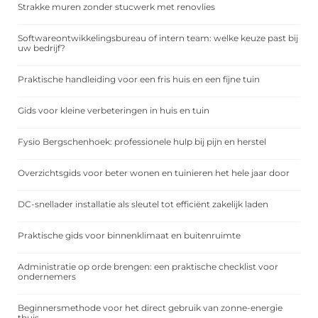
Strakke muren zonder stucwerk met renovlies
Softwareontwikkelingsbureau of intern team: welke keuze past bij
uw bedrijf?
Praktische handleiding voor een fris huis en een fijne tuin
Gids voor kleine verbeteringen in huis en tuin
Fysio Bergschenhoek: professionele hulp bij pijn en herstel
Overzichtsgids voor beter wonen en tuinieren het hele jaar door
DC-snellader installatie als sleutel tot efficiënt zakelijk laden
Praktische gids voor binnenklimaat en buitenruimte
Administratie op orde brengen: een praktische checklist voor
ondernemers
Beginnersmethode voor het direct gebruik van zonne-energie
thuis