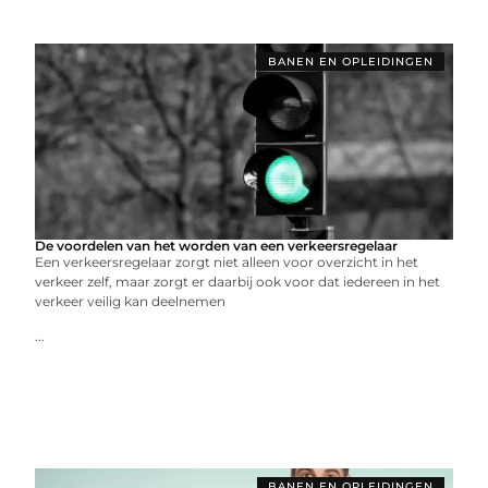
BANEN EN OPLEIDINGEN
De voordelen van het worden van een verkeersregelaar
Een verkeersregelaar zorgt niet alleen voor overzicht in het
verkeer zelf, maar zorgt er daarbij ook voor dat iedereen in het
verkeer veilig kan deelnemen
...
BANEN EN OPLEIDINGEN