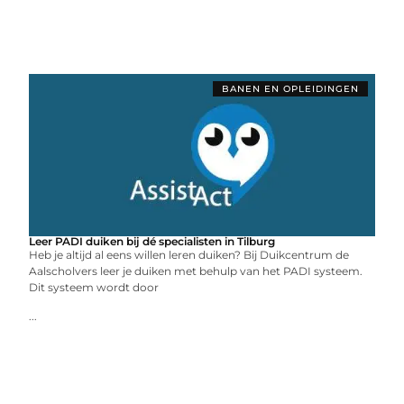
BANEN EN OPLEIDINGEN
Leer PADI duiken bij dé specialisten in Tilburg
Heb je altijd al eens willen leren duiken? Bij Duikcentrum de
Aalscholvers leer je duiken met behulp van het PADI systeem.
Dit systeem wordt door
...