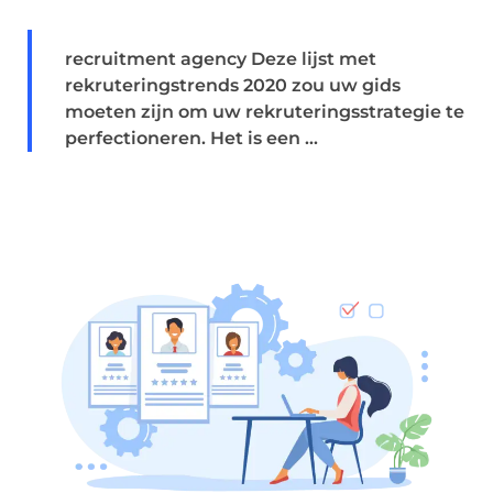
recruitment agency Deze lijst met
rekruteringstrends 2020 zou uw gids
moeten zijn om uw rekruteringsstrategie te
perfectioneren. Het is een ...