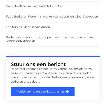
Breipakketten: van inspiratie tot creatie
Fysio Berkel en Rodenrijs: werken aan soepel en pijnvrij bewegen
Een tuin die klopt in Apeldoorn
Bodemvochtmonitoring in openbaar groen: gezonde bomen,
lagere beheerkosten
Stuur ons een bericht
Registreer vandaag en deel jouw verhaal op ons platform.
Jouw verhaal kan direct anderen inspireren en verbinden.
Maak impact en word onderdeel van een community waar
verhalen ertoe doen.
Registreer nu en deel jouw verhaal!