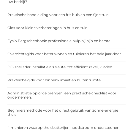
uw bedrijf?
Praktische handleiding voor een fris huis en een fijne tuin
Gids voor kleine verbeteringen in huis en tuin
Fysio Bergschenhoek: professionele hulp bij pijn en herstel
Overzichtsgids voor beter wonen en tuinieren het hele jaar door
DC-snellader installatie als sleutel tot efficiënt zakelijk laden
Praktische gids voor binnenklimaat en buitenruimte
Administratie op orde brengen: een praktische checklist voor
ondernemers
Beginnersmethode voor het direct gebruik van zonne-energie
thuis
4 manieren waarop thuisbatterijen noodstroom ondersteunen