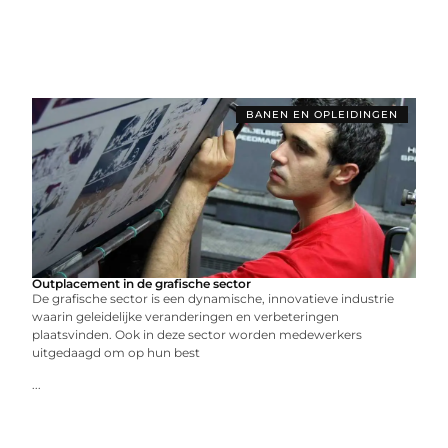
BANEN EN OPLEIDINGEN
Outplacement in de grafische sector
De grafische sector is een dynamische, innovatieve industrie
waarin geleidelijke veranderingen en verbeteringen
plaatsvinden. Ook in deze sector worden medewerkers
uitgedaagd om op hun best
...