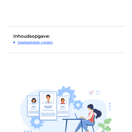
Inhoudsopgave:
Veelgestelde vragen