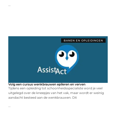
...
BANEN EN OPLEIDINGEN
Volg een cursus wenkbrauwen epileren en verven
Tijdens een opleiding tot schoonheidsspecialiste word je veel
uitgelegd over de kneepjes van het vak, maar wordt er weinig
aandacht besteed aan de wenkbrauwen. Dit
...