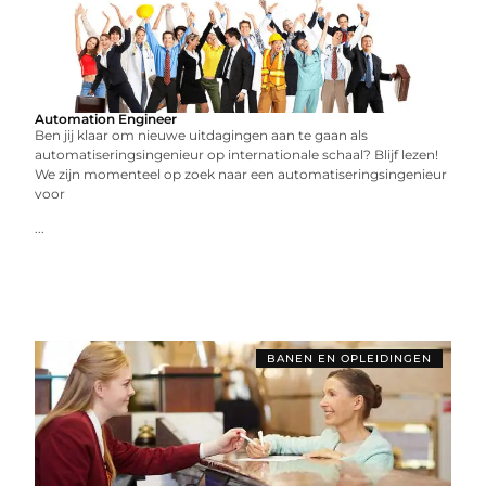
Automation Engineer
Ben jij klaar om nieuwe uitdagingen aan te gaan als
automatiseringsingenieur op internationale schaal? Blijf lezen!
We zijn momenteel op zoek naar een automatiseringsingenieur
voor
...
BANEN EN OPLEIDINGEN