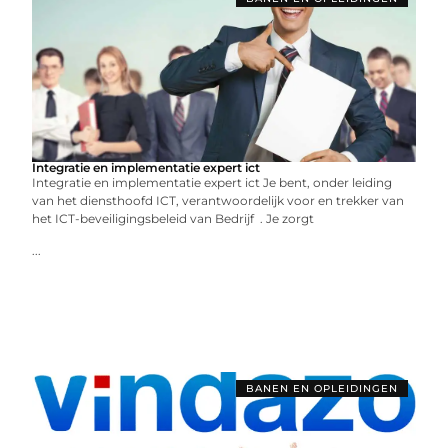
Integratie en implementatie expert ict
Integratie en implementatie expert ict Je bent, onder leiding
van het diensthoofd ICT, verantwoordelijk voor en trekker van
het ICT-beveiligingsbeleid van Bedrijf . Je zorgt
...
BANEN EN OPLEIDINGEN