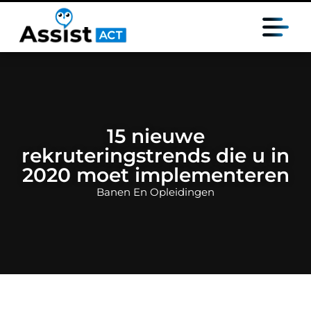
15 nieuwe
rekruteringstrends die u in
2020 moet implementeren
Banen En Opleidingen