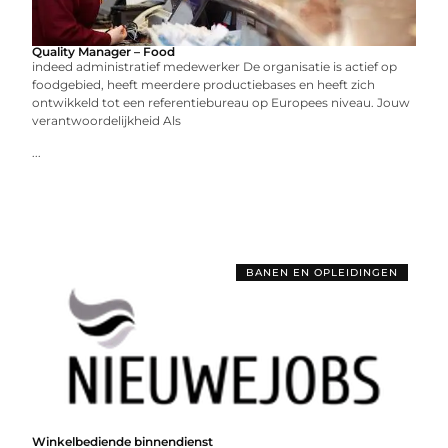
Quality Manager – Food
indeed administratief medewerker De organisatie is actief op
foodgebied, heeft meerdere productiebases en heeft zich
ontwikkeld tot een referentiebureau op Europees niveau. Jouw
verantwoordelijkheid Als
...
BANEN EN OPLEIDINGEN
Winkelbediende binnendienst