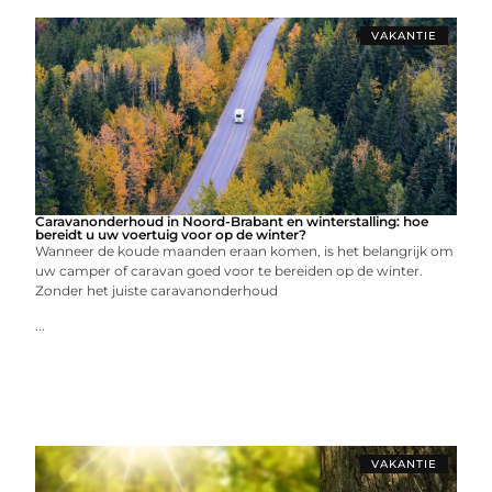
VAKANTIE
Caravanonderhoud in Noord-Brabant en winterstalling: hoe
bereidt u uw voertuig voor op de winter?
Wanneer de koude maanden eraan komen, is het belangrijk om
uw camper of caravan goed voor te bereiden op de winter.
Zonder het juiste caravanonderhoud
...
VAKANTIE