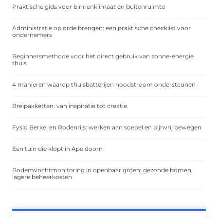
Praktische gids voor binnenklimaat en buitenruimte
Administratie op orde brengen: een praktische checklist voor
ondernemers
Beginnersmethode voor het direct gebruik van zonne-energie
thuis
4 manieren waarop thuisbatterijen noodstroom ondersteunen
Breipakketten: van inspiratie tot creatie
Fysio Berkel en Rodenrijs: werken aan soepel en pijnvrij bewegen
Een tuin die klopt in Apeldoorn
Bodemvochtmonitoring in openbaar groen: gezonde bomen,
lagere beheerkosten