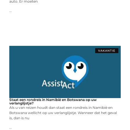
auto. Er moeten
...
VAKANTIE
Staat een rondreis in Namibië en Botswana op uw
verlanglijstje?
Als u van reizen houdt dan staat een rondreis in Namibië en
Botswana wellicht op uw verlanglijstje. Wanneer dat het geval
is, dan is nu
...