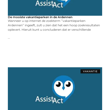
De mooiste vakantieparken in de Ardennen
Wanneer u op internet de zoekterm ‘’vakantieparken
Ardennen’’ ingeeft, zult u zien dat het een hoop zoekresultaten
oplevert. Hieruit kunt u concluderen dat er verschillende
...
VAKANTIE