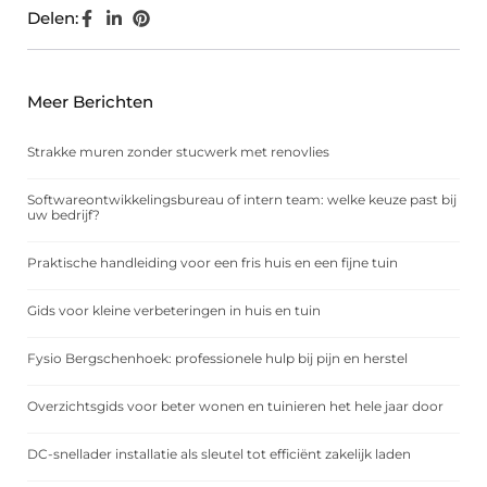
Delen:
Meer Berichten
Strakke muren zonder stucwerk met renovlies
Softwareontwikkelingsbureau of intern team: welke keuze past bij
uw bedrijf?
Praktische handleiding voor een fris huis en een fijne tuin
Gids voor kleine verbeteringen in huis en tuin
Fysio Bergschenhoek: professionele hulp bij pijn en herstel
Overzichtsgids voor beter wonen en tuinieren het hele jaar door
DC-snellader installatie als sleutel tot efficiënt zakelijk laden