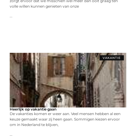
zorgt ervoor dat we misschien wel meer dan ooit graag ten
volle willen kunnen genieten van onze
...
VAKANTIE
Heerlijk op vakantie gaan
De vakanties komen er weer aan. Veel mensen hebben al een
keuze gemaakt waar zij heen gaan. Sommigen kiezen ervoor
om in Nederland te blijven,
...