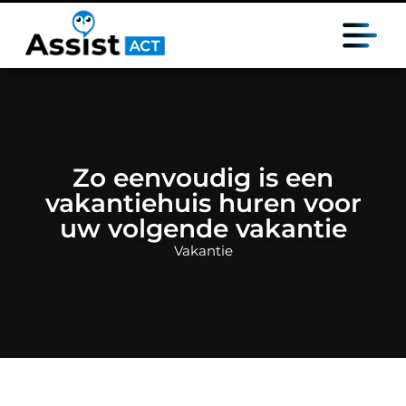
Zo eenvoudig is een
vakantiehuis huren voor
uw volgende vakantie
Vakantie