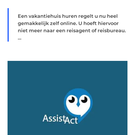
Een vakantiehuis huren regelt u nu heel
gemakkelijk zelf online. U hoeft hiervoor
niet meer naar een reisagent of reisbureau.
...