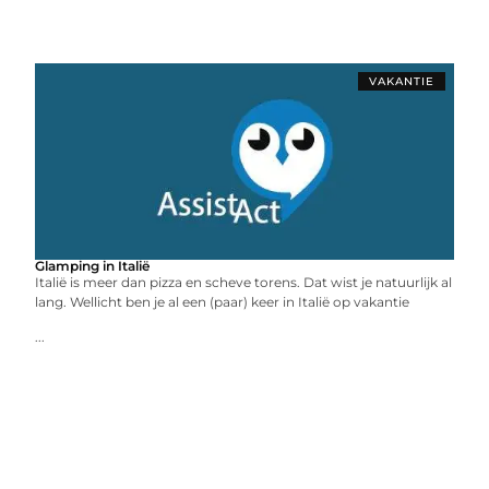
VAKANTIE
Glamping in Italië
Italië is meer dan pizza en scheve torens. Dat wist je natuurlijk al
lang. Wellicht ben je al een (paar) keer in Italië op vakantie
...