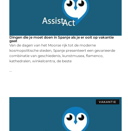
Dingen die je moet doen in Spanje als je er ooit op vakantie
gaat
Van de dagen van het Moorse rijk tot de moderne
kosmopolitische steden, Spanje presenteert een gevarieerde
combinatie van geschiedenis, kunstmusea, flamenco,
kathedralen, winkelcentra, de beste
...
VAKANTIE