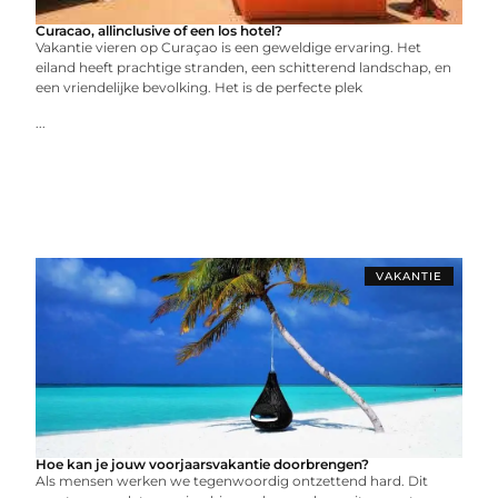
Curacao, allinclusive of een los hotel?
Vakantie vieren op Curaçao is een geweldige ervaring. Het
eiland heeft prachtige stranden, een schitterend landschap, en
een vriendelijke bevolking. Het is de perfecte plek
...
VAKANTIE
Hoe kan je jouw voorjaarsvakantie doorbrengen?
Als mensen werken we tegenwoordig ontzettend hard. Dit