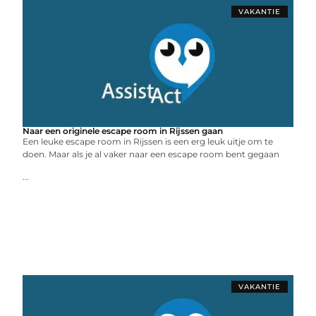
VAKANTIE
Naar een originele escape room in Rijssen gaan
Een leuke escape room in Rijssen is een erg leuk uitje om te
doen. Maar als je al vaker naar een escape room bent gegaan
...
VAKANTIE