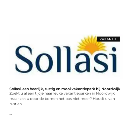
VAKANTIE
Sollasi, een heerlijk, rustig en mooi vakantiepark bij Noordwijk
Zoekt u al een tijdje naar leuke vakantieparken in Noordwijk
maar ziet u door de bomen het bos niet meer? Houdt u van
rust en
...