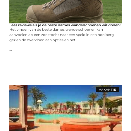
Lees reviews als je de beste dames wandelschoenen wil vinden!
Het vinden van de beste dames wandelschoenen kan
aanvoelen als een zoektocht naar een speld in een hooiberg,
gezien de overvloed aan opties en het
...
VAKANTIE