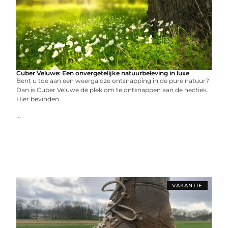
Cuber Veluwe: Een onvergetelijke natuurbeleving in luxe
Bent u toe aan een weergaloze ontsnapping in de pure natuur?
Dan is Cuber Veluwe dé plek om te ontsnappen aan de hectiek.
Hier bevinden
...
VAKANTIE