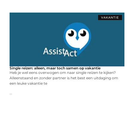
VAKANTIE
Single reizen: alleen, maar toch samen op vakantie
Heb je wel eens overwogen om naar single reizen te kijken?
Alleenstaand en zonder partner is het best een uitdaging om
een leuke vakantie te
...