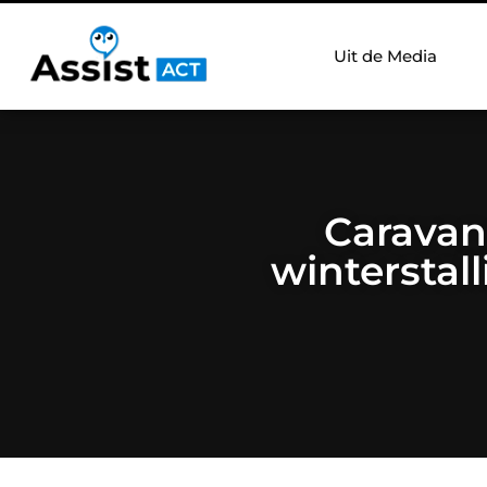
Uit de Media
Caravan
winterstal