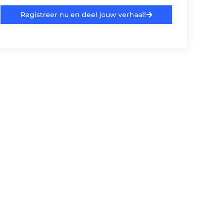
Registreer nu en deel jouw verhaal!