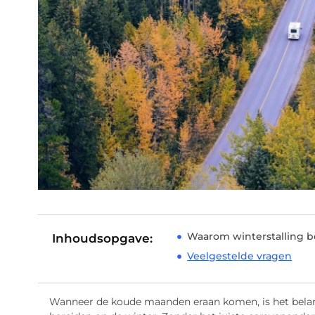
Waarom winterstalling be
Inhoudsopgave:
Veelgestelde vragen
Wanneer de koude maanden eraan komen, is het bela