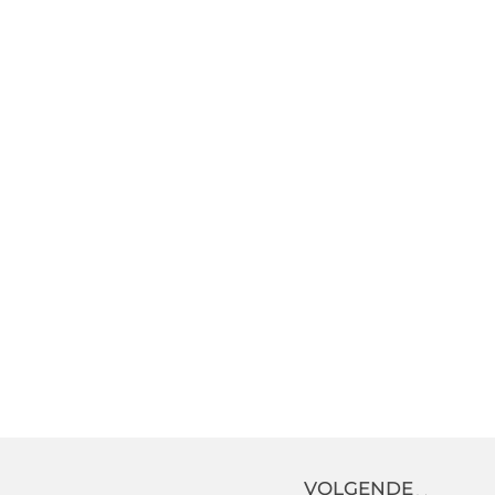
VOLGENDE