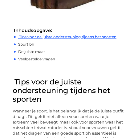
Inhoudsopgave:
Tips voor de juiste ondersteuning tijdens het sporten
Sport bh
De juiste maat
Veelgestelde vragen
Tips voor de juiste
ondersteuning tijdens het
sporten
Wanneer je sport, is het belangrijk dat je de juiste outfit
draagt. Dit geldt niet alleen voor sporten waar je
extreem veel beweegt, maar ook voor sporten waar het
misschien ietwat minder is. Vooral voor vrouwen geldt,
dat het dragen van een goede sport bh essentieel is