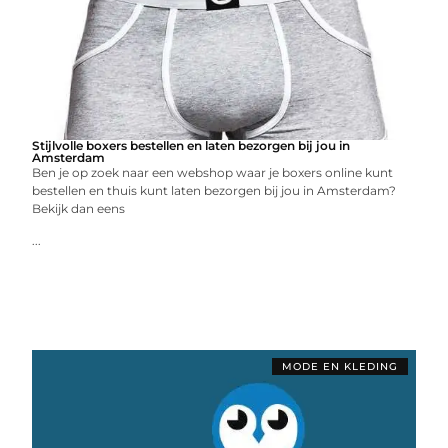
Stijlvolle boxers bestellen en laten bezorgen bij jou in
Amsterdam
Ben je op zoek naar een webshop waar je boxers online kunt
bestellen en thuis kunt laten bezorgen bij jou in Amsterdam?
Bekijk dan eens
...
MODE EN KLEDING