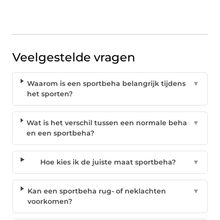
Veelgestelde vragen
Waarom is een sportbeha belangrijk tijdens
▼
het sporten?
Wat is het verschil tussen een normale beha
▼
en een sportbeha?
Hoe kies ik de juiste maat sportbeha?
▼
Kan een sportbeha rug- of neklachten
▼
voorkomen?