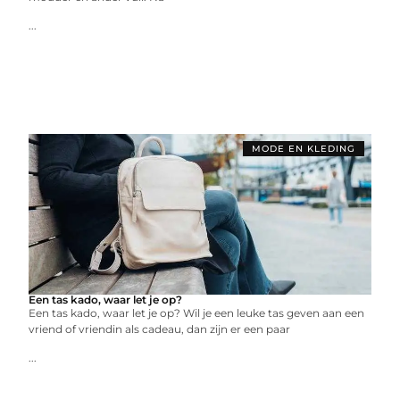
...
MODE EN KLEDING
Een tas kado, waar let je op?
Een tas kado, waar let je op? Wil je een leuke tas geven aan een
vriend of vriendin als cadeau, dan zijn er een paar
...