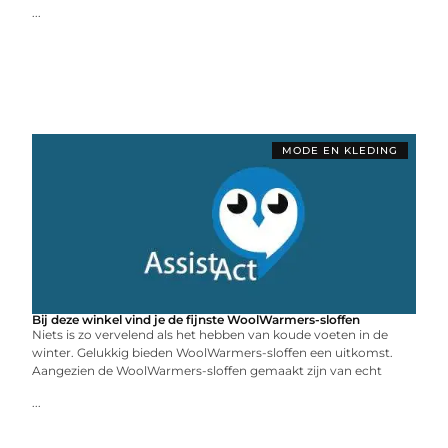
...
MODE EN KLEDING
Bij deze winkel vind je de fijnste WoolWarmers-sloffen
Niets is zo vervelend als het hebben van koude voeten in de
winter. Gelukkig bieden WoolWarmers-sloffen een uitkomst.
Aangezien de WoolWarmers-sloffen gemaakt zijn van echt
...