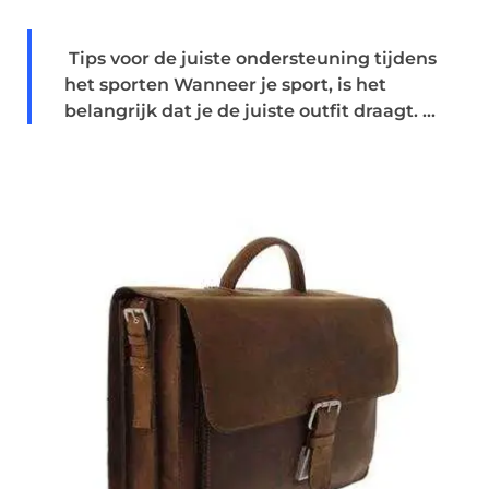
Tips voor de juiste ondersteuning tijdens
het sporten Wanneer je sport, is het
belangrijk dat je de juiste outfit draagt. ...