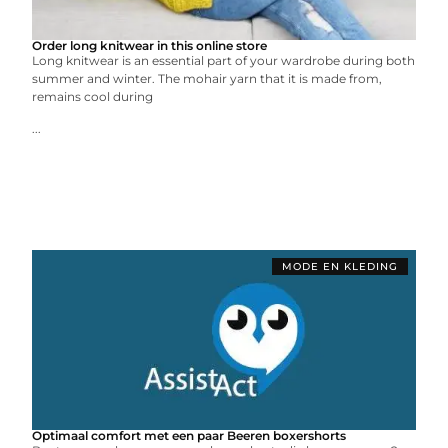
Order long knitwear in this online store
Long knitwear is an essential part of your wardrobe during both
summer and winter. The mohair yarn that it is made from,
remains cool during
...
MODE EN KLEDING
Optimaal comfort met een paar Beeren boxershorts