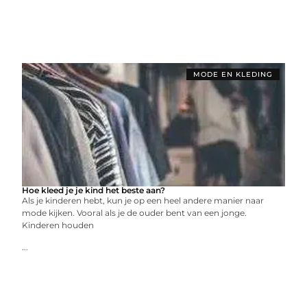
MODE EN KLEDING
Hoe kleed je je kind het beste aan?
Als je kinderen hebt, kun je op een heel andere manier naar
mode kijken. Vooral als je de ouder bent van een jonge.
Kinderen houden
...