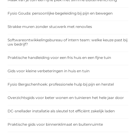
Fysio Gouda: persoonlijke begeleiding bij pijn en bewegen
Strakke muren zonder stucwerk met renovlies
Softwareontwikkelingsbureau of intern team: welke keuze past bij
uw bedrijf?
Praktische handleiding voor een fris huis en een fijne tuin
Gids voor kleine verbeteringen in huis en tuin
Fysio Bergschenhoek: professionele hulp bij pijn en herstel
Overzichtsgids voor beter wonen en tuinieren het hele jaar door
DC-snellader installatie als sleutel tot efficiënt zakelijk laden
Praktische gids voor binnenklimaat en buitenruimte