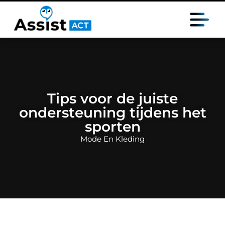
Tips voor de juiste
ondersteuning tijdens het
sporten
Mode En Kleding