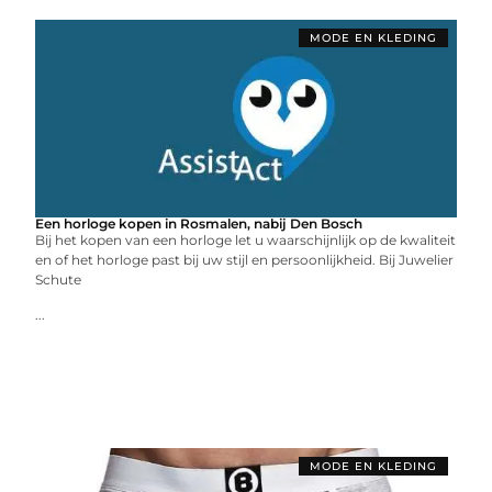
MODE EN KLEDING
Een horloge kopen in Rosmalen, nabij Den Bosch
Bij het kopen van een horloge let u waarschijnlijk op de kwaliteit
en of het horloge past bij uw stijl en persoonlijkheid. Bij Juwelier
Schute
...
MODE EN KLEDING