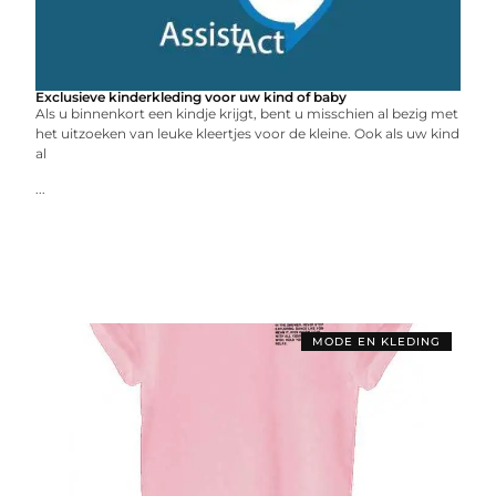
Exclusieve kinderkleding voor uw kind of baby
Als u binnenkort een kindje krijgt, bent u misschien al bezig met
het uitzoeken van leuke kleertjes voor de kleine. Ook als uw kind
al
...
MODE EN KLEDING