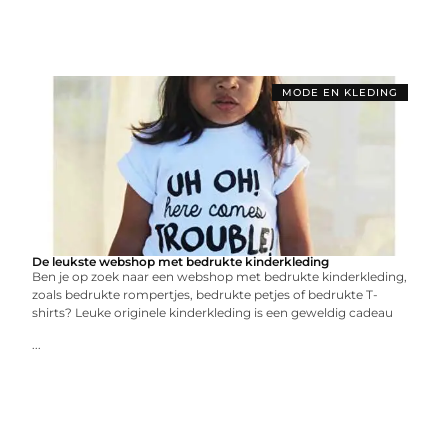
MODE EN KLEDING
De leukste webshop met bedrukte kinderkleding
Ben je op zoek naar een webshop met bedrukte kinderkleding,
zoals bedrukte rompertjes, bedrukte petjes of bedrukte T-
shirts? Leuke originele kinderkleding is een geweldig cadeau
...