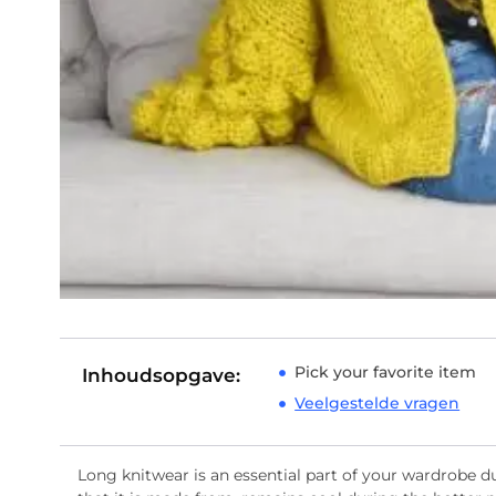
Pick your favorite item
Inhoudsopgave:
Veelgestelde vragen
Long knitwear is an essential part of your wardrobe