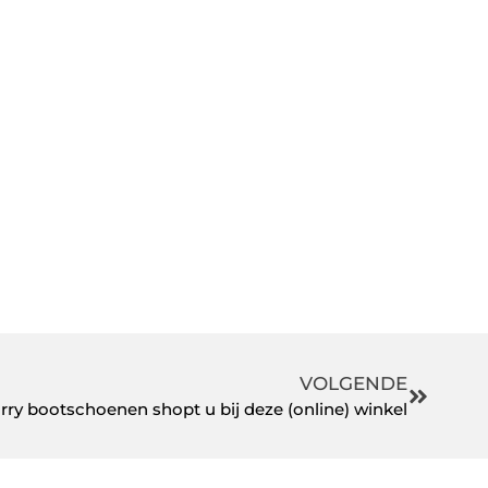
VOLGENDE
ry bootschoenen shopt u bij deze (online) winkel