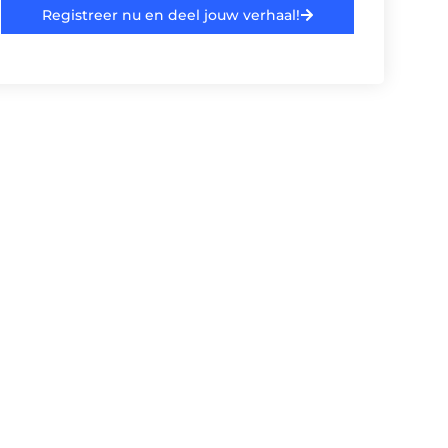
Registreer nu en deel jouw verhaal!