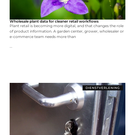
Wholesale plant data for cleaner retail workflows
Plant retail is becoming more digital, and that changes the role
of product information. A garden center, grower, wholesaler or
e-commerce team needs more than
...
DIENSTVERLENING