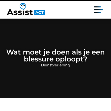
Wat moet je doen als je een
blessure oploopt?
Dienstverlening