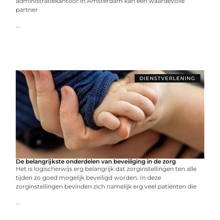
administratiekantoor in Amsterdam kan een waardevolle
partner
...
DIENSTVERLENING
De belangrijkste onderdelen van beveiliging in de zorg
Het is logischerwijs erg belangrijk dat zorginstellingen ten alle
tijden zo goed mogelijk beveiligd worden. In deze
zorginstellingen bevinden zich namelijk erg veel patiënten die
...