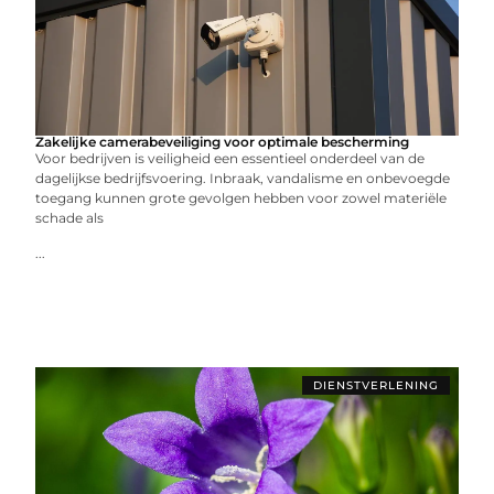
Zakelijke camerabeveiliging voor optimale bescherming
Voor bedrijven is veiligheid een essentieel onderdeel van de
dagelijkse bedrijfsvoering. Inbraak, vandalisme en onbevoegde
toegang kunnen grote gevolgen hebben voor zowel materiële
schade als
...
DIENSTVERLENING