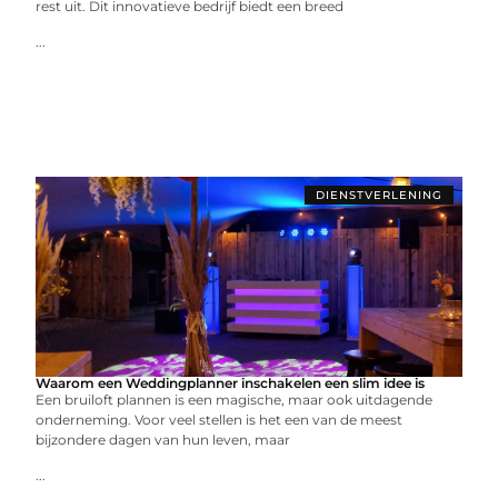
rest uit. Dit innovatieve bedrijf biedt een breed
...
DIENSTVERLENING
Waarom een Weddingplanner inschakelen een slim idee is
Een bruiloft plannen is een magische, maar ook uitdagende
onderneming. Voor veel stellen is het een van de meest
bijzondere dagen van hun leven, maar
...