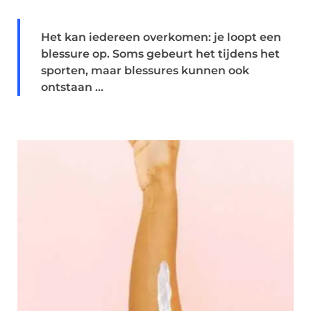
Het kan iedereen overkomen: je loopt een
blessure op. Soms gebeurt het tijdens het
sporten, maar blessures kunnen ook
ontstaan ...