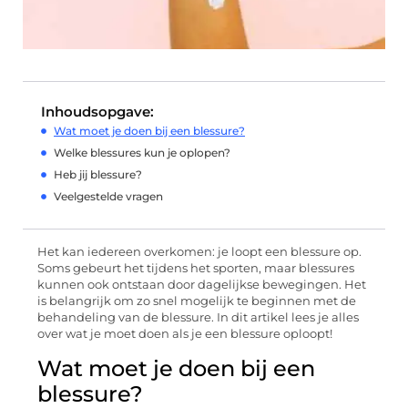
Inhoudsopgave:
Wat moet je doen bij een blessure?
Welke blessures kun je oplopen?
Heb jij blessure?
Veelgestelde vragen
Het kan iedereen overkomen: je loopt een blessure op.
Soms gebeurt het tijdens het sporten, maar blessures
kunnen ook ontstaan door dagelijkse bewegingen. Het
is belangrijk om zo snel mogelijk te beginnen met de
behandeling van de blessure. In dit artikel lees je alles
over wat je moet doen als je een blessure oploopt!
Wat moet je doen bij een
blessure?