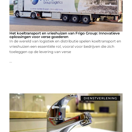
Het koeltransport en vrieshuizen van Frigo Group: Innovatieve
oplossingen voor verse goederen
In de wereld van logistiek en distributie spelen koeltransport en
vrieshuizen een essentiële rol, vooral voor bedrijven die zich
toeleggen op de levering van verse
...
DIENSTVERLENING