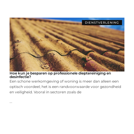
DIENSTVERLENING
Hoe kun je besparen op professionele dieptereiniging en
desinfectie?
Een schone werkomgeving of woning is meer dan alleen een
optisch voordeel; het is een randvoorwaarde voor gezondheid
en veiligheid. Vooral in sectoren zoals de
...