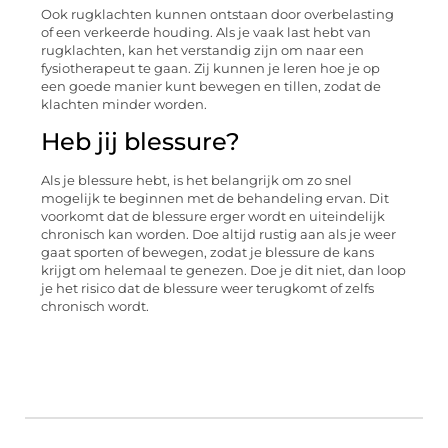
Ook rugklachten kunnen ontstaan door overbelasting
of een verkeerde houding. Als je vaak last hebt van
rugklachten, kan het verstandig zijn om naar een
fysiotherapeut te gaan. Zij kunnen je leren hoe je op
een goede manier kunt bewegen en tillen, zodat de
klachten minder worden.
Heb jij blessure?
Als je blessure hebt, is het belangrijk om zo snel
mogelijk te beginnen met de behandeling ervan. Dit
voorkomt dat de blessure erger wordt en uiteindelijk
chronisch kan worden. Doe altijd rustig aan als je weer
gaat sporten of bewegen, zodat je blessure de kans
krijgt om helemaal te genezen. Doe je dit niet, dan loop
je het risico dat de blessure weer terugkomt of zelfs
chronisch wordt.