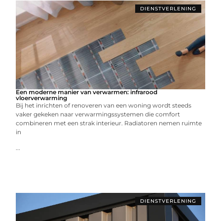
DIENSTVERLENING
Een moderne manier van verwarmen: infrarood
vloerverwarming
Bij het inrichten of renoveren van een woning wordt steeds
vaker gekeken naar verwarmingssystemen die comfort
combineren met een strak interieur. Radiatoren nemen ruimte
in
...
DIENSTVERLENING