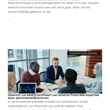
Niemand hoopt ooit buitengesloten te raken of in een situatie
terecht te komen waarin een slot stuk gaat. Maar als het
onvermijdelijk gebeurt, is het
...
DIENSTVERLENING
Waarom uw bedrijf profiteert van externe financiële expertise
door administratiekantoren
In de bruisende zakelijke wereld van Amsterdam is het
essentieel om uw financiën op orde te hebben. Een