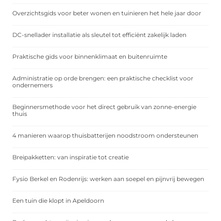
Overzichtsgids voor beter wonen en tuinieren het hele jaar door
DC-snellader installatie als sleutel tot efficiënt zakelijk laden
Praktische gids voor binnenklimaat en buitenruimte
Administratie op orde brengen: een praktische checklist voor
ondernemers
Beginnersmethode voor het direct gebruik van zonne-energie
thuis
4 manieren waarop thuisbatterijen noodstroom ondersteunen
Breipakketten: van inspiratie tot creatie
Fysio Berkel en Rodenrijs: werken aan soepel en pijnvrij bewegen
Een tuin die klopt in Apeldoorn