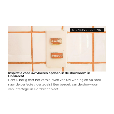
DIENSTVERLENING
Inspiratie voor uw vloeren opdoen in de showroom in
Dordrecht
Bent u bezig met het vernieuwen van uw woning en op zoek
naar de perfecte vloertegels? Een bezoek aan de showroom
van Intertegel in Dordrecht biedt
...