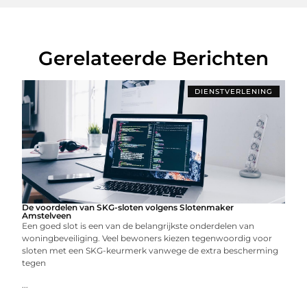
Gerelateerde Berichten
DIENSTVERLENING
De voordelen van SKG-sloten volgens Slotenmaker
Amstelveen
Een goed slot is een van de belangrijkste onderdelen van
woningbeveiliging. Veel bewoners kiezen tegenwoordig voor
sloten met een SKG-keurmerk vanwege de extra bescherming
tegen
...