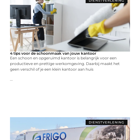
DIENSTVERLENING
4 tips voor de schoonmaak van jouw kantoor
Een schoon en opgeruimd kantoor is belangrijk voor een
productieve en prettige werkomgeving. Daarbij maakt het
geen verschil of je een klein kantoor aan huis
...
DIENSTVERLENING