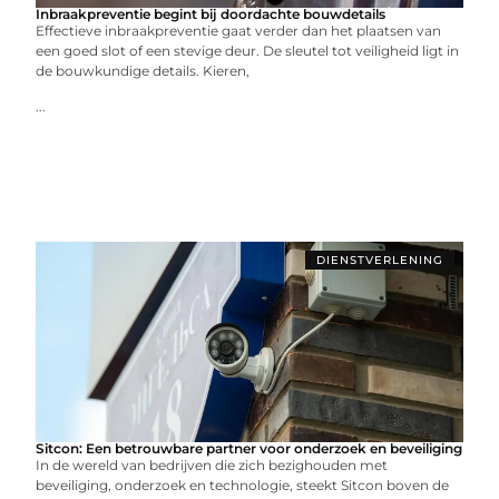
Inbraakpreventie begint bij doordachte bouwdetails
Effectieve inbraakpreventie gaat verder dan het plaatsen van
een goed slot of een stevige deur. De sleutel tot veiligheid ligt in
de bouwkundige details. Kieren,
...
DIENSTVERLENING
Sitcon: Een betrouwbare partner voor onderzoek en beveiliging
In de wereld van bedrijven die zich bezighouden met
beveiliging, onderzoek en technologie, steekt Sitcon boven de