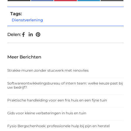
(Twitter)
Tags:
Dienstverlening
Delen:
Meer Berichten
Strakke muren zonder stucwerk met renovlies
Softwareontwikkelingsbureau of intern team: welke keuze past bij
uw bedrijf?
Praktische handleiding voor een fris huis en een fijne tuin
Gids voor kleine verbeteringen in huis en tuin
Fysio Bergschenhoek: professionele hulp bij pijn en herstel