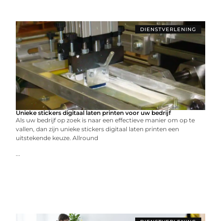
DIENSTVERLENING
Unieke stickers digitaal laten printen voor uw bedrijf
Als uw bedrijf op zoek is naar een effectieve manier om op te
vallen, dan zijn unieke stickers digitaal laten printen een
uitstekende keuze. Allround
...