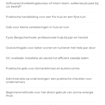
Softwareontwikkelingsbureau of intern team: welke keuze past bij
uw bedrijf?
Praktische handleiding voor een fris huis en een fijne tuin
Gids voor kleine verbeteringen in huis en tuin
Fysio Bergschenhoek: professionele hulp bij pijn en herstel
Overzichtsgids voor beter wonen en tuinieren het hele jaar door
DC-snellader installatie als sleutel tot efficiënt zakelijk laden
Praktische gids voor binnenklimaat en buitenruimte
Administratie op orde brengen: een praktische checklist voor
ondernemers
Beginnersmethode voor het direct gebruik van zonne-energie
thuis