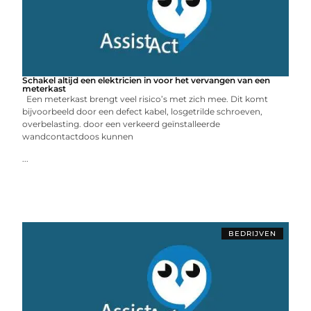
Schakel altijd een elektricien in voor het vervangen van een
meterkast
Een meterkast brengt veel risico’s met zich mee. Dit komt
bijvoorbeeld door een defect kabel, losgetrilde schroeven,
overbelasting. door een verkeerd geïnstalleerde
wandcontactdoos kunnen
...
BEDRIJVEN