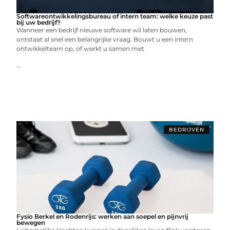
Softwareontwikkelingsbureau of intern team: welke keuze past
bij uw bedrijf?
Wanneer een bedrijf nieuwe software wil laten bouwen,
ontstaat al snel een belangrijke vraag. Bouwt u een intern
ontwikkelteam op, of werkt u samen met
...
BEDRIJVEN
Fysio Berkel en Rodenrijs: werken aan soepel en pijnvrij
bewegen