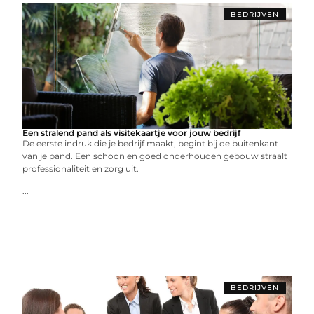
BEDRIJVEN
Een stralend pand als visitekaartje voor jouw bedrijf
De eerste indruk die je bedrijf maakt, begint bij de buitenkant
van je pand. Een schoon en goed onderhouden gebouw straalt
professionaliteit en zorg uit.
...
BEDRIJVEN