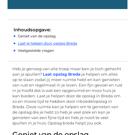
Inhoudsopgave:
Geniet van de opslag.
Laat je helpen door opslag Breda
Veelgestelde vragen
Heb je genoeg van alle troep maar ben je toch gehecht
aan je spullen?
Laat opslag Breda
je helpen om alles
op te slaan zodat jij meer ruimte hebt en kan genieten
van rust en regelmaat in je leven. Een fijn gevoel en rust
in je hoofd dat is wat een opgeruimd en mooi huis je
kan bieden. Laat je helpen door de opslag in Breda om
zo en mooie tijd te hebben door inboedelopslag in
Breda. Deze ruimte kan je helpen om te genieten van
de opslag die je hebt zo heb je veel plek en kan je
genieten van een fijne tijd en heb je nooit te veel
spullen in je huis. Opslag breda helpt jou ook.
Geniet van de opslag.