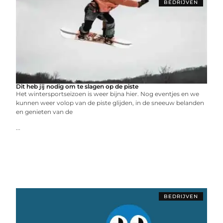
BEDRIJVEN
Dit heb jij nodig om te slagen op de piste
Het wintersportseizoen is weer bijna hier. Nog eventjes en we
kunnen weer volop van de piste glijden, in de sneeuw belanden
en genieten van de
...
BEDRIJVEN