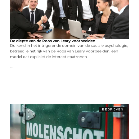
De diepte van de Roos van Leary voorbeelden
Duikend in het intrigerende domein van de sociale psychologie,
betreed je het rijk van de Roos van Leary voorbeelden, een
model dat expliciet de interactiepatronen
...
BEDRIJVEN