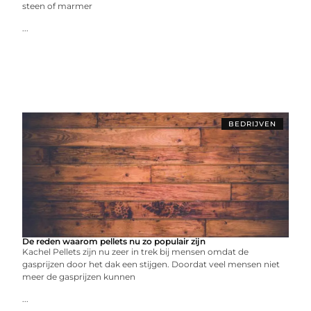
steen of marmer
...
BEDRIJVEN
De reden waarom pellets nu zo populair zijn
Kachel Pellets zijn nu zeer in trek bij mensen omdat de
gasprijzen door het dak een stijgen. Doordat veel mensen niet
meer de gasprijzen kunnen
...