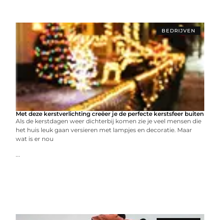
BEDRIJVEN
Met deze kerstverlichting creëer je de perfecte kerstsfeer buiten
Als de kerstdagen weer dichterbij komen zie je veel mensen die
het huis leuk gaan versieren met lampjes en decoratie. Maar
wat is er nou
...