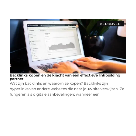
BEDRIJVEN
Backlinks kopen en de kracht van een effectieve linkbuilding
partner
Wat zijn backlinks en waarom ze kopen? Backlinks zijn
hyperlinks van andere websites die naar jouw site verwijzen. Ze
fungeren als digitale aanbevelingen; wanneer een
...