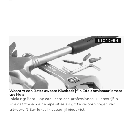
BEDRIJVEN
Waarom een Betrouwbaar Klusbedrijf in Ede onmisbaar is voor
uw Huis
Inleiding: Bent u op zoek naar een professioneel klusbedrijf in
Ede dat zowel kleine reparaties als grote verbouwingen kan
uitvoeren? Een lokaal klusbedrijf biedt niet
...