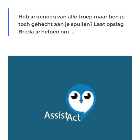
Heb je genoeg van alle troep maar ben je
toch gehecht aan je spullen? Laat opslag
Breda je helpen om ...