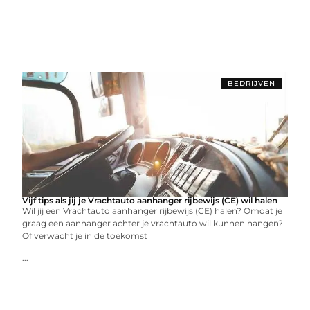
BEDRIJVEN
Vijf tips als jij je Vrachtauto aanhanger rijbewijs (CE) wil halen
Wil jij een Vrachtauto aanhanger rijbewijs (CE) halen? Omdat je
graag een aanhanger achter je vrachtauto wil kunnen hangen?
Of verwacht je in de toekomst
...