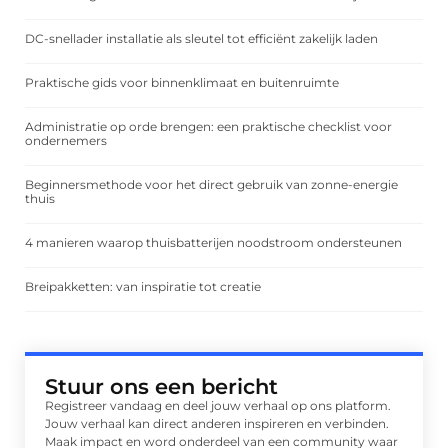
DC-snellader installatie als sleutel tot efficiënt zakelijk laden
Praktische gids voor binnenklimaat en buitenruimte
Administratie op orde brengen: een praktische checklist voor
ondernemers
Beginnersmethode voor het direct gebruik van zonne-energie
thuis
4 manieren waarop thuisbatterijen noodstroom ondersteunen
Breipakketten: van inspiratie tot creatie
Stuur ons een bericht
Registreer vandaag en deel jouw verhaal op ons platform.
Jouw verhaal kan direct anderen inspireren en verbinden.
Maak impact en word onderdeel van een community waar