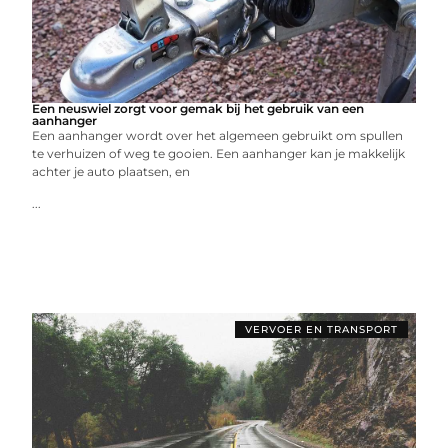
Een neuswiel zorgt voor gemak bij het gebruik van een
aanhanger
Een aanhanger wordt over het algemeen gebruikt om spullen
te verhuizen of weg te gooien. Een aanhanger kan je makkelijk
achter je auto plaatsen, en
...
VERVOER EN TRANSPORT