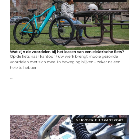
Wat zijn de voordelen bij het leasen van een elektrische fiets?
Op de fiets naar kantoor / uw werk brengt mooie gezonde
voordelen met zich mee. In beweging blijven – zeker na een
hele te hebben
...
VERVOER EN TRANSPORT