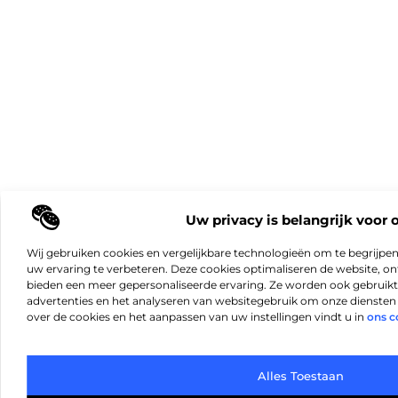
Uw privacy is belangrijk voor 
Wij gebruiken cookies en vergelijkbare technologieën om te begrijpe
uw ervaring te verbeteren. Deze cookies optimaliseren de website, 
bieden een meer gepersonaliseerde ervaring. Ze worden ook gebruikt
advertenties en het analyseren van websitegebruik om onze diensten 
over de cookies en het aanpassen van uw instellingen vindt u in
ons c
Alles Toestaan