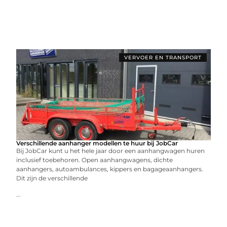
VERVOER EN TRANSPORT
Verschillende aanhanger modellen te huur bij JobCar
Bij JobCar kunt u het hele jaar door een aanhangwagen huren
inclusief toebehoren. Open aanhangwagens, dichte
aanhangers, autoambulances, kippers en bagageaanhangers.
Dit zijn de verschillende
...