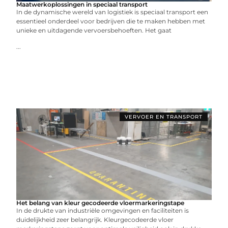
Maatwerkoplossingen in speciaal transport
In de dynamische wereld van logistiek is speciaal transport een
essentieel onderdeel voor bedrijven die te maken hebben met
unieke en uitdagende vervoersbehoeften. Het gaat
...
VERVOER EN TRANSPORT
Het belang van kleur gecodeerde vloermarkeringstape
In de drukte van industriële omgevingen en faciliteiten is
duidelijkheid zeer belangrijk. Kleurgecodeerde vloer