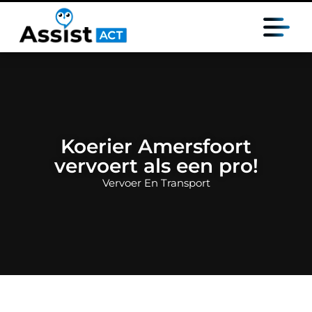
Koerier Amersfoort
vervoert als een pro!
Vervoer En Transport