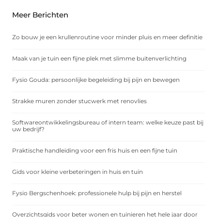
Meer Berichten
Zo bouw je een krullenroutine voor minder pluis en meer definitie
Maak van je tuin een fijne plek met slimme buitenverlichting
Fysio Gouda: persoonlijke begeleiding bij pijn en bewegen
Strakke muren zonder stucwerk met renovlies
Softwareontwikkelingsbureau of intern team: welke keuze past bij
uw bedrijf?
Praktische handleiding voor een fris huis en een fijne tuin
Gids voor kleine verbeteringen in huis en tuin
Fysio Bergschenhoek: professionele hulp bij pijn en herstel
Overzichtsgids voor beter wonen en tuinieren het hele jaar door