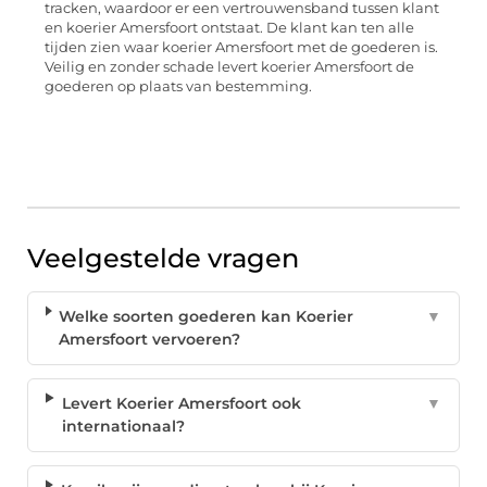
tracken, waardoor er een vertrouwensband tussen klant
en koerier Amersfoort ontstaat. De klant kan ten alle
tijden zien waar koerier Amersfoort met de goederen is.
Veilig en zonder schade levert koerier Amersfoort de
goederen op plaats van bestemming.
Veelgestelde vragen
Welke soorten goederen kan Koerier
▼
Amersfoort vervoeren?
Levert Koerier Amersfoort ook
▼
internationaal?