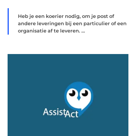
Heb je een koerier nodig, om je post of
andere leveringen bij een particulier of een
organisatie af te leveren. ...