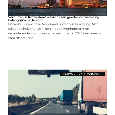
Verhuizen in Rotterdam: waarom een goede voorbereiding
belangrijker is dan ooit
De verhuisbranche in Nederland is volop in beweging. Met
stijgende huizenprijzen, een krappe woningmarkt en
veranderende woonwensen is verhuizen in 2026 niet meer zo
vanzelfsprekend
...
VERVOER EN TRANSPORT