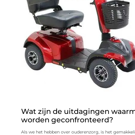
Wat zijn de uitdagingen waar
worden geconfronteerd?
Als we het hebben over ouderenzorg, is het gemakkel