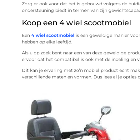
Zorg er ook voor dat het is gebouwd volgens de huidi
ondersteuning biedt in termen van zijn gewichtscapaci
Koop een 4 wiel scootmobiel
Een
4 wiel scootmobiel
is een geweldige manier voor s
hebben op elke leeftijd.
Als u op zoek bent naar een van deze geweldige prod
ervoor dat het compatibel is ook met de indeling en v
Dit kan je ervaring met zo’n mobiel product echt maken
verschillende maten en vormen. Dus lees al je opties 