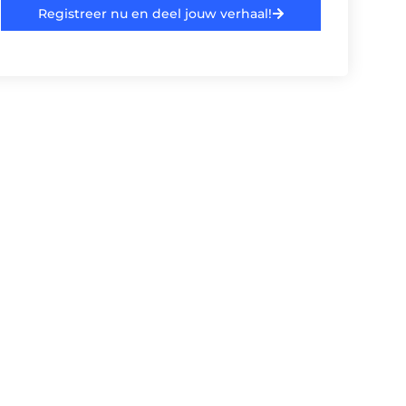
Registreer nu en deel jouw verhaal!