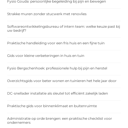
Fysio Gouda: persoonlijke begeleiding bij pijn en bewegen
Strakke muren zonder stucwerk met renovlies
Softwareontwikkelingsbureau of intern team: welke keuze past bij
uw bedrijf?
Praktische handleiding voor een fris huis en een fijne tuin
Gids voor kleine verbeteringen in huis en tuin
Fysio Bergschenhoek: professionele hulp bij pijn en herstel
Overzichtsgids voor beter wonen en tuinieren het hele jaar door
DC-snellader installatie als sleutel tot efficiënt zakelijk laden
Praktische gids voor binnenklimaat en buitenruimte
Administratie op orde brengen: een praktische checklist voor
ondernemers