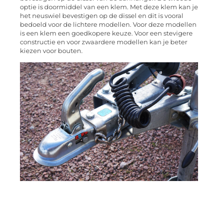
optie is doormiddel van een klem. Met deze klem kan je
het neuswiel bevestigen op de dissel en dit is vooral
bedoeld voor de lichtere modellen. Voor deze modellen
is een klem een goedkopere keuze. Voor een stevigere
constructie en voor zwaardere modellen kan je beter
kiezen voor bouten.