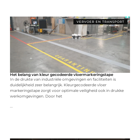
VERVOER EN TRANSPORT
Het belang van kleur gecodeerde vloermarkeringstape
In de drukte van industriële omgevingen en faciliteiten is
duidelijkheid zeer belangrijk. Kleurgecodeerde vloer
markeringstape zorgt voor optimale veiligheid ook in drukke
werkomgevingen. Door het
...