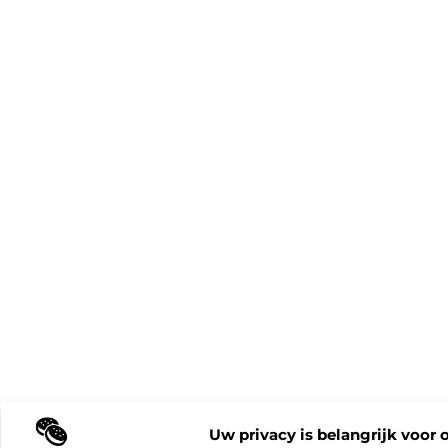
Uw privacy is belangrijk voor 