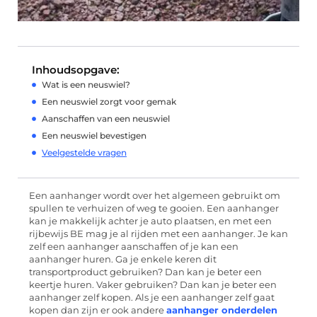
Inhoudsopgave:
Wat is een neuswiel?
Een neuswiel zorgt voor gemak
Aanschaffen van een neuswiel
Een neuswiel bevestigen
Veelgestelde vragen
Een aanhanger wordt over het algemeen gebruikt om
spullen te verhuizen of weg te gooien. Een aanhanger
kan je makkelijk achter je auto plaatsen, en met een
rijbewijs BE mag je al rijden met een aanhanger. Je kan
zelf een aanhanger aanschaffen of je kan een
aanhanger huren. Ga je enkele keren dit
transportproduct gebruiken? Dan kan je beter een
keertje huren. Vaker gebruiken? Dan kan je beter een
aanhanger zelf kopen. Als je een aanhanger zelf gaat
kopen dan zijn er ook andere
aanhanger onderdelen