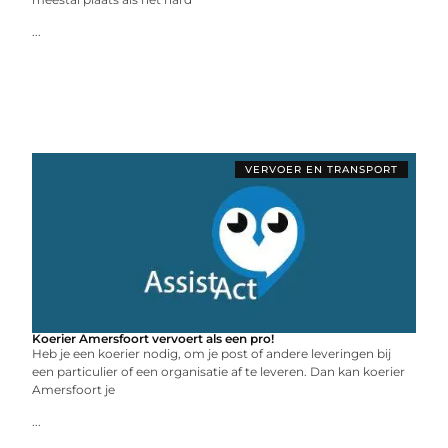
...
VERVOER EN TRANSPORT
Koerier Amersfoort vervoert als een pro!
Heb je een koerier nodig, om je post of andere leveringen bij
een particulier of een organisatie af te leveren. Dan kan koerier
Amersfoort je
...