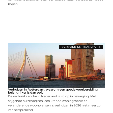
kopen
...
VERVOER EN TRANSPORT
Verhuizen in Rotterdam: waarom een goede voorbereiding
belangrijker is dan ooit
De verhuisbranche in Nederland is volop in beweging. Met
stijgende huizenprijzen, een krappe woningmarkt en
veranderende woonwensen is verhuizen in 2026 niet meer zo
vanzelfsprekend