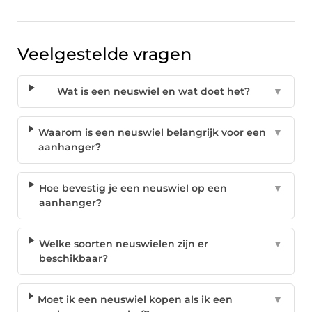
Veelgestelde vragen
Wat is een neuswiel en wat doet het?
▼
Waarom is een neuswiel belangrijk voor een
▼
aanhanger?
Hoe bevestig je een neuswiel op een
▼
aanhanger?
Welke soorten neuswielen zijn er
▼
beschikbaar?
Moet ik een neuswiel kopen als ik een
▼