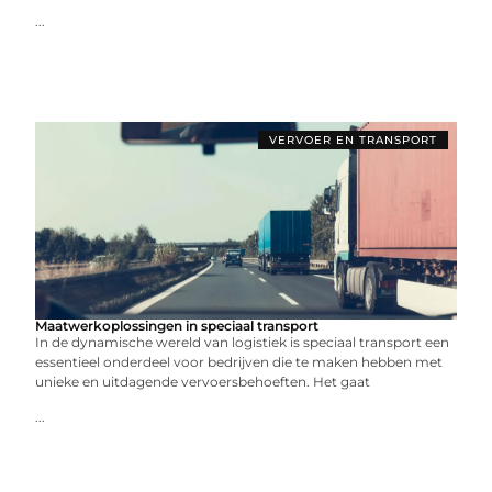
...
VERVOER EN TRANSPORT
Maatwerkoplossingen in speciaal transport
In de dynamische wereld van logistiek is speciaal transport een
essentieel onderdeel voor bedrijven die te maken hebben met
unieke en uitdagende vervoersbehoeften. Het gaat
...