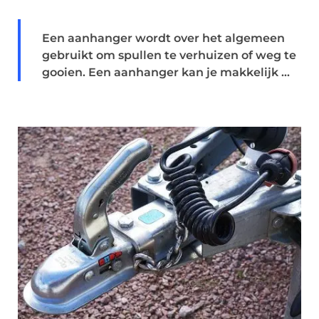
Een aanhanger wordt over het algemeen
gebruikt om spullen te verhuizen of weg te
gooien. Een aanhanger kan je makkelijk ...