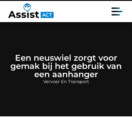
Een neuswiel zorgt voor
gemak bij het gebruik van
een aanhanger
Vervoer En Transport