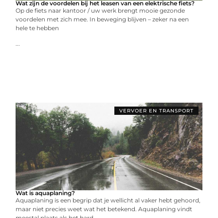
Wat zijn de voordelen bij het leasen van een elektrische fiets?
Op de fiets naar kantoor / uw werk brengt mooie gezonde
voordelen met zich mee. In beweging blijven – zeker na een
hele te hebben
...
VERVOER EN TRANSPORT
Wat is aquaplaning?
Aquaplaning is een begrip dat je wellicht al vaker hebt gehoord,
maar niet precies weet wat het betekend. Aquaplaning vindt
meestal plaats als het hard