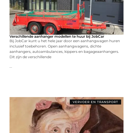
Verschillende aanhanger modellen te huur bij JobCar
Bij JobCar kunt u het hele jaar door een aanhangwagen huren
inclusief toebehoren. Open aanhangwagens, dichte
aanhangers, autoambulances, kippers en bagageaanhangers.
Dit zijn de verschillende
...
VERVOER EN TRANSPORT