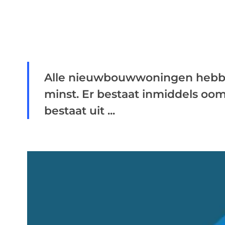
Alle nieuwbouwwoningen hebben
minst. Er bestaat inmiddels oom 
bestaat uit ...