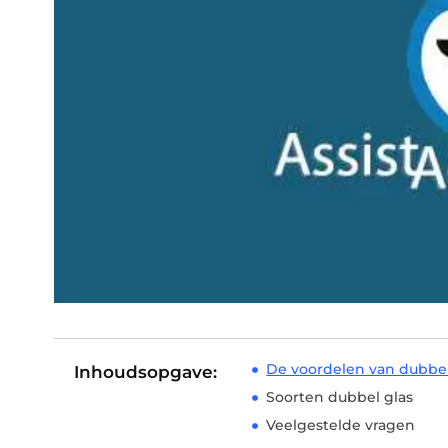
De voordelen van dubbel
Inhoudsopgave:
Soorten dubbel glas
Veelgestelde vragen