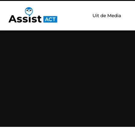
Uit de Media