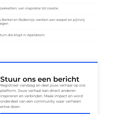
pakketten: van inspiratie tot creatie
o Berkel en Rodenrijs: werken aan soepel en pijnvrij
egen
tuin die klopt in Apeldoorn
Stuur ons een bericht
Registreer vandaag en deel jouw verhaal op ons
platform. Jouw verhaal kan direct anderen
inspireren en verbinden. Maak impact en word
onderdeel van een community waar verhalen
ertoe doen.