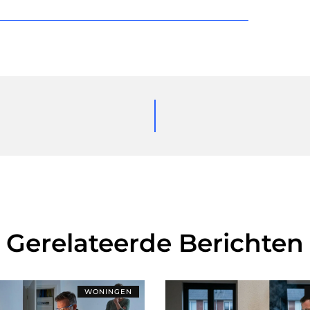
Gerelateerde Berichten
WONINGEN