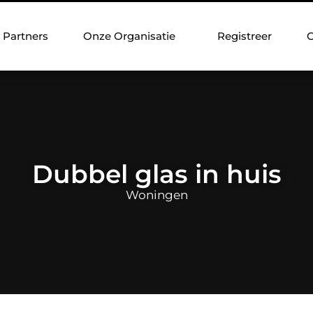
Partners
Onze Organisatie
Registreer
C
Dubbel glas in huis
Woningen