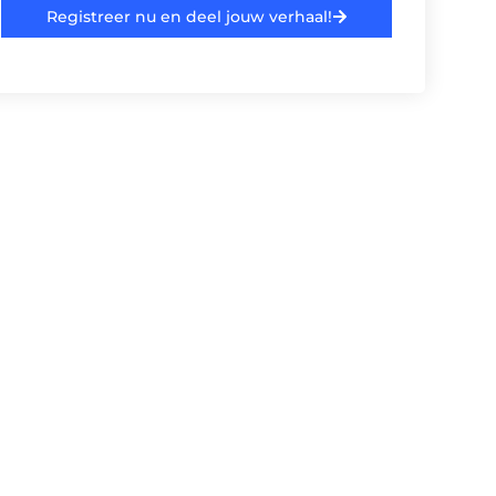
Registreer nu en deel jouw verhaal!