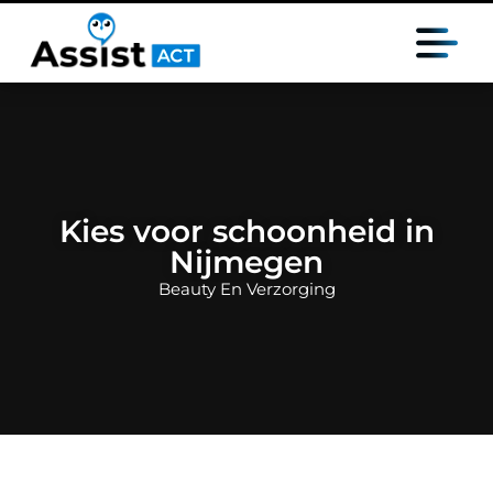
Kies voor schoonheid in
Nijmegen
Beauty En Verzorging