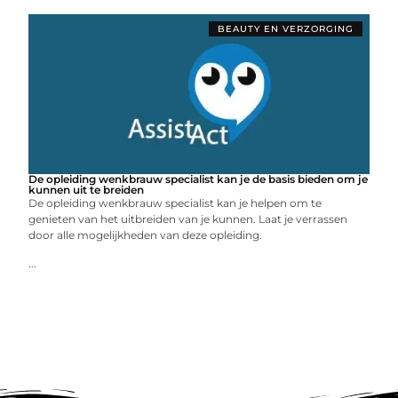
BEAUTY EN VERZORGING
De opleiding wenkbrauw specialist kan je de basis bieden om je
kunnen uit te breiden
De opleiding wenkbrauw specialist kan je helpen om te
genieten van het uitbreiden van je kunnen. Laat je verrassen
door alle mogelijkheden van deze opleiding.
...