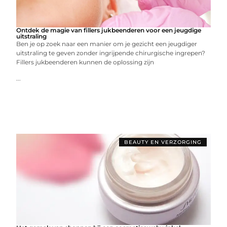
Ontdek de magie van fillers jukbeenderen voor een jeugdige
uitstraling
Ben je op zoek naar een manier om je gezicht een jeugdiger
uitstraling te geven zonder ingrijpende chirurgische ingrepen?
Fillers jukbeenderen kunnen de oplossing zijn
...
BEAUTY EN VERZORGING