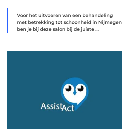
Voor het uitvoeren van een behandeling
met betrekking tot schoonheid in Nijmegen
ben je bij deze salon bij de juiste ...