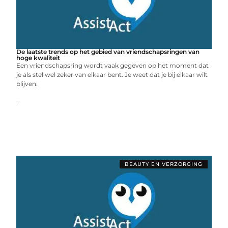
De laatste trends op het gebied van vriendschapsringen van
hoge kwaliteit
Een vriendschapsring wordt vaak gegeven op het moment dat
je als stel wel zeker van elkaar bent. Je weet dat je bij elkaar wilt
blijven.
...
BEAUTY EN VERZORGING