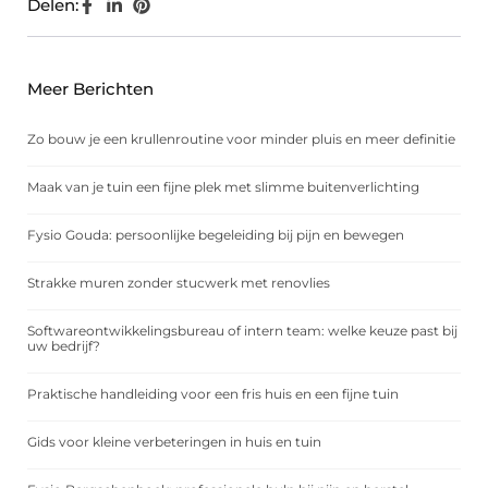
Delen:
Meer Berichten
Zo bouw je een krullenroutine voor minder pluis en meer definitie
Maak van je tuin een fijne plek met slimme buitenverlichting
Fysio Gouda: persoonlijke begeleiding bij pijn en bewegen
Strakke muren zonder stucwerk met renovlies
Softwareontwikkelingsbureau of intern team: welke keuze past bij
uw bedrijf?
Praktische handleiding voor een fris huis en een fijne tuin
Gids voor kleine verbeteringen in huis en tuin