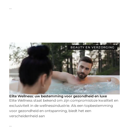
...
BEAUTY EN VERZORGING
Elite Wellness: uw bestemming voor gezondheid en luxe
Elite Wellness staat bekend om zijn compromisloze kwaliteit en
exclusiviteit in de wellnessindustrie. Als een topbestemming
voor gezondheid en ontspanning, biedt het een
verscheidenheid aan
...