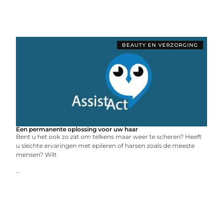
BEAUTY EN VERZORGING
Een permanente oplossing voor uw haar
Bent u het ook zo zat om telkens maar weer te scheren? Heeft
u slechte ervaringen met epileren of harsen zoals de meeste
mensen? Wilt
...