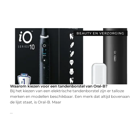
BEAUTY EN VERZORGING
Waarom kiezen voor een tandenborstel van Oral-B?
Bij het kiezen van een elektrische tandenborstel zijn er talloze
merken en modellen beschikbaar. Een merk dat altijd bovenaan
de lijst staat, is Oral-B. Maar
...