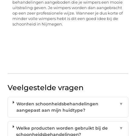
behandelingen aangeboden die je wimpers een mooie
uitstraling geven. Je wimpers worden dan aangebracht
op een zeer professionele wijze. Wanneer je dus korte of
minder volle wimpers hebt is dit een goed idee bij de
schoonheid in Nijmegen.
Veelgestelde vragen
Worden schoonheidsbehandelingen
▼
aangepast aan mijn huidtype?
Welke producten worden gebruikt bij de
▼
schoonheidsbehandelingen?