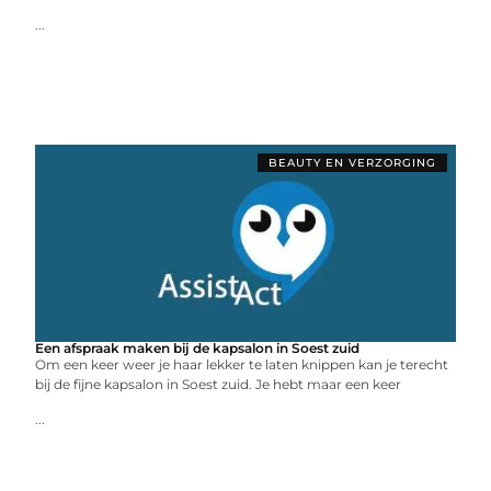
...
BEAUTY EN VERZORGING
Een afspraak maken bij de kapsalon in Soest zuid
Om een keer weer je haar lekker te laten knippen kan je terecht
bij de fijne kapsalon in Soest zuid. Je hebt maar een keer
...