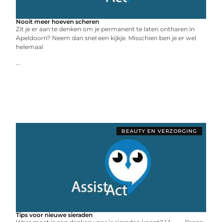
Nooit meer hoeven scheren
Zit je er aan te denken om je permanent te laten ontharen in
Apeldoorn? Neem dan snel een kijkje. Misschien ben je er wel
helemaal
...
BEAUTY EN VERZORGING
Tips voor nieuwe sieraden