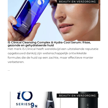
BEAUTY EN VERZORGING
iS Clinical Cleansing Complex & Hydra-Cool Serum: frisse,
gezonde en gehydrateerde huid
Het merk iS Clinical heeft wereldwijd een uitstekende reputatie
opgebouwd dankzij zijn wetenschappelijk ontwikkelde
formules die de huid op een zachte, maar effectieve manier
verbeteren.
...
BEAUTY EN VERZORGING