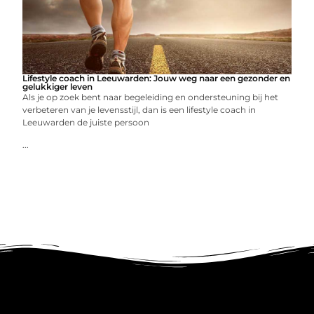
Lifestyle coach in Leeuwarden: Jouw weg naar een gezonder en
gelukkiger leven
Als je op zoek bent naar begeleiding en ondersteuning bij het
verbeteren van je levensstijl, dan is een lifestyle coach in
Leeuwarden de juiste persoon
...