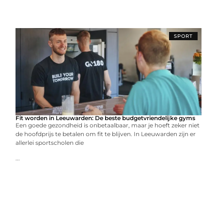
SPORT
Fit worden in Leeuwarden: De beste budgetvriendelijke gyms
Een goede gezondheid is onbetaalbaar, maar je hoeft zeker niet
de hoofdprijs te betalen om fit te blijven. In Leeuwarden zijn er
allerlei sportscholen die
...