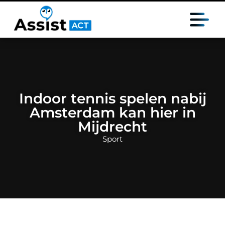
Indoor tennis spelen nabij
Amsterdam kan hier in
Mijdrecht
Sport