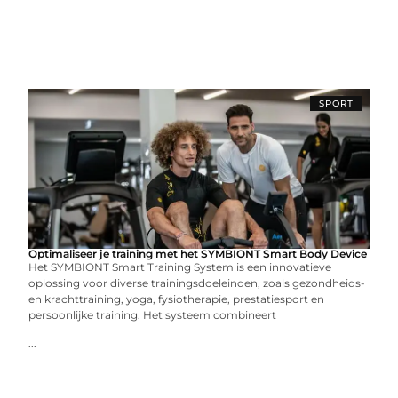
SPORT
Optimaliseer je training met het SYMBIONT Smart Body Device
Het SYMBIONT Smart Training System is een innovatieve
oplossing voor diverse trainingsdoeleinden, zoals gezondheids-
en krachttraining, yoga, fysiotherapie, prestatiesport en
persoonlijke training. Het systeem combineert
...