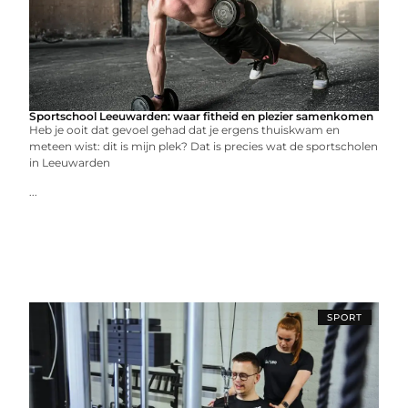
Sportschool Leeuwarden: waar fitheid en plezier samenkomen
Heb je ooit dat gevoel gehad dat je ergens thuiskwam en
meteen wist: dit is mijn plek? Dat is precies wat de sportscholen
in Leeuwarden
...
SPORT