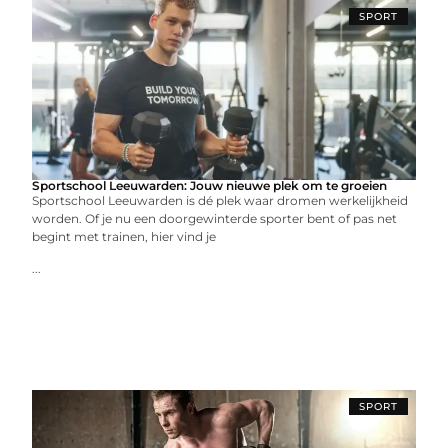
SPORT
Sportschool Leeuwarden: Jouw nieuwe plek om te groeien
Sportschool Leeuwarden is dé plek waar dromen werkelijkheid
worden. Of je nu een doorgewinterde sporter bent of pas net
begint met trainen, hier vind je
...
SPORT