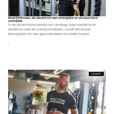
Bedrijfsfitness: de sleutel tot een energieke en productieve
werkplek
In de dynamische wereld van vandaag, waar werkdruk en
deadlines vaak de overhand hebben, wordt het steeds
belangrijker om een gezonde balans te vinden tussen
...
SPORT