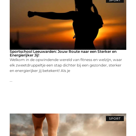
SPORT
Sportschool Leeuwarden: Jouw Route naar een Sterker en
Energierijker Jij!
Welkom in de opwindende wereld van fitness en welzijn, waar
elk zweetdruppeltje een stap dichter bij een gezonder, sterker
en energierijker jij betekent! Als je
...
SPORT