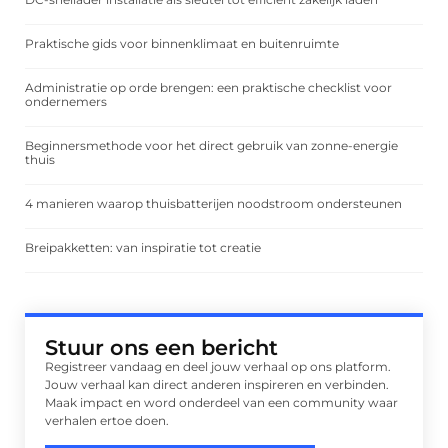
Praktische gids voor binnenklimaat en buitenruimte
Administratie op orde brengen: een praktische checklist voor
ondernemers
Beginnersmethode voor het direct gebruik van zonne-energie
thuis
4 manieren waarop thuisbatterijen noodstroom ondersteunen
Breipakketten: van inspiratie tot creatie
Stuur ons een bericht
Registreer vandaag en deel jouw verhaal op ons platform.
Jouw verhaal kan direct anderen inspireren en verbinden.
Maak impact en word onderdeel van een community waar
verhalen ertoe doen.