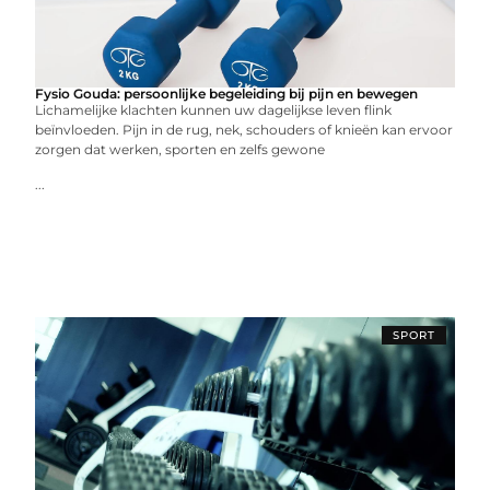
Fysio Gouda: persoonlijke begeleiding bij pijn en bewegen
Lichamelijke klachten kunnen uw dagelijkse leven flink
beïnvloeden. Pijn in de rug, nek, schouders of knieën kan ervoor
zorgen dat werken, sporten en zelfs gewone
...
SPORT