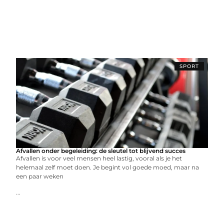
SPORT
Afvallen onder begeleiding: de sleutel tot blijvend succes
Afvallen is voor veel mensen heel lastig, vooral als je het
helemaal zelf moet doen. Je begint vol goede moed, maar na
een paar weken
...