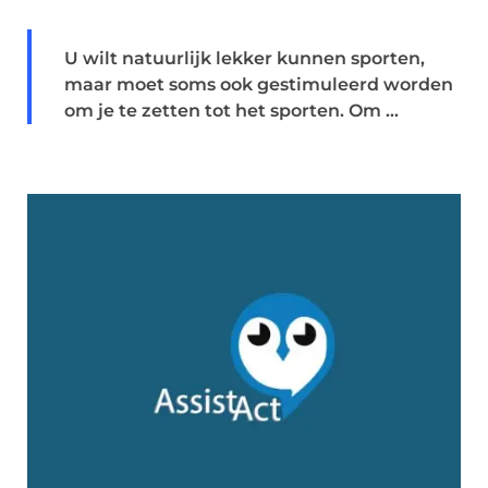
U wilt natuurlijk lekker kunnen sporten,
maar moet soms ook gestimuleerd worden
om je te zetten tot het sporten. Om ...