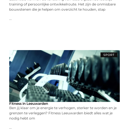
training of persoonlijke ontwikkelroute. Het zijn de onmisbare
bouwstenen die je helpen om overzicht te houden, stap
...
SPORT
Fitness in Leeuwarden
Ben jij klaar om je energie te verhogen, sterker te worden en je
grenzen te verleggen? Fitness Leeuwarden biedt alles wat je
nodig hebt om
...