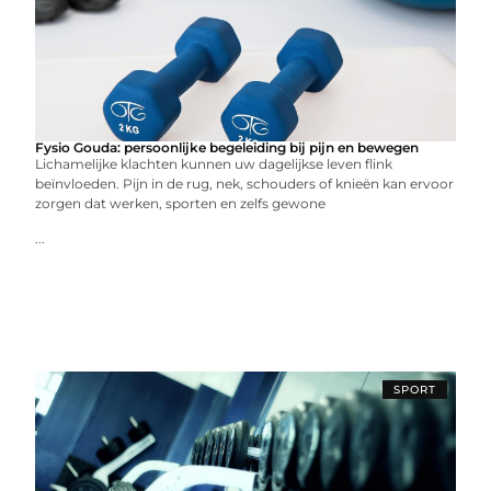
Fysio Gouda: persoonlijke begeleiding bij pijn en bewegen
Lichamelijke klachten kunnen uw dagelijkse leven flink
beïnvloeden. Pijn in de rug, nek, schouders of knieën kan ervoor
zorgen dat werken, sporten en zelfs gewone
...
SPORT