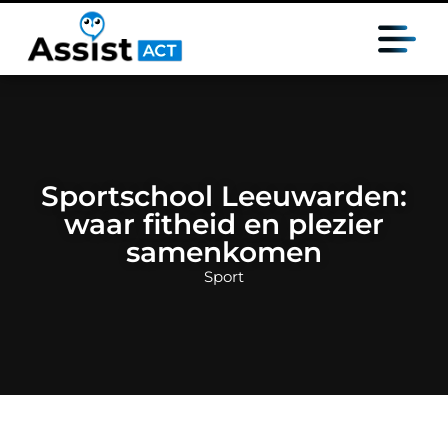
Sportschool Leeuwarden:
waar fitheid en plezier
samenkomen
Sport