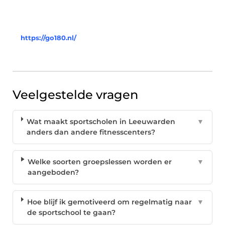
https://go180.nl/
Veelgestelde vragen
Wat maakt sportscholen in Leeuwarden
▼
anders dan andere fitnesscenters?
Welke soorten groepslessen worden er
▼
aangeboden?
Hoe blijf ik gemotiveerd om regelmatig naar
▼
de sportschool te gaan?