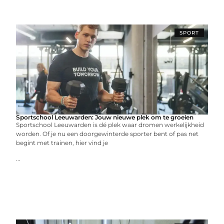
SPORT
Sportschool Leeuwarden: Jouw nieuwe plek om te groeien
Sportschool Leeuwarden is dé plek waar dromen werkelijkheid
worden. Of je nu een doorgewinterde sporter bent of pas net
begint met trainen, hier vind je
...