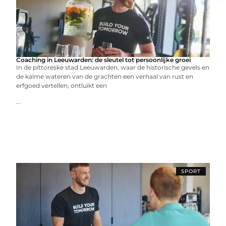
Coaching in Leeuwarden: de sleutel tot persoonlijke groei
In de pittoreske stad Leeuwarden, waar de historische gevels en
de kalme wateren van de grachten een verhaal van rust en
erfgoed vertellen, ontluikt een
...
SPORT