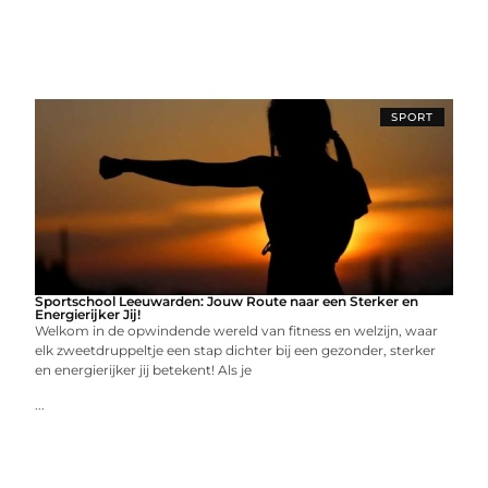
SPORT
Sportschool Leeuwarden: Jouw Route naar een Sterker en
Energierijker Jij!
Welkom in de opwindende wereld van fitness en welzijn, waar
elk zweetdruppeltje een stap dichter bij een gezonder, sterker
en energierijker jij betekent! Als je
...