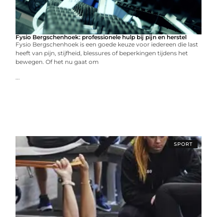
Fysio Bergschenhoek: professionele hulp bij pijn en herstel
Fysio Bergschenhoek is een goede keuze voor iedereen die last
heeft van pijn, stijfheid, blessures of beperkingen tijdens het
bewegen. Of het nu gaat om
...
SPORT