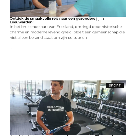
Ontdek de smaakvolle reis naar een gezondere jij in
Leeuwarden!
In het bruisende hart van Friesland, omringd door historische
charme en moderne levendigheid, bloeit een gemeenschap die
niet alleen bekend staat om zijn cultuur en
...
SPORT