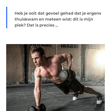
Heb je ooit dat gevoel gehad dat je ergens
thuiskwam en meteen wist: dit is mijn
plek? Dat is precies ...