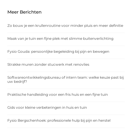
Meer Berichten
Zo bouw je een krullenroutine voor minder pluis en meer definitie
Maak van je tuin een fijne plek met slimme buitenverlichting
Fysio Gouda: persoonlijke begeleiding bij pijn en bewegen
Strakke muren zonder stucwerk met renovlies
Softwareontwikkelingsbureau of intern team: welke keuze past bij
uw bedrijf?
Praktische handleiding voor een fris huis en een fijne tuin
Gids voor kleine verbeteringen in huis en tuin
Fysio Bergschenhoek: professionele hulp bij pijn en herstel