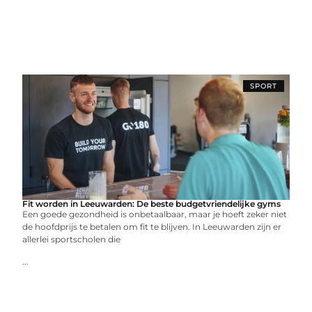
SPORT
Fit worden in Leeuwarden: De beste budgetvriendelijke gyms
Een goede gezondheid is onbetaalbaar, maar je hoeft zeker niet
de hoofdprijs te betalen om fit te blijven. In Leeuwarden zijn er
allerlei sportscholen die
...