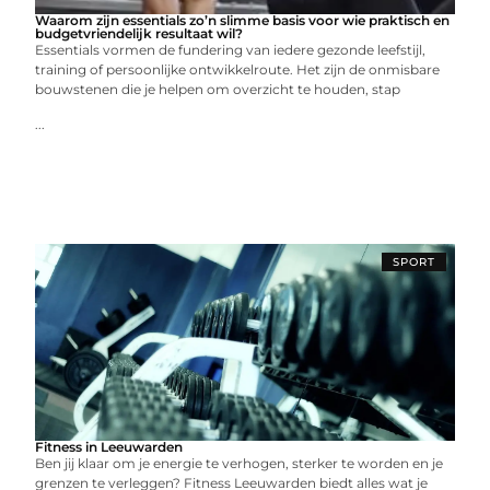
Waarom zijn essentials zo’n slimme basis voor wie praktisch en
budgetvriendelijk resultaat wil?
Essentials vormen de fundering van iedere gezonde leefstijl,
training of persoonlijke ontwikkelroute. Het zijn de onmisbare
bouwstenen die je helpen om overzicht te houden, stap
...
SPORT
Fitness in Leeuwarden
Ben jij klaar om je energie te verhogen, sterker te worden en je
grenzen te verleggen? Fitness Leeuwarden biedt alles wat je