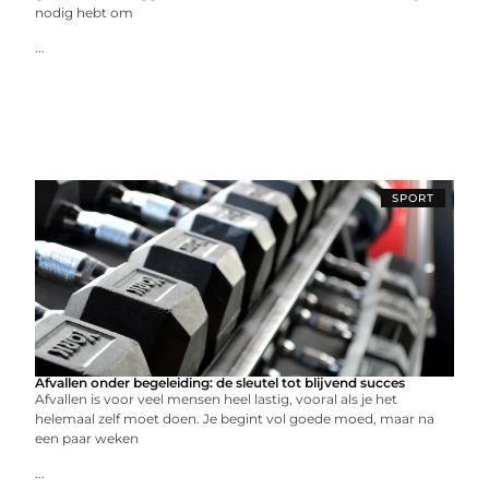
nodig hebt om
...
SPORT
Afvallen onder begeleiding: de sleutel tot blijvend succes
Afvallen is voor veel mensen heel lastig, vooral als je het
helemaal zelf moet doen. Je begint vol goede moed, maar na
een paar weken
...