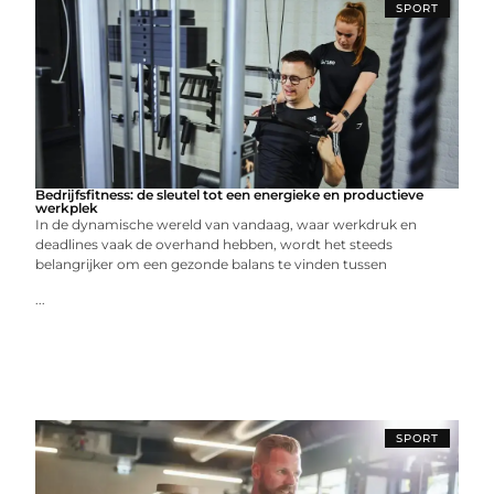
SPORT
Bedrijfsfitness: de sleutel tot een energieke en productieve
werkplek
In de dynamische wereld van vandaag, waar werkdruk en
deadlines vaak de overhand hebben, wordt het steeds
belangrijker om een gezonde balans te vinden tussen
...
SPORT