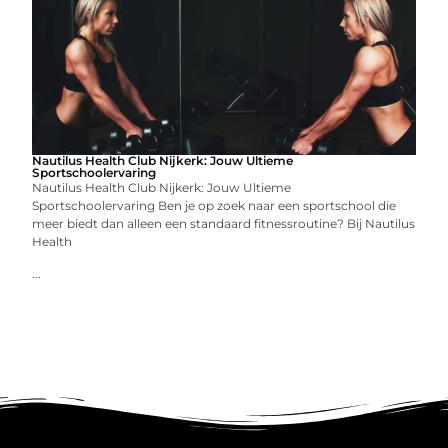
Nautilus Health Club Nijkerk: Jouw Ultieme
Sportschoolervaring
Nautilus Health Club Nijkerk: Jouw Ultieme
Sportschoolervaring Ben je op zoek naar een sportschool die
meer biedt dan alleen een standaard fitnessroutine? Bij Nautilus
Health
...