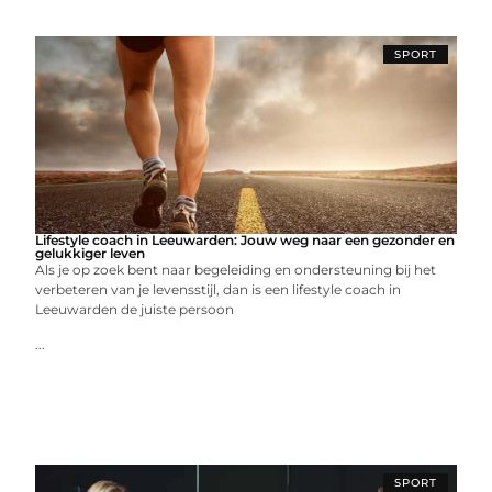
SPORT
Lifestyle coach in Leeuwarden: Jouw weg naar een gezonder en
gelukkiger leven
Als je op zoek bent naar begeleiding en ondersteuning bij het
verbeteren van je levensstijl, dan is een lifestyle coach in
Leeuwarden de juiste persoon
...
SPORT