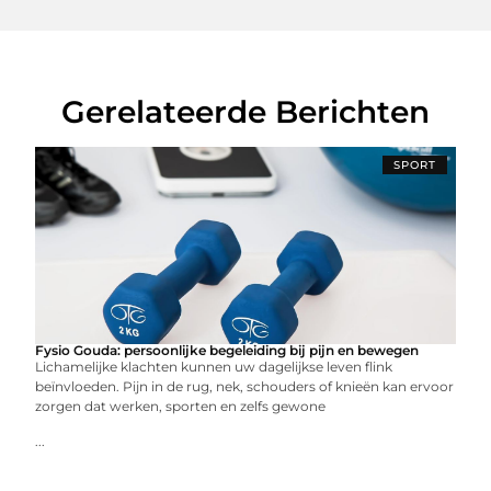
Gerelateerde Berichten
SPORT
Fysio Gouda: persoonlijke begeleiding bij pijn en bewegen
Lichamelijke klachten kunnen uw dagelijkse leven flink
beïnvloeden. Pijn in de rug, nek, schouders of knieën kan ervoor
zorgen dat werken, sporten en zelfs gewone
...