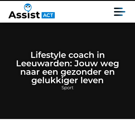
Lifestyle coach in
Leeuwarden: Jouw weg
naar een gezonder en
gelukkiger leven
Sport