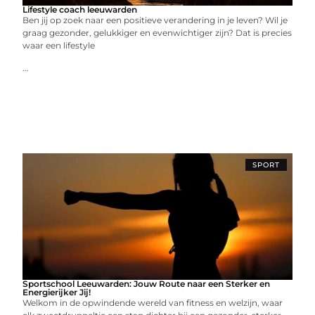
Lifestyle coach leeuwarden
Ben jij op zoek naar een positieve verandering in je leven? Wil je
graag gezonder, gelukkiger en evenwichtiger zijn? Dat is precies
waar een lifestyle
...
SPORT
Sportschool Leeuwarden: Jouw Route naar een Sterker en
Energierijker Jij!
Welkom in de opwindende wereld van fitness en welzijn, waar