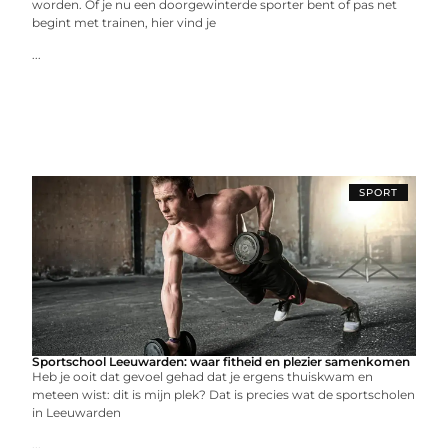
worden. Of je nu een doorgewinterde sporter bent of pas net
begint met trainen, hier vind je
...
SPORT
Sportschool Leeuwarden: waar fitheid en plezier samenkomen
Heb je ooit dat gevoel gehad dat je ergens thuiskwam en
meteen wist: dit is mijn plek? Dat is precies wat de sportscholen
in Leeuwarden
...