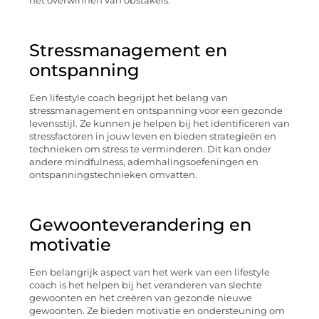
het overwinnen van obstakels.
Stressmanagement en
ontspanning
Een lifestyle coach begrijpt het belang van
stressmanagement en ontspanning voor een gezonde
levensstijl. Ze kunnen je helpen bij het identificeren van
stressfactoren in jouw leven en bieden strategieën en
technieken om stress te verminderen. Dit kan onder
andere mindfulness, ademhalingsoefeningen en
ontspanningstechnieken omvatten.
Gewoonteverandering en
motivatie
Een belangrijk aspect van het werk van een lifestyle
coach is het helpen bij het veranderen van slechte
gewoonten en het creëren van gezonde nieuwe
gewoonten. Ze bieden motivatie en ondersteuning om