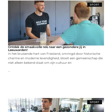
SPORT
Ontdek de smaakvolle reis naar een gezondere jij in
Leeuwarden!
In het bruisende hart van Friesland, omringd door historische
charme en moderne levendigheid, bloeit een gemeenschap die
niet alleen bekend staat om zijn cultuur en
...
SPORT