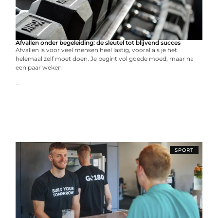
Afvallen onder begeleiding: de sleutel tot blijvend succes
Afvallen is voor veel mensen heel lastig, vooral als je het
helemaal zelf moet doen. Je begint vol goede moed, maar na
een paar weken
...
SPORT