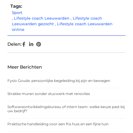
Tags:
Sport
,
Lifestyle coach Leeuwarden
,
Lifestyle coach
Leeuwarden gezocht
,
Lifestyle coach Leeuwarden
online
Delen:
Meer Berichten
Fysio Gouda: persoonlijke begeleiding bij pijn en bewegen
Strakke muren zonder stucwerk met renovlies
Softwareontwikkelingsbureau of intern team: welke keuze past bij
uw bedrijf?
Praktische handleiding voor een fris huis en een fijne tuin