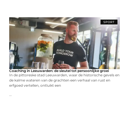
SPORT
Coaching in Leeuwarden: de sleutel tot persoonlijke groei
In de pittoreske stad Leeuwarden, waar de historische gevels en
de kalme wateren van de grachten een verhaal van rust en
erfgoed vertellen, ontluikt een
...