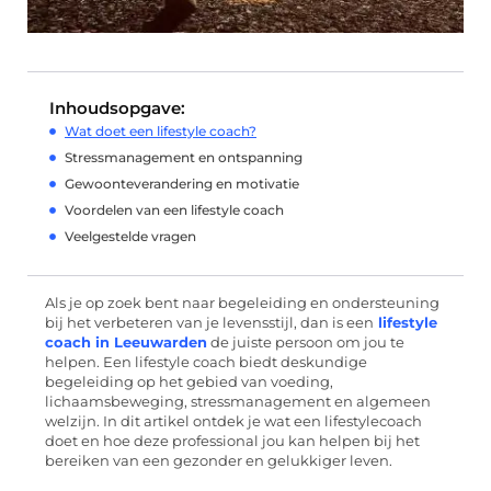
Inhoudsopgave:
Wat doet een lifestyle coach?
Stressmanagement en ontspanning
Gewoonteverandering en motivatie
Voordelen van een lifestyle coach
Veelgestelde vragen
Als je op zoek bent naar begeleiding en ondersteuning
bij het verbeteren van je levensstijl, dan is een
lifestyle
coach in Leeuwarden
de juiste persoon om jou te
helpen. Een lifestyle coach biedt deskundige
begeleiding op het gebied van voeding,
lichaamsbeweging, stressmanagement en algemeen
welzijn. In dit artikel ontdek je wat een lifestylecoach
doet en hoe deze professional jou kan helpen bij het
bereiken van een gezonder en gelukkiger leven.