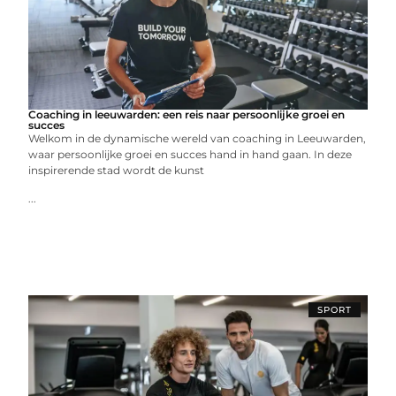
Coaching in leeuwarden: een reis naar persoonlijke groei en
succes
Welkom in de dynamische wereld van coaching in Leeuwarden,
waar persoonlijke groei en succes hand in hand gaan. In deze
inspirerende stad wordt de kunst
...
SPORT