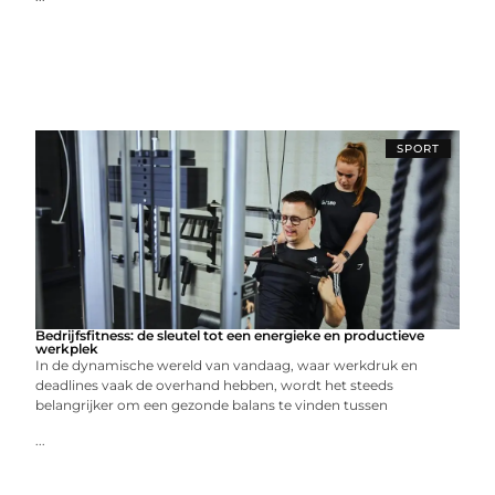
SPORT
Bedrijfsfitness: de sleutel tot een energieke en productieve
werkplek
In de dynamische wereld van vandaag, waar werkdruk en
deadlines vaak de overhand hebben, wordt het steeds
belangrijker om een gezonde balans te vinden tussen
...