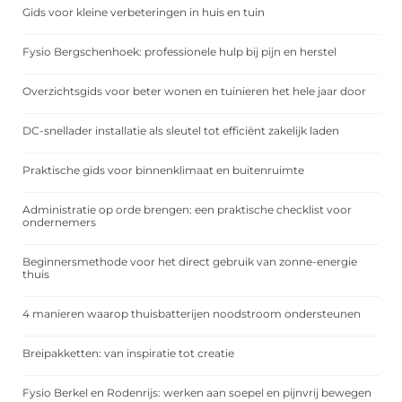
Gids voor kleine verbeteringen in huis en tuin
Fysio Bergschenhoek: professionele hulp bij pijn en herstel
Overzichtsgids voor beter wonen en tuinieren het hele jaar door
DC-snellader installatie als sleutel tot efficiënt zakelijk laden
Praktische gids voor binnenklimaat en buitenruimte
Administratie op orde brengen: een praktische checklist voor
ondernemers
Beginnersmethode voor het direct gebruik van zonne-energie
thuis
4 manieren waarop thuisbatterijen noodstroom ondersteunen
Breipakketten: van inspiratie tot creatie
Fysio Berkel en Rodenrijs: werken aan soepel en pijnvrij bewegen