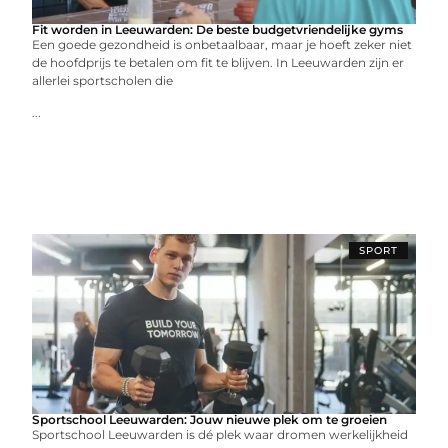
Fit worden in Leeuwarden: De beste budgetvriendelijke gyms
Een goede gezondheid is onbetaalbaar, maar je hoeft zeker niet
de hoofdprijs te betalen om fit te blijven. In Leeuwarden zijn er
allerlei sportscholen die
...
SPORT
Sportschool Leeuwarden: Jouw nieuwe plek om te groeien
Sportschool Leeuwarden is dé plek waar dromen werkelijkheid