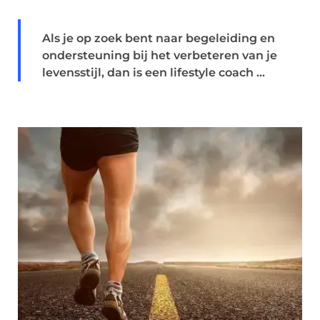
Als je op zoek bent naar begeleiding en
ondersteuning bij het verbeteren van je
levensstijl, dan is een lifestyle coach ...