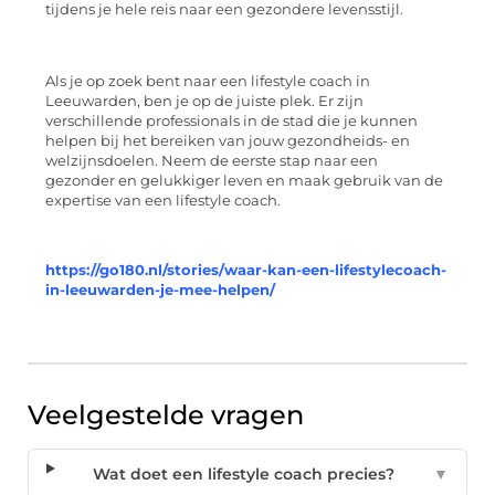
tijdens je hele reis naar een gezondere levensstijl.
Als je op zoek bent naar een lifestyle coach in
Leeuwarden, ben je op de juiste plek. Er zijn
verschillende professionals in de stad die je kunnen
helpen bij het bereiken van jouw gezondheids- en
welzijnsdoelen. Neem de eerste stap naar een
gezonder en gelukkiger leven en maak gebruik van de
expertise van een lifestyle coach.
https://go180.nl/stories/waar-kan-een-lifestylecoach-
in-leeuwarden-je-mee-helpen/
Veelgestelde vragen
Wat doet een lifestyle coach precies?
▼