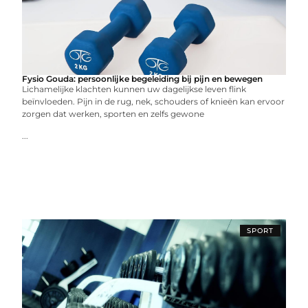
Fysio Gouda: persoonlijke begeleiding bij pijn en bewegen
Lichamelijke klachten kunnen uw dagelijkse leven flink
beïnvloeden. Pijn in de rug, nek, schouders of knieën kan ervoor
zorgen dat werken, sporten en zelfs gewone
...
SPORT