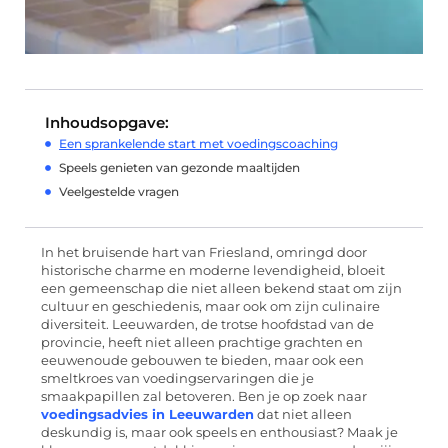
Inhoudsopgave:
Een sprankelende start met voedingscoaching
Speels genieten van gezonde maaltijden
Veelgestelde vragen
In het bruisende hart van Friesland, omringd door
historische charme en moderne levendigheid, bloeit
een gemeenschap die niet alleen bekend staat om zijn
cultuur en geschiedenis, maar ook om zijn culinaire
diversiteit. Leeuwarden, de trotse hoofdstad van de
provincie, heeft niet alleen prachtige grachten en
eeuwenoude gebouwen te bieden, maar ook een
smeltkroes van voedingservaringen die je
smaakpapillen zal betoveren. Ben je op zoek naar
voedingsadvies in Leeuwarden
dat niet alleen
deskundig is, maar ook speels en enthousiast? Maak je