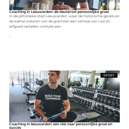
Coaching in Leeuwarden: de sleutel tot persoonlijke groei
In de pittoreske stad Leeuwarden, waar de historische gevels en
de kalme wateren van de grachten een verhaal van rust en
erfgoed vertellen, ontluikt een
...
SPORT
Coaching in leeuwarden: een reis naar persoonlijke groei en
succes