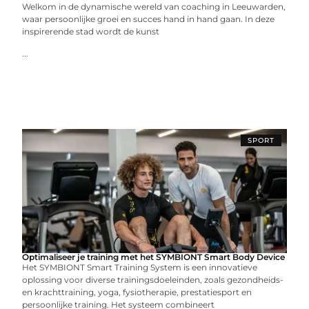
Welkom in de dynamische wereld van coaching in Leeuwarden,
waar persoonlijke groei en succes hand in hand gaan. In deze
inspirerende stad wordt de kunst
...
SPORT
Optimaliseer je training met het SYMBIONT Smart Body Device
Het SYMBIONT Smart Training System is een innovatieve
oplossing voor diverse trainingsdoeleinden, zoals gezondheids-
en krachttraining, yoga, fysiotherapie, prestatiesport en
persoonlijke training. Het systeem combineert