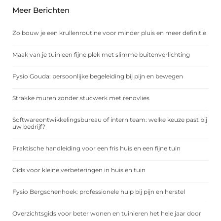
Meer Berichten
Zo bouw je een krullenroutine voor minder pluis en meer definitie
Maak van je tuin een fijne plek met slimme buitenverlichting
Fysio Gouda: persoonlijke begeleiding bij pijn en bewegen
Strakke muren zonder stucwerk met renovlies
Softwareontwikkelingsbureau of intern team: welke keuze past bij
uw bedrijf?
Praktische handleiding voor een fris huis en een fijne tuin
Gids voor kleine verbeteringen in huis en tuin
Fysio Bergschenhoek: professionele hulp bij pijn en herstel
Overzichtsgids voor beter wonen en tuinieren het hele jaar door