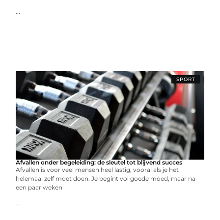
...
SPORT
Afvallen onder begeleiding: de sleutel tot blijvend succes
Afvallen is voor veel mensen heel lastig, vooral als je het
helemaal zelf moet doen. Je begint vol goede moed, maar na
een paar weken
...