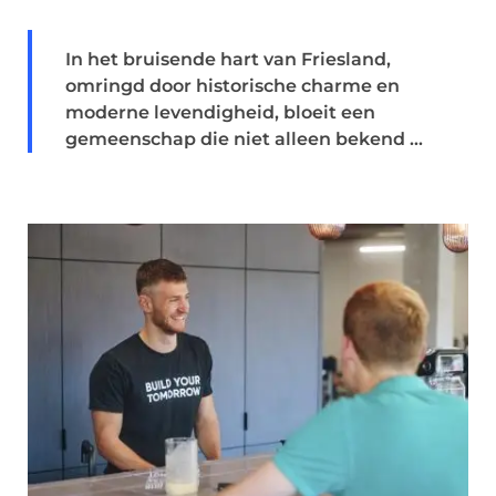
In het bruisende hart van Friesland,
omringd door historische charme en
moderne levendigheid, bloeit een
gemeenschap die niet alleen bekend ...