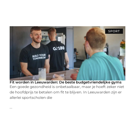
SPORT
Fit worden in Leeuwarden: De beste budgetvriendelijke gyms
Een goede gezondheid is onbetaalbaar, maar je hoeft zeker niet
de hoofdprijs te betalen om fit te blijven. In Leeuwarden zijn er
allerlei sportscholen die
...