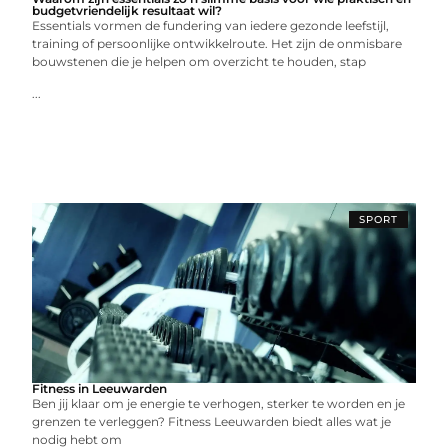
budgetvriendelijk resultaat wil?
Essentials vormen de fundering van iedere gezonde leefstijl,
training of persoonlijke ontwikkelroute. Het zijn de onmisbare
bouwstenen die je helpen om overzicht te houden, stap
...
SPORT
Fitness in Leeuwarden
Ben jij klaar om je energie te verhogen, sterker te worden en je
grenzen te verleggen? Fitness Leeuwarden biedt alles wat je
nodig hebt om