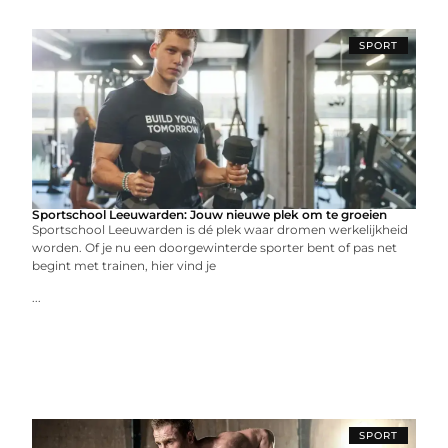
SPORT
Sportschool Leeuwarden: Jouw nieuwe plek om te groeien
Sportschool Leeuwarden is dé plek waar dromen werkelijkheid
worden. Of je nu een doorgewinterde sporter bent of pas net
begint met trainen, hier vind je
...
SPORT