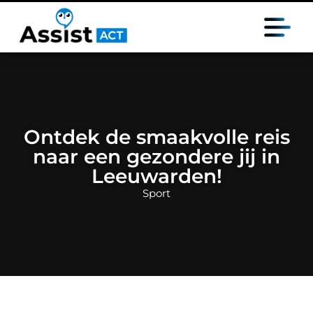
Ontdek de smaakvolle reis
naar een gezondere jij in
Leeuwarden!
Sport