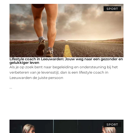
SPORT
Lifestyle coach in Leeuwarden: Jouw weg naar een gezonder en
gelukkiger leven
Als je op zoek bent naar begeleiding en ondersteuning bij het
verbeteren van je levensstijl, dan is een lifestyle coach in
Leeuwarden de juiste persoon
...
SPORT