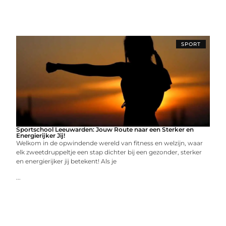
SPORT
Sportschool Leeuwarden: Jouw Route naar een Sterker en
Energierijker Jij!
Welkom in de opwindende wereld van fitness en welzijn, waar
elk zweetdruppeltje een stap dichter bij een gezonder, sterker
en energierijker jij betekent! Als je
...