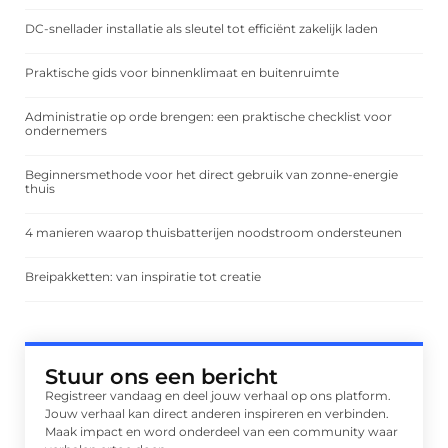
DC-snellader installatie als sleutel tot efficiënt zakelijk laden
Praktische gids voor binnenklimaat en buitenruimte
Administratie op orde brengen: een praktische checklist voor
ondernemers
Beginnersmethode voor het direct gebruik van zonne-energie
thuis
4 manieren waarop thuisbatterijen noodstroom ondersteunen
Breipakketten: van inspiratie tot creatie
Stuur ons een bericht
Registreer vandaag en deel jouw verhaal op ons platform.
Jouw verhaal kan direct anderen inspireren en verbinden.
Maak impact en word onderdeel van een community waar