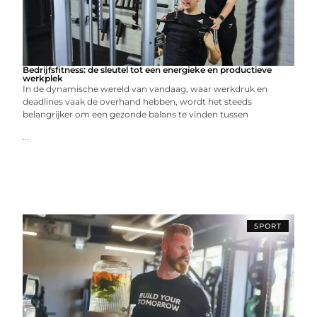
Bedrijfsfitness: de sleutel tot een energieke en productieve
werkplek
In de dynamische wereld van vandaag, waar werkdruk en
deadlines vaak de overhand hebben, wordt het steeds
belangrijker om een gezonde balans te vinden tussen
...
SPORT