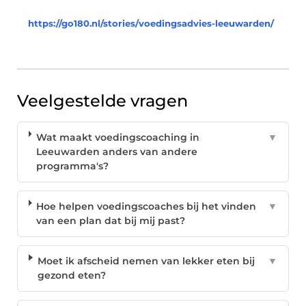
https://go180.nl/stories/voedingsadvies-leeuwarden/
Veelgestelde vragen
Wat maakt voedingscoaching in
▼
Leeuwarden anders van andere
programma's?
Hoe helpen voedingscoaches bij het vinden
▼
van een plan dat bij mij past?
Moet ik afscheid nemen van lekker eten bij
▼
gezond eten?