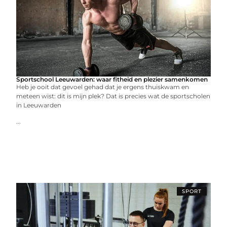
Sportschool Leeuwarden: waar fitheid en plezier samenkomen
Heb je ooit dat gevoel gehad dat je ergens thuiskwam en
meteen wist: dit is mijn plek? Dat is precies wat de sportscholen
in Leeuwarden
...
SPORT