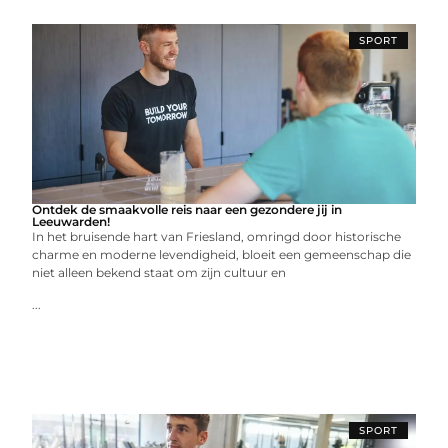
SPORT
Ontdek de smaakvolle reis naar een gezondere jij in
Leeuwarden!
In het bruisende hart van Friesland, omringd door historische
charme en moderne levendigheid, bloeit een gemeenschap die
niet alleen bekend staat om zijn cultuur en
...
SPORT