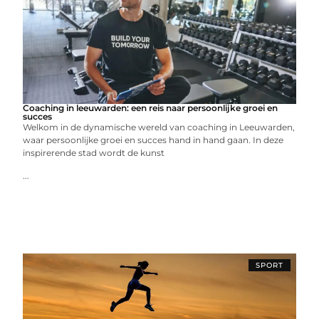
Coaching in leeuwarden: een reis naar persoonlijke groei en
succes
Welkom in de dynamische wereld van coaching in Leeuwarden,
waar persoonlijke groei en succes hand in hand gaan. In deze
inspirerende stad wordt de kunst
...
SPORT