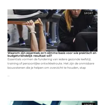
SPORT
Waarom zijn essentials zo’n slimme basis voor wie praktisch en
budgetvriendelijk resultaat wil?
Essentials vormen de fundering van iedere gezonde leefstijl,
training of persoonlijke ontwikkelroute. Het zijn de onmisbare
bouwstenen die je helpen om overzicht te houden, stap
...
SPORT