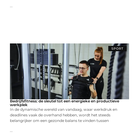
...
SPORT
Bedrijfsfitness: de sleutel tot een energieke en productieve
werkplek
In de dynamische wereld van vandaag, waar werkdruk en
deadlines vaak de overhand hebben, wordt het steeds
belangrijker om een gezonde balans te vinden tussen
...