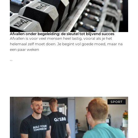
Afvallen onder begeleiding: de sleutel tot blijvend succes
Afvallen is voor veel mensen heel lastig, vooral als je het
helemaal zelf moet doen. Je begint vol goede moed, maar na
een paar weken
...
SPORT