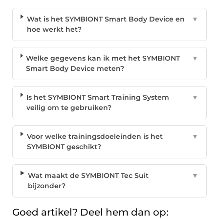
Wat is het SYMBIONT Smart Body Device en
▼
hoe werkt het?
Welke gegevens kan ik met het SYMBIONT
▼
Smart Body Device meten?
Is het SYMBIONT Smart Training System
▼
veilig om te gebruiken?
Voor welke trainingsdoeleinden is het
▼
SYMBIONT geschikt?
Wat maakt de SYMBIONT Tec Suit
▼
bijzonder?
Goed artikel? Deel hem dan op: