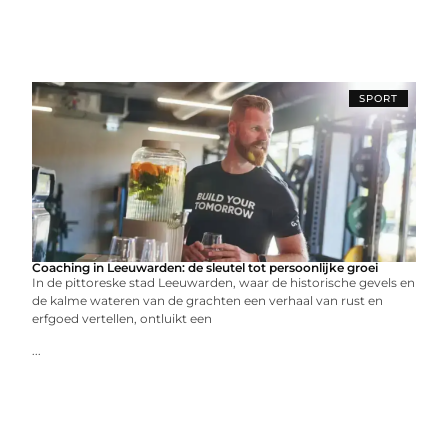
SPORT
Coaching in Leeuwarden: de sleutel tot persoonlijke groei
In de pittoreske stad Leeuwarden, waar de historische gevels en
de kalme wateren van de grachten een verhaal van rust en
erfgoed vertellen, ontluikt een
...