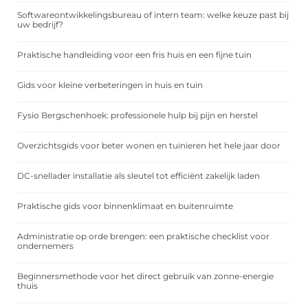
Softwareontwikkelingsbureau of intern team: welke keuze past bij
uw bedrijf?
Praktische handleiding voor een fris huis en een fijne tuin
Gids voor kleine verbeteringen in huis en tuin
Fysio Bergschenhoek: professionele hulp bij pijn en herstel
Overzichtsgids voor beter wonen en tuinieren het hele jaar door
DC-snellader installatie als sleutel tot efficiënt zakelijk laden
Praktische gids voor binnenklimaat en buitenruimte
Administratie op orde brengen: een praktische checklist voor
ondernemers
Beginnersmethode voor het direct gebruik van zonne-energie
thuis