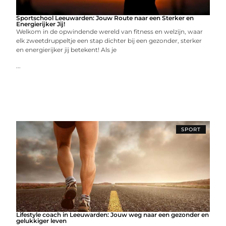
Sportschool Leeuwarden: Jouw Route naar een Sterker en
Energierijker Jij!
Welkom in de opwindende wereld van fitness en welzijn, waar
elk zweetdruppeltje een stap dichter bij een gezonder, sterker
en energierijker jij betekent! Als je
...
SPORT
Lifestyle coach in Leeuwarden: Jouw weg naar een gezonder en
gelukkiger leven