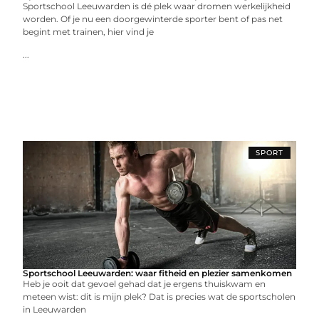
Sportschool Leeuwarden is dé plek waar dromen werkelijkheid
worden. Of je nu een doorgewinterde sporter bent of pas net
begint met trainen, hier vind je
...
SPORT
Sportschool Leeuwarden: waar fitheid en plezier samenkomen
Heb je ooit dat gevoel gehad dat je ergens thuiskwam en
meteen wist: dit is mijn plek? Dat is precies wat de sportscholen
in Leeuwarden