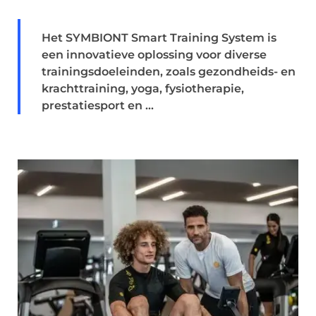
Het SYMBIONT Smart Training System is
een innovatieve oplossing voor diverse
trainingsdoeleinden, zoals gezondheids- en
krachttraining, yoga, fysiotherapie,
prestatiesport en ...