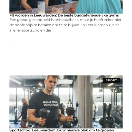
Fit worden in Leeuwarden: De beste budgetvriendelijke gyms
Een goede gezondheid is onbetaalbaar, maar je hoeft zeker niet
de hoofdprijs te betalen om fit te blijven. In Leeuwarden zijn er
allerlei sportscholen die
...
SPORT
Sportschool Leeuwarden: Jouw nieuwe plek om te groeien