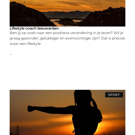
Lifestyle coach leeuwarden
Ben jij op zoek naar een positieve verandering in je leven? Wil je
graag gezonder, gelukkiger en evenwichtiger zijn? Dat is precies
waar een lifestyle
...
SPORT