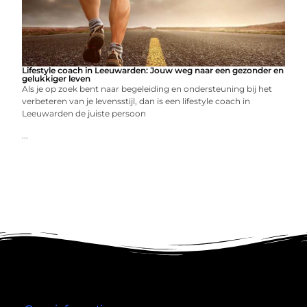
Lifestyle coach in Leeuwarden: Jouw weg naar een gezonder en
gelukkiger leven
Als je op zoek bent naar begeleiding en ondersteuning bij het
verbeteren van je levensstijl, dan is een lifestyle coach in
Leeuwarden de juiste persoon
...