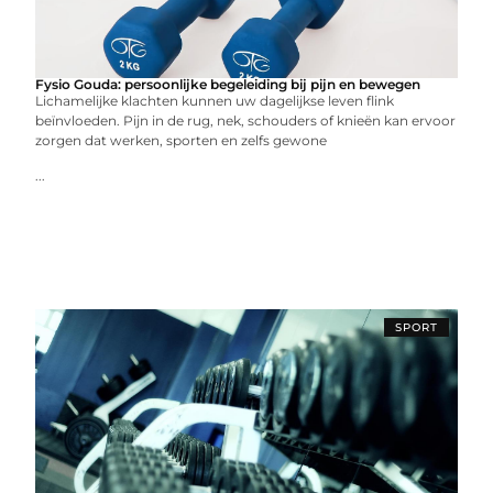
Fysio Gouda: persoonlijke begeleiding bij pijn en bewegen
Lichamelijke klachten kunnen uw dagelijkse leven flink
beïnvloeden. Pijn in de rug, nek, schouders of knieën kan ervoor
zorgen dat werken, sporten en zelfs gewone
...
SPORT