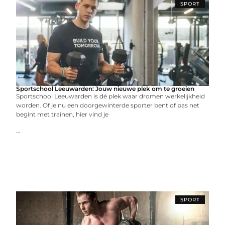
SPORT
Sportschool Leeuwarden: Jouw nieuwe plek om te groeien
Sportschool Leeuwarden is dé plek waar dromen werkelijkheid
worden. Of je nu een doorgewinterde sporter bent of pas net
begint met trainen, hier vind je
...
SPORT