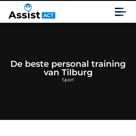
De beste personal training
van Tilburg
Sport