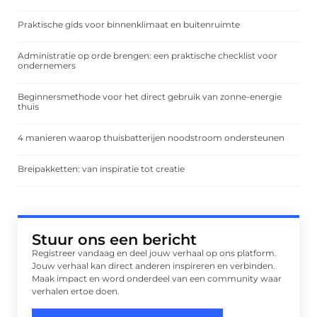
Praktische gids voor binnenklimaat en buitenruimte
Administratie op orde brengen: een praktische checklist voor
ondernemers
Beginnersmethode voor het direct gebruik van zonne-energie
thuis
4 manieren waarop thuisbatterijen noodstroom ondersteunen
Breipakketten: van inspiratie tot creatie
Stuur ons een bericht
Registreer vandaag en deel jouw verhaal op ons platform.
Jouw verhaal kan direct anderen inspireren en verbinden.
Maak impact en word onderdeel van een community waar
verhalen ertoe doen.