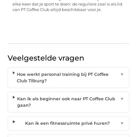
elke keer dat je sport te doen: de reguliere zaal is als lid
van PT Coffee Club altijd beschikbaar voor je.
Veelgestelde vragen
Hoe werkt personal training bij PT Coffee
▼
Club Tilburg?
Kan ik als beginner ook naar PT Coffee Club
▼
gaan?
Kan ik een fitnessruimte privé huren?
▼