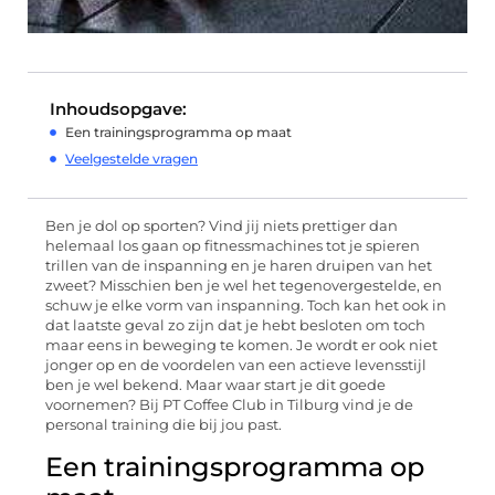
Inhoudsopgave:
Een trainingsprogramma op maat
Veelgestelde vragen
Ben je dol op sporten? Vind jij niets prettiger dan
helemaal los gaan op fitnessmachines tot je spieren
trillen van de inspanning en je haren druipen van het
zweet? Misschien ben je wel het tegenovergestelde, en
schuw je elke vorm van inspanning. Toch kan het ook in
dat laatste geval zo zijn dat je hebt besloten om toch
maar eens in beweging te komen. Je wordt er ook niet
jonger op en de voordelen van een actieve levensstijl
ben je wel bekend. Maar waar start je dit goede
voornemen? Bij PT Coffee Club in Tilburg vind je de
personal training die bij jou past.
Een trainingsprogramma op