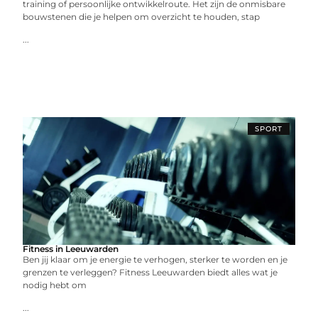
training of persoonlijke ontwikkelroute. Het zijn de onmisbare
bouwstenen die je helpen om overzicht te houden, stap
...
SPORT
Fitness in Leeuwarden
Ben jij klaar om je energie te verhogen, sterker te worden en je
grenzen te verleggen? Fitness Leeuwarden biedt alles wat je
nodig hebt om
...