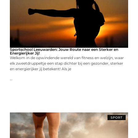
Sportschool Leeuwarden: Jouw Route naar een Sterker en
Energierijker Jij!
Welkom in de opwindende wereld van fitness en welzijn, waar
elk zweetdruppeltje een stap dichter bij een gezonder, sterker
en energierijker jij betekent! Als je
...
SPORT