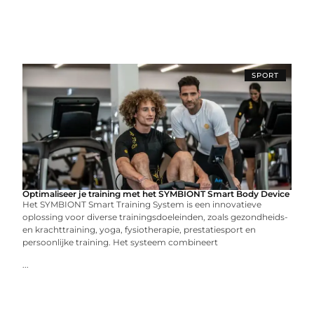
SPORT
Optimaliseer je training met het SYMBIONT Smart Body Device
Het SYMBIONT Smart Training System is een innovatieve
oplossing voor diverse trainingsdoeleinden, zoals gezondheids-
en krachttraining, yoga, fysiotherapie, prestatiesport en
persoonlijke training. Het systeem combineert
...