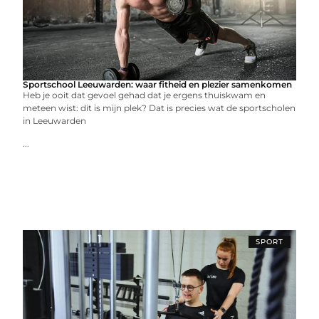
Sportschool Leeuwarden: waar fitheid en plezier samenkomen
Heb je ooit dat gevoel gehad dat je ergens thuiskwam en
meteen wist: dit is mijn plek? Dat is precies wat de sportscholen
in Leeuwarden
...
SPORT