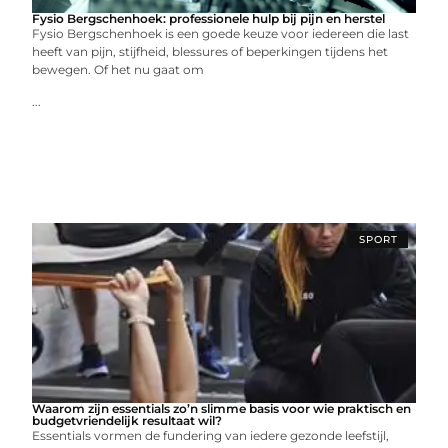
Fysio Bergschenhoek: professionele hulp bij pijn en herstel
Fysio Bergschenhoek is een goede keuze voor iedereen die last
heeft van pijn, stijfheid, blessures of beperkingen tijdens het
bewegen. Of het nu gaat om
...
SPORT
Waarom zijn essentials zo’n slimme basis voor wie praktisch en
budgetvriendelijk resultaat wil?
Essentials vormen de fundering van iedere gezonde leefstijl,