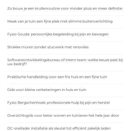
Zo bouw je een krullenroutine voor minder pluis en meer definitie
Maak van je tuin een fijne plek met slimme buitenverlichting
Fysio Gouda: persoonlijke begeleiding bij pijn en bewegen
Strakke muren zonder stucwerk met renovlies
Softwareontwikkelingsbureau of intern team: welke keuze past bij
uw bedrijf?
Praktische handleiding voor een fris huis en een fijne tuin
Gids voor kleine verbeteringen in huis en tuin
Fysio Bergschenhoek: professionele hulp bij pijn en herstel
Overzichtsgids voor beter wonen en tuinieren het hele jaar door
DC-snellader installatie als sleutel tot efficiënt zakelijk laden