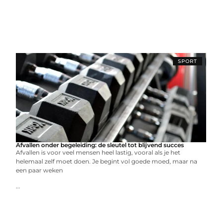
SPORT
Afvallen onder begeleiding: de sleutel tot blijvend succes
Afvallen is voor veel mensen heel lastig, vooral als je het
helemaal zelf moet doen. Je begint vol goede moed, maar na
een paar weken
...