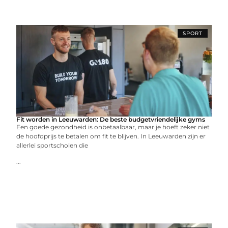
SPORT
Fit worden in Leeuwarden: De beste budgetvriendelijke gyms
Een goede gezondheid is onbetaalbaar, maar je hoeft zeker niet
de hoofdprijs te betalen om fit te blijven. In Leeuwarden zijn er
allerlei sportscholen die
...