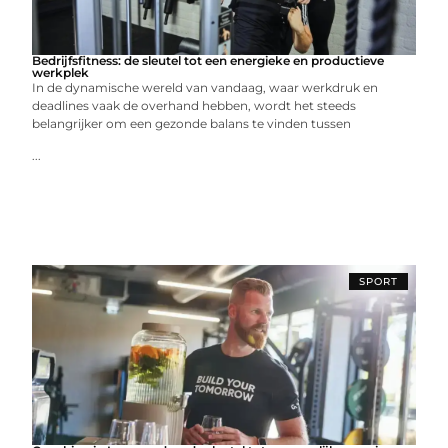
Bedrijfsfitness: de sleutel tot een energieke en productieve
werkplek
In de dynamische wereld van vandaag, waar werkdruk en
deadlines vaak de overhand hebben, wordt het steeds
belangrijker om een gezonde balans te vinden tussen
...
SPORT