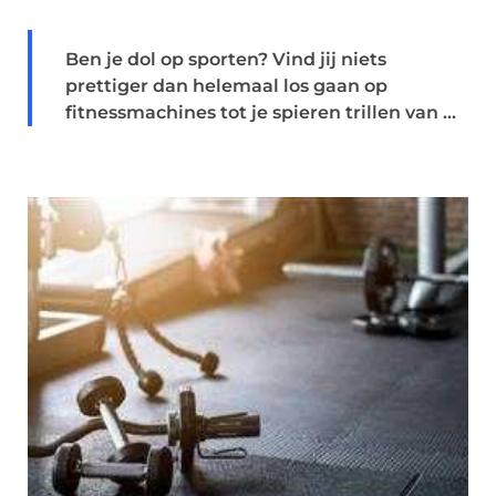
Ben je dol op sporten? Vind jij niets
prettiger dan helemaal los gaan op
fitnessmachines tot je spieren trillen van ...