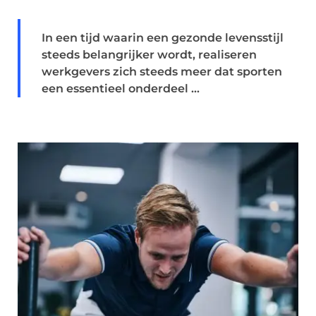
In een tijd waarin een gezonde levensstijl
steeds belangrijker wordt, realiseren
werkgevers zich steeds meer dat sporten
een essentieel onderdeel ...