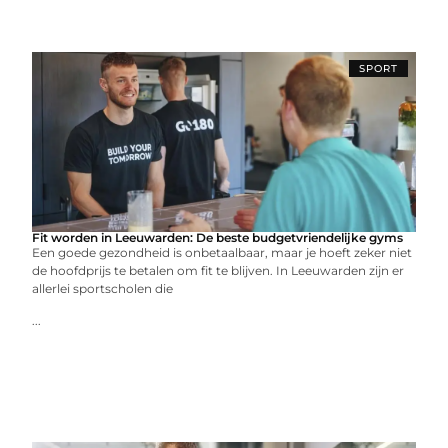
SPORT
Fit worden in Leeuwarden: De beste budgetvriendelijke gyms
Een goede gezondheid is onbetaalbaar, maar je hoeft zeker niet
de hoofdprijs te betalen om fit te blijven. In Leeuwarden zijn er
allerlei sportscholen die
...