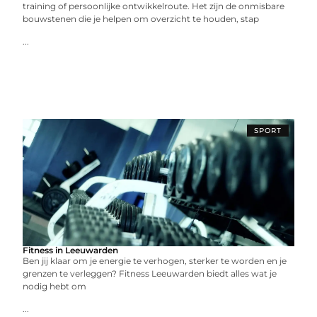
training of persoonlijke ontwikkelroute. Het zijn de onmisbare
bouwstenen die je helpen om overzicht te houden, stap
...
SPORT
Fitness in Leeuwarden
Ben jij klaar om je energie te verhogen, sterker te worden en je
grenzen te verleggen? Fitness Leeuwarden biedt alles wat je
nodig hebt om
...