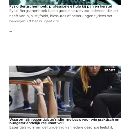
Fysio Bergschenhoek: professionele hulp bij pijn en herstel
Fysio Bergschenhoek is een goede keuze voor iedereen die last
heeft van pijn, stijfheid, blessures of beperkingen tijdens het
bewegen. Of het nu gaat om
...
SPORT
Waarom zijn essentials zo’n slimme basis voor wie praktisch en
budgetvriendelijk resultaat wil?
Essentials vormen de fundering van iedere gezonde leefstijl,