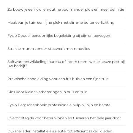
Zo bouw je een krullenroutine voor minder pluis en meer definitie
Maak van je tuin een fijne plek met slimme buitenverlichting
Fysio Gouda: persoonlijke begeleiding bij pijn en bewegen
Strakke muren zonder stucwerk met renovlies
Softwareontwikkelingsbureau of intern team: welke keuze past bij
uw bedrijf?
Praktische handleiding voor een fris huis en een fijne tuin
Gids voor kleine verbeteringen in huis en tuin
Fysio Bergschenhoek: professionele hulp bij pijn en herstel
Overzichtsgids voor beter wonen en tuinieren het hele jaar door
DC-snellader installatie als sleutel tot efficiënt zakelijk laden