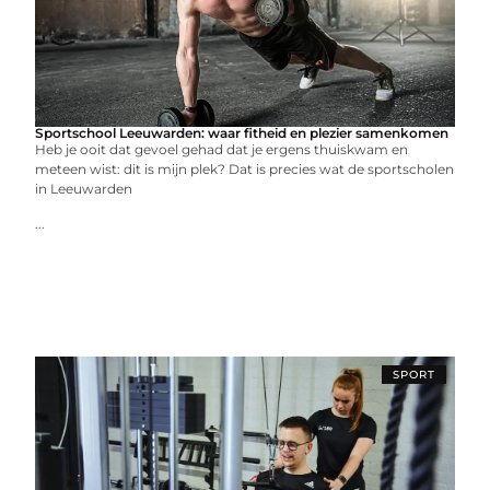
Sportschool Leeuwarden: waar fitheid en plezier samenkomen
Heb je ooit dat gevoel gehad dat je ergens thuiskwam en
meteen wist: dit is mijn plek? Dat is precies wat de sportscholen
in Leeuwarden
...
SPORT