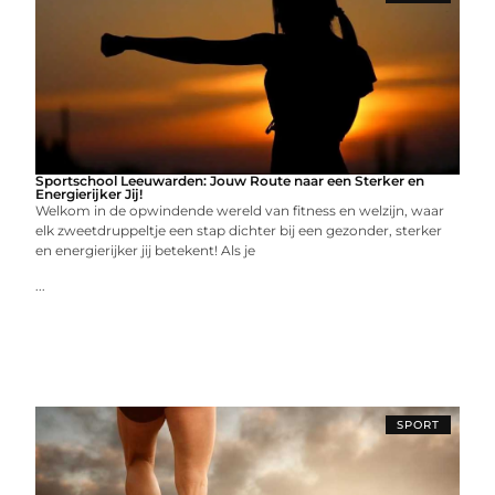
Sportschool Leeuwarden: Jouw Route naar een Sterker en
Energierijker Jij!
Welkom in de opwindende wereld van fitness en welzijn, waar
elk zweetdruppeltje een stap dichter bij een gezonder, sterker
en energierijker jij betekent! Als je
...
SPORT