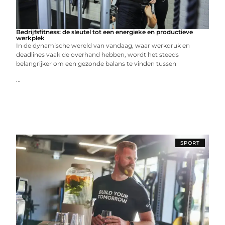
Bedrijfsfitness: de sleutel tot een energieke en productieve
werkplek
In de dynamische wereld van vandaag, waar werkdruk en
deadlines vaak de overhand hebben, wordt het steeds
belangrijker om een gezonde balans te vinden tussen
...
SPORT