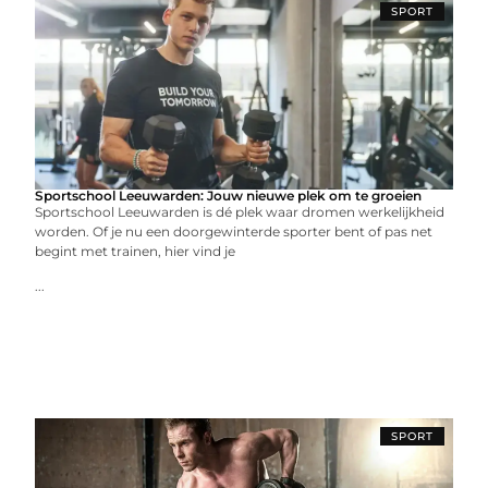
SPORT
Sportschool Leeuwarden: Jouw nieuwe plek om te groeien
Sportschool Leeuwarden is dé plek waar dromen werkelijkheid
worden. Of je nu een doorgewinterde sporter bent of pas net
begint met trainen, hier vind je
...
SPORT