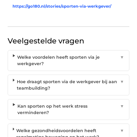
https://go180.nl/stories/sporten-via-werkgever/
Veelgestelde vragen
Welke voordelen heeft sporten via je
▼
werkgever?
Hoe draagt sporten via de werkgever bij aan
▼
teambuilding?
Kan sporten op het werk stress
▼
verminderen?
Welke gezondheidsvoordelen heeft
▼