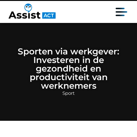
Sporten via werkgever:
Investeren in de
gezondheid en
productiviteit van
werknemers
Sport