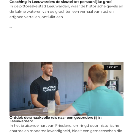
Coaching in Leeuwarden: de sleutel tot persoonlijke groei
In de pittoreske stad Leeuwarden, waar de historische gevels en
de kalme wateren van de grachten een verhaal van rust en
erfgoed vertellen, ontluikt een
...
SPORT
Ontdek de smaakvolle reis naar een gezondere jij in
Leeuwarden!
In het bruisende hart van Friesland, omringd door historische
charme en moderne levendigheid, bloeit een gemeenschap die