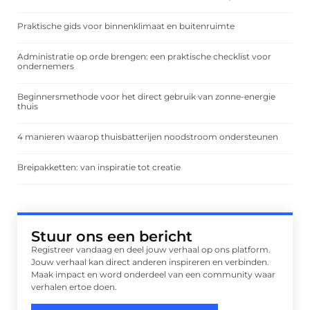
Praktische gids voor binnenklimaat en buitenruimte
Administratie op orde brengen: een praktische checklist voor
ondernemers
Beginnersmethode voor het direct gebruik van zonne-energie
thuis
4 manieren waarop thuisbatterijen noodstroom ondersteunen
Breipakketten: van inspiratie tot creatie
Stuur ons een bericht
Registreer vandaag en deel jouw verhaal op ons platform.
Jouw verhaal kan direct anderen inspireren en verbinden.
Maak impact en word onderdeel van een community waar
verhalen ertoe doen.