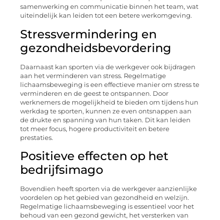
samenwerking en communicatie binnen het team, wat
uiteindelijk kan leiden tot een betere werkomgeving.
Stressvermindering en
gezondheidsbevordering
Daarnaast kan sporten via de werkgever ook bijdragen
aan het verminderen van stress. Regelmatige
lichaamsbeweging is een effectieve manier om stress te
verminderen en de geest te ontspannen. Door
werknemers de mogelijkheid te bieden om tijdens hun
werkdag te sporten, kunnen ze even ontsnappen aan
de drukte en spanning van hun taken. Dit kan leiden
tot meer focus, hogere productiviteit en betere
prestaties.
Positieve effecten op het
bedrijfsimago
Bovendien heeft sporten via de werkgever aanzienlijke
voordelen op het gebied van gezondheid en welzijn.
Regelmatige lichaamsbeweging is essentieel voor het
behoud van een gezond gewicht, het versterken van