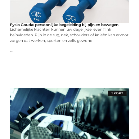
Fysio Gouda: persoonlijke begeleiding bij pijn en bewegen
Lichamelijke klachten kunnen uw dagelijkse leven flink
beïnvloeden. Pijn in de rug, nek, schouders of knieën kan ervoor
zorgen dat werken, sporten en zelfs gewone
...
SPORT