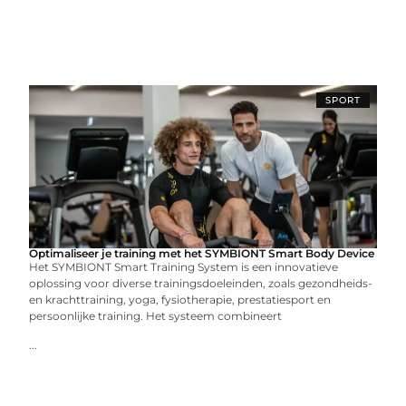
SPORT
Optimaliseer je training met het SYMBIONT Smart Body Device
Het SYMBIONT Smart Training System is een innovatieve
oplossing voor diverse trainingsdoeleinden, zoals gezondheids-
en krachttraining, yoga, fysiotherapie, prestatiesport en
persoonlijke training. Het systeem combineert
...