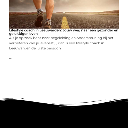
Lifestyle coach in Leeuwarden: Jouw weg naar een gezonder en
gelukkiger leven
Als je op zoek bent naar begeleiding en ondersteuning bij het
verbeteren van je levensstijl, dan is een lifestyle coach in
Leeuwarden de juiste persoon
...