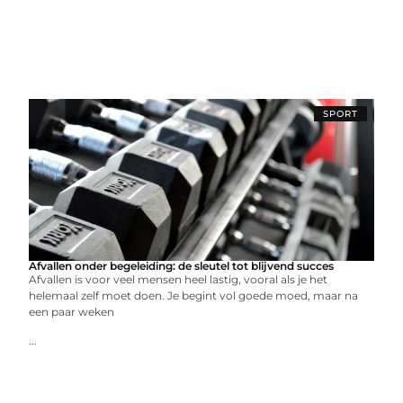
SPORT
Afvallen onder begeleiding: de sleutel tot blijvend succes
Afvallen is voor veel mensen heel lastig, vooral als je het
helemaal zelf moet doen. Je begint vol goede moed, maar na
een paar weken
...