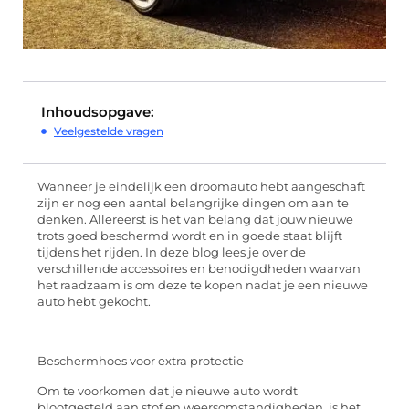
Inhoudsopgave:
Veelgestelde vragen
Wanneer je eindelijk een droomauto hebt aangeschaft
zijn er nog een aantal belangrijke dingen om aan te
denken. Allereerst is het van belang dat jouw nieuwe
trots goed beschermd wordt en in goede staat blijft
tijdens het rijden. In deze blog lees je over de
verschillende accessoires en benodigdheden waarvan
het raadzaam is om deze te kopen nadat je een nieuwe
auto hebt gekocht.
Beschermhoes voor extra protectie
Om te voorkomen dat je nieuwe auto wordt
blootgesteld aan stof en weersomstandigheden, is het