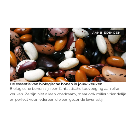
AANBIEDINGEN
De essentie van biologische bonen in jouw keuken
Biologische bonen zijn een fantastische toevoeging aan elke
keuken. Ze zijn niet alleen voedzaam, maar ook milieuvriendelijk
en perfect voor iedereen die een gezonde levensstijl
...