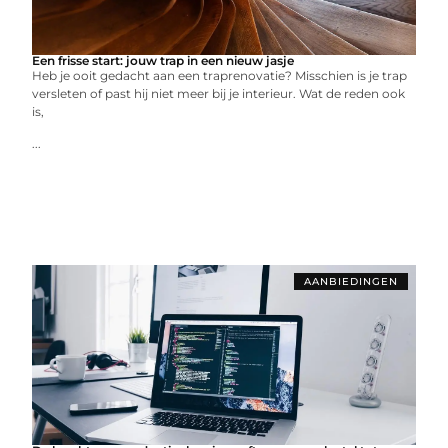
Een frisse start: jouw trap in een nieuw jasje
Heb je ooit gedacht aan een traprenovatie? Misschien is je trap
versleten of past hij niet meer bij je interieur. Wat de reden ook
is,
...
AANBIEDINGEN