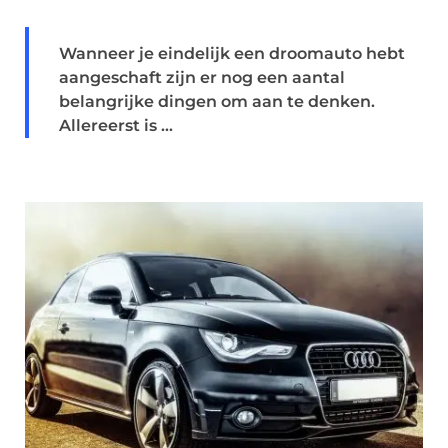
Wanneer je eindelijk een droomauto hebt
aangeschaft zijn er nog een aantal
belangrijke dingen om aan te denken.
Allereerst is ...