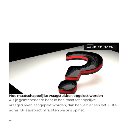
...
AANBIEDINGEN
Hoe maatschappelijke vraagstukken opgelost worden
Als je geïnteresseerd bent in hoe maatschappelijke
vraagstukken aangepakt worden, dan ben je hier aan het juiste
adres. Bij assist-act.nl richten we ons op het
...