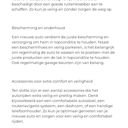
beschadigt door een goede ruitenkrabber aan te
schaffen. Zo kun je veilig en zonder zorgen de weg op.
Bescherming en onderhoud
Een nieuwe auto verdient de juiste bescherming en
verzorging om hem in topconditie te houden. Naast
een beschermhoes en veilig parkeren, is het belangrijk
om regelmatig de auto te wassen en te poetsen met de
juiste producten om de lak in topconditie te houden.
Ook regelmatige garage beurten zijn van belang.
Accessoires voor extra comfort en veiligheid
Ten slotte zijn er een aantal accessoires die het
autorijden extra veilig en prettig maken. Denk
bijvoorbeeld aan een comfortabele autostoel, een
routenavigatie systeem, een dashcam, of een handige
telefoonhouder. Zo kun je optimaal genieten van je
nieuwe auto en zorgen voor een veilig en comfortabel
rijden.