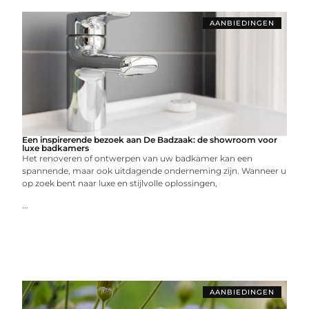
AANBIEDINGEN
Een inspirerende bezoek aan De Badzaak: de showroom voor
luxe badkamers
Het renoveren of ontwerpen van uw badkamer kan een
spannende, maar ook uitdagende onderneming zijn. Wanneer u
op zoek bent naar luxe en stijlvolle oplossingen,
...
AANBIEDINGEN