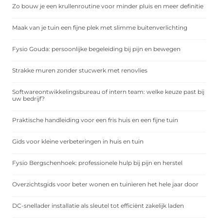
Zo bouw je een krullenroutine voor minder pluis en meer definitie
Maak van je tuin een fijne plek met slimme buitenverlichting
Fysio Gouda: persoonlijke begeleiding bij pijn en bewegen
Strakke muren zonder stucwerk met renovlies
Softwareontwikkelingsbureau of intern team: welke keuze past bij
uw bedrijf?
Praktische handleiding voor een fris huis en een fijne tuin
Gids voor kleine verbeteringen in huis en tuin
Fysio Bergschenhoek: professionele hulp bij pijn en herstel
Overzichtsgids voor beter wonen en tuinieren het hele jaar door
DC-snellader installatie als sleutel tot efficiënt zakelijk laden