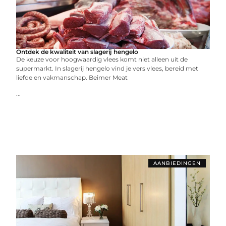
Ontdek de kwaliteit van slagerij hengelo
De keuze voor hoogwaardig vlees komt niet alleen uit de
supermarkt. In slagerij hengelo vind je vers vlees, bereid met
liefde en vakmanschap. Beimer Meat
...
AANBIEDINGEN