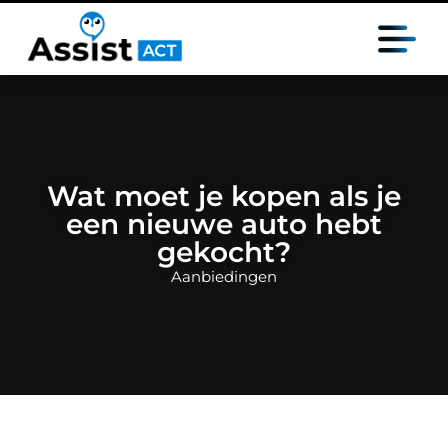
Wat moet je kopen als je
een nieuwe auto hebt
gekocht?
Aanbiedingen