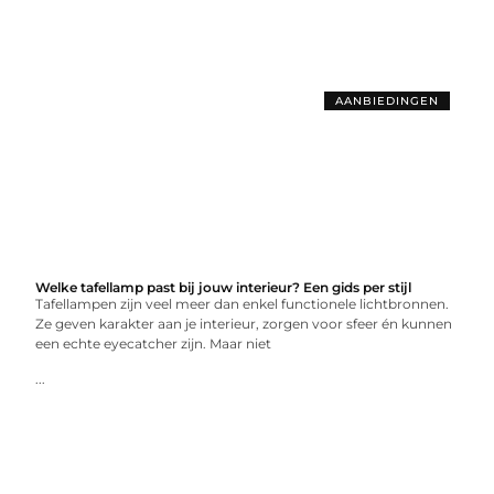
AANBIEDINGEN
Welke tafellamp past bij jouw interieur? Een gids per stijl
Tafellampen zijn veel meer dan enkel functionele lichtbronnen.
Ze geven karakter aan je interieur, zorgen voor sfeer én kunnen
een echte eyecatcher zijn. Maar niet
...