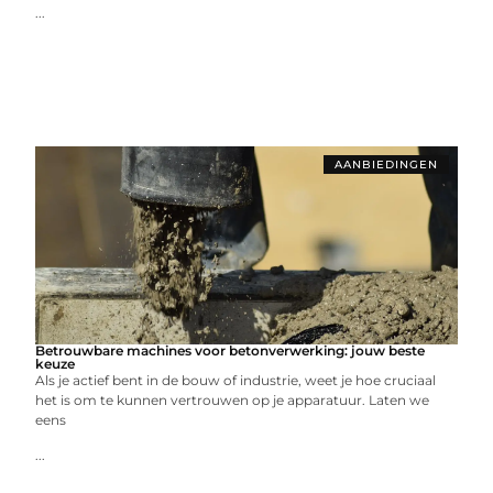
...
AANBIEDINGEN
Betrouwbare machines voor betonverwerking: jouw beste
keuze
Als je actief bent in de bouw of industrie, weet je hoe cruciaal
het is om te kunnen vertrouwen op je apparatuur. Laten we
eens
...