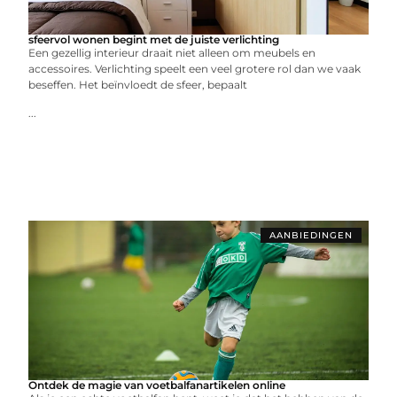
sfeervol wonen begint met de juiste verlichting
Een gezellig interieur draait niet alleen om meubels en
accessoires. Verlichting speelt een veel grotere rol dan we vaak
beseffen. Het beïnvloedt de sfeer, bepaalt
...
AANBIEDINGEN
Ontdek de magie van voetbalfanartikelen online