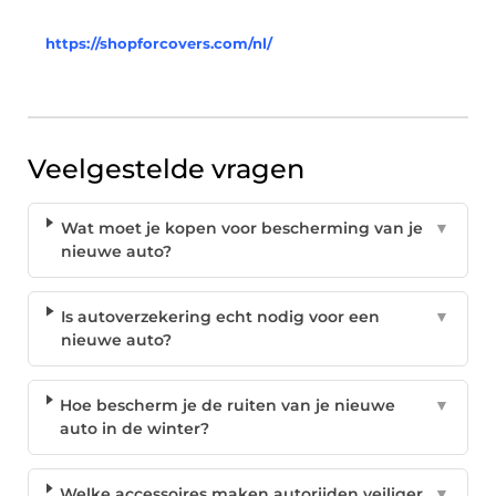
https://shopforcovers.com/nl/
Veelgestelde vragen
Wat moet je kopen voor bescherming van je
▼
nieuwe auto?
Is autoverzekering echt nodig voor een
▼
nieuwe auto?
Hoe bescherm je de ruiten van je nieuwe
▼
auto in de winter?
Welke accessoires maken autorijden veiliger
▼