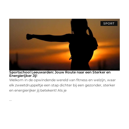
SPORT
Sportschool Leeuwarden: Jouw Route naar een Sterker en
Energierijker Jij!
Welkom in de opwindende wereld van fitness en welzijn, waar
elk zweetdruppeltje een stap dichter bij een gezonder, sterker
en energierijker jij betekent! Als je
...