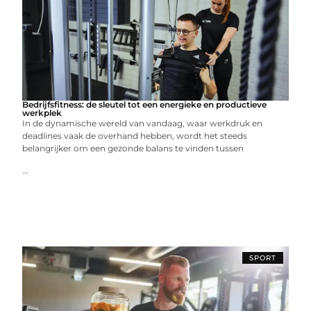
Bedrijfsfitness: de sleutel tot een energieke en productieve
werkplek
In de dynamische wereld van vandaag, waar werkdruk en
deadlines vaak de overhand hebben, wordt het steeds
belangrijker om een gezonde balans te vinden tussen
...
SPORT