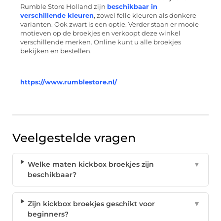
Rumble Store Holland zijn
beschikbaar in
verschillende kleuren
, zowel felle kleuren als donkere
varianten. Ook zwart is een optie. Verder staan er mooie
motieven op de broekjes en verkoopt deze winkel
verschillende merken. Online kunt u alle broekjes
bekijken en bestellen.
https://www.rumblestore.nl/
Veelgestelde vragen
Welke maten kickbox broekjes zijn
▼
beschikbaar?
Zijn kickbox broekjes geschikt voor
▼
beginners?