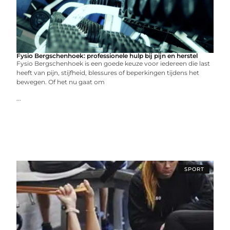
Fysio Bergschenhoek: professionele hulp bij pijn en herstel
Fysio Bergschenhoek is een goede keuze voor iedereen die last
heeft van pijn, stijfheid, blessures of beperkingen tijdens het
bewegen. Of het nu gaat om
...
SPORT