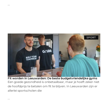
...
SPORT
Fit worden in Leeuwarden: De beste budgetvriendelijke gyms
Een goede gezondheid is onbetaalbaar, maar je hoeft zeker niet
de hoofdprijs te betalen om fit te blijven. In Leeuwarden zijn er
allerlei sportscholen die
...