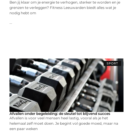
Ben jij klaar om je energie te verhogen, sterker te worden en je
grenzen te verleggen? Fitness Leeuwarden biedt alles wat je
nodig hebt om
...
SPORT
Afvallen onder begeleiding: de sleutel tot blijvend succes
Afvallen is voor veel mensen heel lastig, vooral als je het
helemaal zelf moet doen. Je begint vol goede moed, maar na
een paar weken