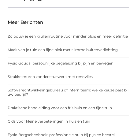
Meer Berichten
Zo bouw je een krullenroutine voor minder pluis en meer definitie
Maak van je tuin een fijne plek met slimme buitenverlichting
Fysio Gouda: persoonlijke begeleiding bij pijn en bewegen
Strakke muren zonder stucwerk met renovlies
Softwareontwikkelingsbureau of intern team: welke keuze past bij
uw bedrijf?
Praktische handleiding voor een fris huis en een fijne tuin
Gids voor kleine verbeteringen in huis en tuin
Fysio Bergschenhoek: professionele hulp bij pijn en herstel