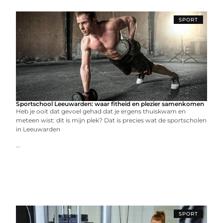
SPORT
Sportschool Leeuwarden: waar fitheid en plezier samenkomen
Heb je ooit dat gevoel gehad dat je ergens thuiskwam en
meteen wist: dit is mijn plek? Dat is precies wat de sportscholen
in Leeuwarden
...
SPORT