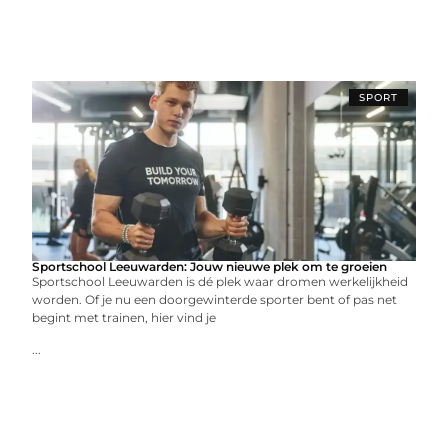
SPORT
Sportschool Leeuwarden: Jouw nieuwe plek om te groeien
Sportschool Leeuwarden is dé plek waar dromen werkelijkheid
worden. Of je nu een doorgewinterde sporter bent of pas net
begint met trainen, hier vind je
...