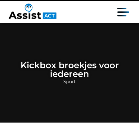
Kickbox broekjes voor
iedereen
Sport