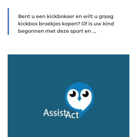
Bent u een kickbokser en wilt u graag
kickbox broekjes kopen? Of is uw kind
begonnen met deze sport en ...