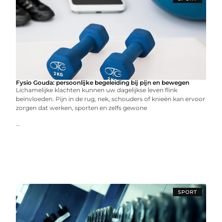
Fysio Gouda: persoonlijke begeleiding bij pijn en bewegen
Lichamelijke klachten kunnen uw dagelijkse leven flink
beïnvloeden. Pijn in de rug, nek, schouders of knieën kan ervoor
zorgen dat werken, sporten en zelfs gewone
...
SPORT