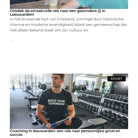
Ontdek de smaakvolle reis naar een gezondere jij in
Leeuwarden!
In het bruisende hart van Friesland, omringd door historische
charme en moderne levendigheid, bloeit een gemeenschap die
niet alleen bekend staat om zijn cultuur en
...
SPORT
Coaching in leeuwarden: een reis naar persoonlijke groei en
succes