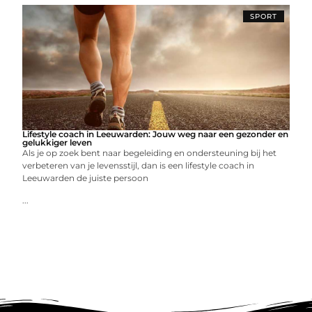
SPORT
Lifestyle coach in Leeuwarden: Jouw weg naar een gezonder en
gelukkiger leven
Als je op zoek bent naar begeleiding en ondersteuning bij het
verbeteren van je levensstijl, dan is een lifestyle coach in
Leeuwarden de juiste persoon
...