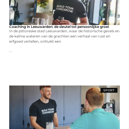
Coaching in Leeuwarden: de sleutel tot persoonlijke groei
In de pittoreske stad Leeuwarden, waar de historische gevels en
de kalme wateren van de grachten een verhaal van rust en
erfgoed vertellen, ontluikt een
...
SPORT