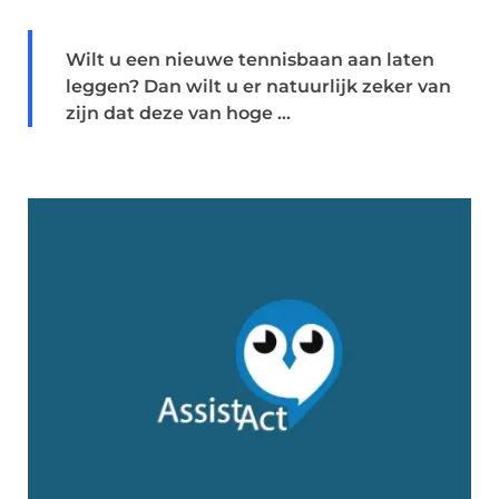
Wilt u een nieuwe tennisbaan aan laten
leggen? Dan wilt u er natuurlijk zeker van
zijn dat deze van hoge ...