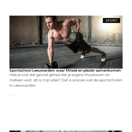
SPORT
Sportschool Leeuwarden: waar fitheid en plezier samenkomen
Heb je ooit dat gevoel gehad dat je ergens thuiskwam en
meteen wist: dit is mijn plek? Dat is precies wat de sportscholen
in Leeuwarden
...