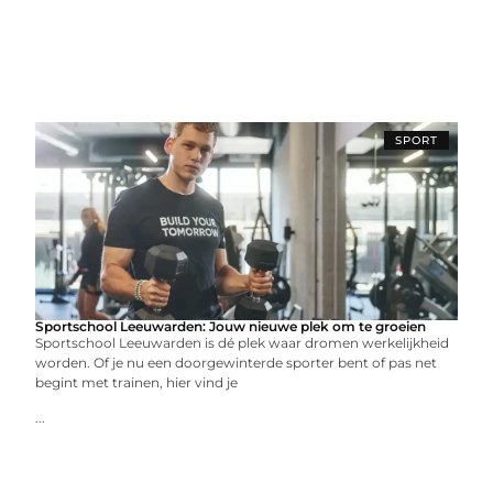
SPORT
Sportschool Leeuwarden: Jouw nieuwe plek om te groeien
Sportschool Leeuwarden is dé plek waar dromen werkelijkheid
worden. Of je nu een doorgewinterde sporter bent of pas net
begint met trainen, hier vind je
...