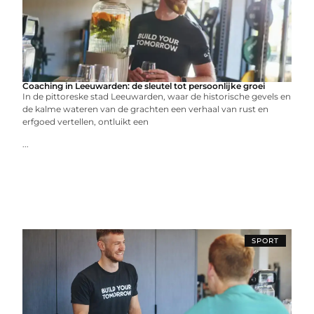
Coaching in Leeuwarden: de sleutel tot persoonlijke groei
In de pittoreske stad Leeuwarden, waar de historische gevels en
de kalme wateren van de grachten een verhaal van rust en
erfgoed vertellen, ontluikt een
...
SPORT