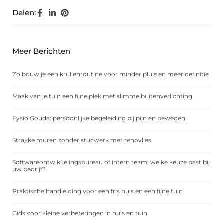
Delen:
Meer Berichten
Zo bouw je een krullenroutine voor minder pluis en meer definitie
Maak van je tuin een fijne plek met slimme buitenverlichting
Fysio Gouda: persoonlijke begeleiding bij pijn en bewegen
Strakke muren zonder stucwerk met renovlies
Softwareontwikkelingsbureau of intern team: welke keuze past bij
uw bedrijf?
Praktische handleiding voor een fris huis en een fijne tuin
Gids voor kleine verbeteringen in huis en tuin