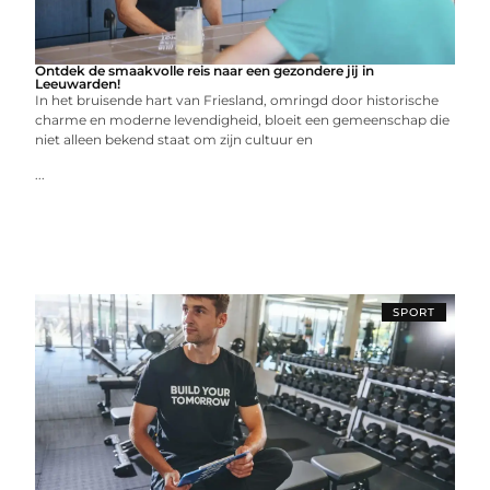
Ontdek de smaakvolle reis naar een gezondere jij in
Leeuwarden!
In het bruisende hart van Friesland, omringd door historische
charme en moderne levendigheid, bloeit een gemeenschap die
niet alleen bekend staat om zijn cultuur en
...
SPORT