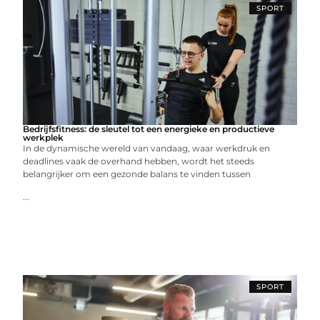
SPORT
Bedrijfsfitness: de sleutel tot een energieke en productieve
werkplek
In de dynamische wereld van vandaag, waar werkdruk en
deadlines vaak de overhand hebben, wordt het steeds
belangrijker om een gezonde balans te vinden tussen
...
SPORT