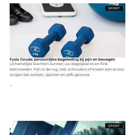
SPORT
Fysio Gouda: persoonlijke begeleiding bij pijn en bewegen
Lichamelijke klachten kunnen uw dagelijkse leven flink
beïnvloeden. Pijn in de rug, nek, schouders of knieën kan ervoor
zorgen dat werken, sporten en zelfs gewone
...
SPORT