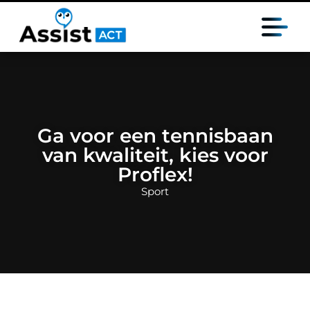
Ga voor een tennisbaan
van kwaliteit, kies voor
Proflex!
Sport