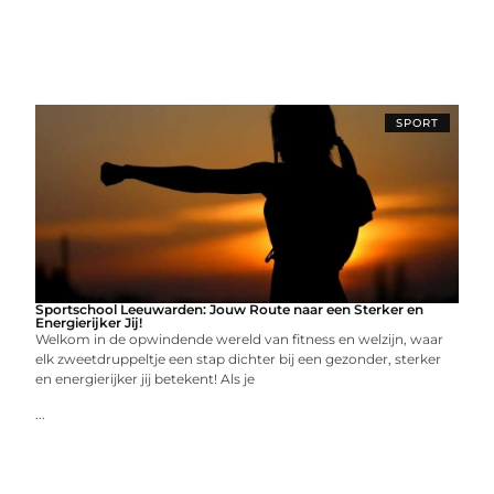
SPORT
Sportschool Leeuwarden: Jouw Route naar een Sterker en
Energierijker Jij!
Welkom in de opwindende wereld van fitness en welzijn, waar
elk zweetdruppeltje een stap dichter bij een gezonder, sterker
en energierijker jij betekent! Als je
...