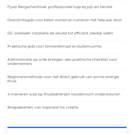
Fysio Bergschenhoek: professionele hulp bij pijn en herstel
Overzichtsgids voor beter wonen en tuinieren het hele jaar door
DC-snellader installatie als sleutel tot efficiënt zakelijk laden
Praktische gids voor binnenklimaat en buitenruimte
Administratie op orde brengen: een praktische checklist voor
ondernemers
Beginnersmethode voor het direct gebruik van zonne-energie
thuis
4 manieren waarop thuisbatterijen noodstroom ondersteunen
Breipakketten: van inspiratie tot creatie