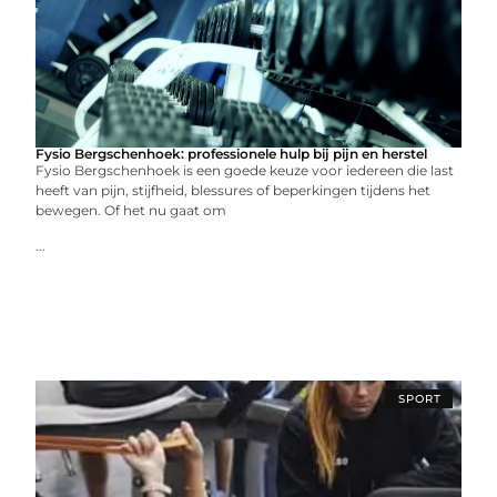
Fysio Bergschenhoek: professionele hulp bij pijn en herstel
Fysio Bergschenhoek is een goede keuze voor iedereen die last
heeft van pijn, stijfheid, blessures of beperkingen tijdens het
bewegen. Of het nu gaat om
...
SPORT