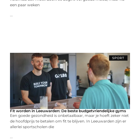
een paar weken
...
SPORT
Fit worden in Leeuwarden: De beste budgetvriendelijke gyms
Een goede gezondheid is onbetaalbaar, maar je hoeft zeker niet
de hoofdprijs te betalen om fit te blijven. In Leeuwarden zijn er
allerlei sportscholen die
...