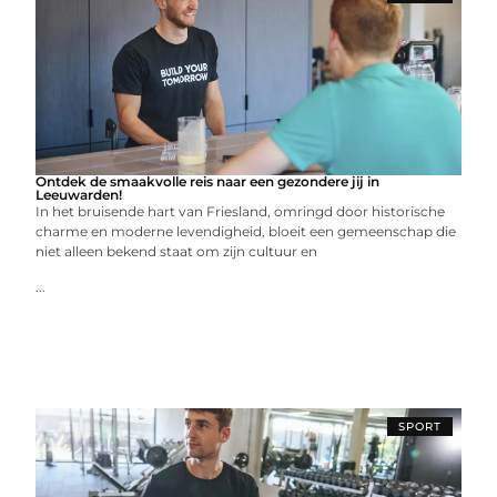
Ontdek de smaakvolle reis naar een gezondere jij in
Leeuwarden!
In het bruisende hart van Friesland, omringd door historische
charme en moderne levendigheid, bloeit een gemeenschap die
niet alleen bekend staat om zijn cultuur en
...
SPORT