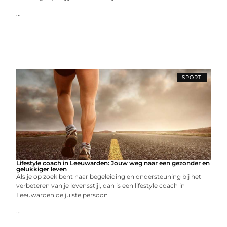
...
SPORT
Lifestyle coach in Leeuwarden: Jouw weg naar een gezonder en
gelukkiger leven
Als je op zoek bent naar begeleiding en ondersteuning bij het
verbeteren van je levensstijl, dan is een lifestyle coach in
Leeuwarden de juiste persoon
...