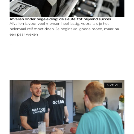
Afvallen onder begeleiding: de sleutel tot blijvend succes
Afvallen is voor veel mensen heel lastig, vooral als je het
helemaal zelf moet doen. Je begint vol goede moed, maar na
een paar weken
...
SPORT