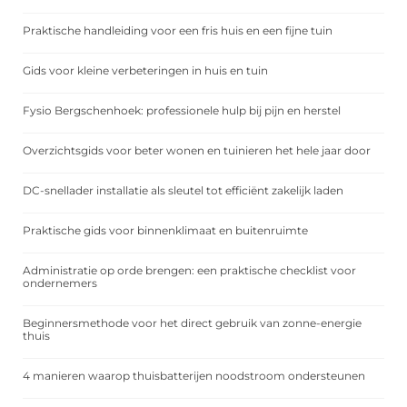
Praktische handleiding voor een fris huis en een fijne tuin
Gids voor kleine verbeteringen in huis en tuin
Fysio Bergschenhoek: professionele hulp bij pijn en herstel
Overzichtsgids voor beter wonen en tuinieren het hele jaar door
DC-snellader installatie als sleutel tot efficiënt zakelijk laden
Praktische gids voor binnenklimaat en buitenruimte
Administratie op orde brengen: een praktische checklist voor
ondernemers
Beginnersmethode voor het direct gebruik van zonne-energie
thuis
4 manieren waarop thuisbatterijen noodstroom ondersteunen