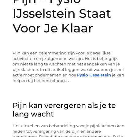
IJsselstein Staat
Voor Je Klaar
Pijn kan een belemmering zijn voor je dagelijkse
activiteiten en je algemene welzijn. Het is belangrijk
om niet te lang te wachten met het aanpakken van je
pijnklachten. In dit artikel leggen we uit waarom je snel
actie moet ondernemen en hoe
Fysio IJsselstein
je kan
helpen bij het herstelproces.
Pijn kan verergeren als je te
lang wacht
Het uitstellen van behandeling voor je pijnklachten kan
leiden tot verergering van de pijn en andere
symptomen. Door tijdig contact op te nemen met Fysio