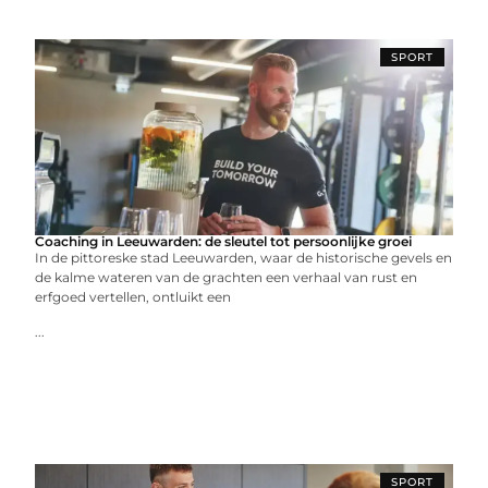
SPORT
Coaching in Leeuwarden: de sleutel tot persoonlijke groei
In de pittoreske stad Leeuwarden, waar de historische gevels en
de kalme wateren van de grachten een verhaal van rust en
erfgoed vertellen, ontluikt een
...
SPORT