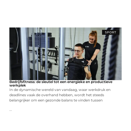
SPORT
Bedrijfsfitness: de sleutel tot een energieke en productieve
werkplek
In de dynamische wereld van vandaag, waar werkdruk en
deadlines vaak de overhand hebben, wordt het steeds
belangrijker om een gezonde balans te vinden tussen
...