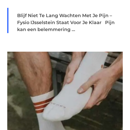
Blijf Niet Te Lang Wachten Met Je Pijn –
Fysio IJsselstein Staat Voor Je Klaar Pijn
kan een belemmering ...