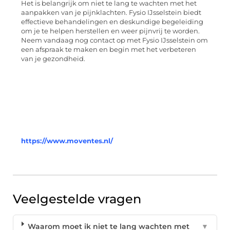
Het is belangrijk om niet te lang te wachten met het
aanpakken van je pijnklachten. Fysio IJsselstein biedt
effectieve behandelingen en deskundige begeleiding
om je te helpen herstellen en weer pijnvrij te worden.
Neem vandaag nog contact op met Fysio IJsselstein om
een afspraak te maken en begin met het verbeteren
van je gezondheid.
https://www.moventes.nl/
Veelgestelde vragen
Waarom moet ik niet te lang wachten met
▼