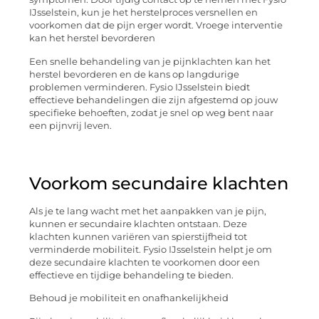
IJsselstein, kun je het herstelproces versnellen en
voorkomen dat de pijn erger wordt. Vroege interventie
kan het herstel bevorderen
Een snelle behandeling van je pijnklachten kan het
herstel bevorderen en de kans op langdurige
problemen verminderen. Fysio IJsselstein biedt
effectieve behandelingen die zijn afgestemd op jouw
specifieke behoeften, zodat je snel op weg bent naar
een pijnvrij leven.
Voorkom secundaire klachten
Als je te lang wacht met het aanpakken van je pijn,
kunnen er secundaire klachten ontstaan. Deze
klachten kunnen variëren van spierstijfheid tot
verminderde mobiliteit. Fysio IJsselstein helpt je om
deze secundaire klachten te voorkomen door een
effectieve en tijdige behandeling te bieden.
Behoud je mobiliteit en onafhankelijkheid