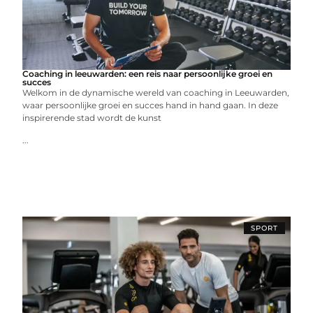
Coaching in leeuwarden: een reis naar persoonlijke groei en
succes
Welkom in de dynamische wereld van coaching in Leeuwarden,
waar persoonlijke groei en succes hand in hand gaan. In deze
inspirerende stad wordt de kunst
...
SPORT