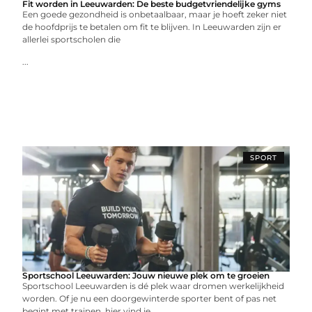
Fit worden in Leeuwarden: De beste budgetvriendelijke gyms
Een goede gezondheid is onbetaalbaar, maar je hoeft zeker niet
de hoofdprijs te betalen om fit te blijven. In Leeuwarden zijn er
allerlei sportscholen die
...
SPORT
Sportschool Leeuwarden: Jouw nieuwe plek om te groeien
Sportschool Leeuwarden is dé plek waar dromen werkelijkheid
worden. Of je nu een doorgewinterde sporter bent of pas net
begint met trainen, hier vind je