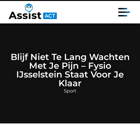
Blijf Niet Te Lang Wachten
Met Je Pijn – Fysio
IJsselstein Staat Voor Je
Klaar
Sport