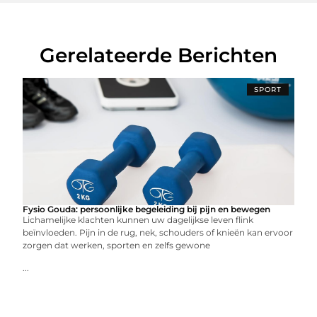
Gerelateerde Berichten
SPORT
Fysio Gouda: persoonlijke begeleiding bij pijn en bewegen
Lichamelijke klachten kunnen uw dagelijkse leven flink
beïnvloeden. Pijn in de rug, nek, schouders of knieën kan ervoor
zorgen dat werken, sporten en zelfs gewone
...