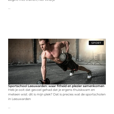
...
SPORT
Sportschool Leeuwarden: waar fitheid en plezier samenkomen
Heb je ooit dat gevoel gehad dat je ergens thuiskwam en
meteen wist: dit is mijn plek? Dat is precies wat de sportscholen
in Leeuwarden
...