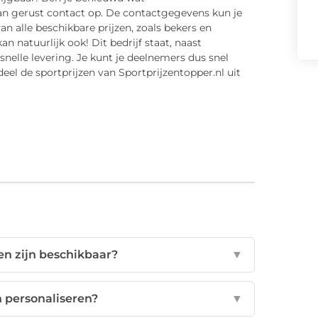
an gerust contact op. De contactgegevens kun je
an alle beschikbare prijzen, zoals bekers en
an natuurlijk ook! Dit bedrijf staat, naast
snelle levering. Je kunt je deelnemers dus snel
eel de sportprijzen van Sportprijzentopper.nl uit
en zijn beschikbaar?
▼
n personaliseren?
▼