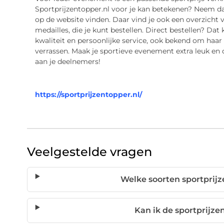
Sportprijzentopper.nl voor je kan betekenen? Neem d
op de website vinden. Daar vind je ook een overzicht v
medailles, die je kunt bestellen. Direct bestellen? Dat k
kwaliteit en persoonlijke service, ook bekend om haar 
verrassen. Maak je sportieve evenement extra leuk en d
aan je deelnemers!
https://sportprijzentopper.nl/
Veelgestelde vragen
Welke soorten sportprijz
Kan ik de sportprijze