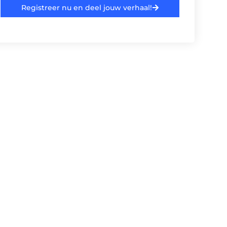
Registreer nu en deel jouw verhaal!