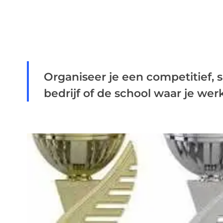
Organiseer je een competitief, 
bedrijf of de school waar je wer