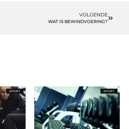
VOLGENDE
WAT IS BEWINDVOERING?
SPORT
SPORT