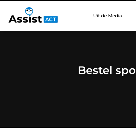
Uit de Media
Bestel spo